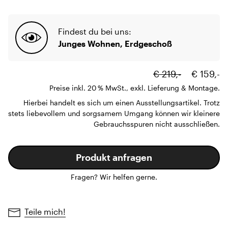
Findest du bei uns:
Junges Wohnen, Erdgeschoß
€ 219,-
€ 159,-
Preise inkl. 20 % MwSt., exkl. Lieferung & Montage.
Hierbei handelt es sich um einen Ausstellungsartikel. Trotz
stets liebevollem und sorgsamem Umgang können wir kleinere
Gebrauchsspuren nicht ausschließen.
Produkt anfragen
Fragen? Wir helfen gerne.
Teile mich!