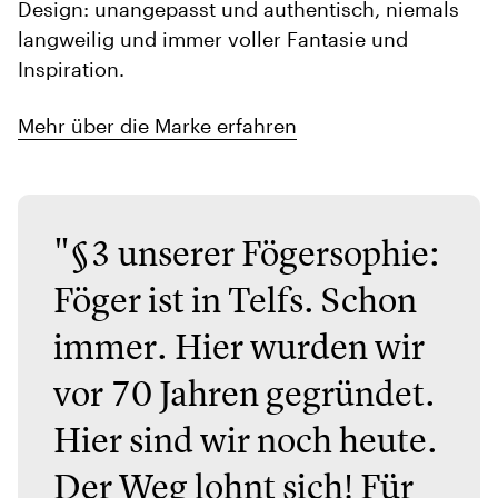
Design: unangepasst und authentisch, niemals
langweilig und immer voller Fantasie und
Inspiration.
Mehr über die Marke erfahren
"§3 unserer Fögersophie:
Föger ist in Telfs. Schon
immer. Hier wurden wir
vor 70 Jahren gegründet.
Hier sind wir noch heute.
Der Weg lohnt sich! Für