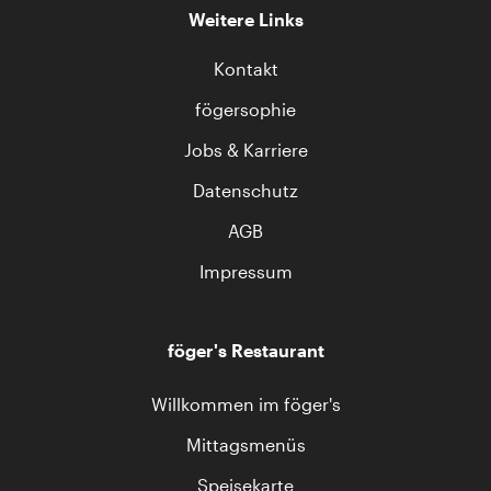
Weitere Links
Kontakt
fögersophie
Jobs & Karriere
Datenschutz
AGB
Impressum
föger's Restaurant
Willkommen im föger's
Mittagsmenüs
Speisekarte