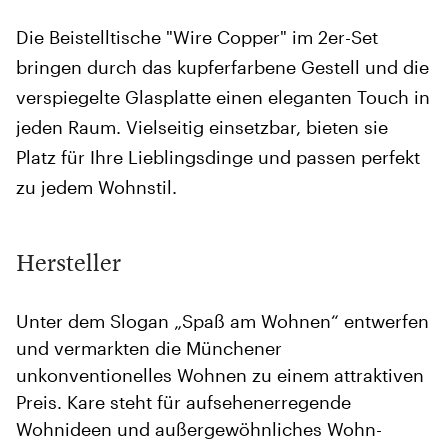
Die Beistelltische "Wire Copper" im 2er-Set
bringen durch das kupferfarbene Gestell und die
verspiegelte Glasplatte einen eleganten Touch in
jeden Raum. Vielseitig einsetzbar, bieten sie
Platz für Ihre Lieblingsdinge und passen perfekt
zu jedem Wohnstil.
Hersteller
Unter dem Slogan „Spaß am Wohnen“ entwerfen
und vermarkten die Münchener
unkonventionelles Wohnen zu einem attraktiven
Preis. Kare steht für aufsehenerregende
Wohnideen und außergewöhnliches Wohn-