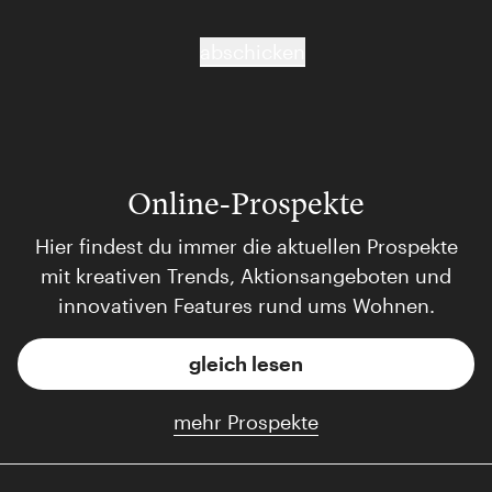
abschicken
Online-Prospekte
Hier findest du immer die aktuellen Prospekte
mit kreativen Trends, Aktionsangeboten und
innovativen Features rund ums Wohnen.
gleich lesen
mehr Prospekte