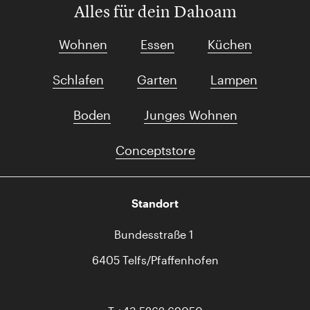
Alles für dein Dahoam
Wohnen
Essen
Küchen
Schlafen
Garten
Lampen
Boden
Junges Wohnen
Conceptstore
Standort
Bundesstraße 1
6405 Telfs/Pfaffenhofen