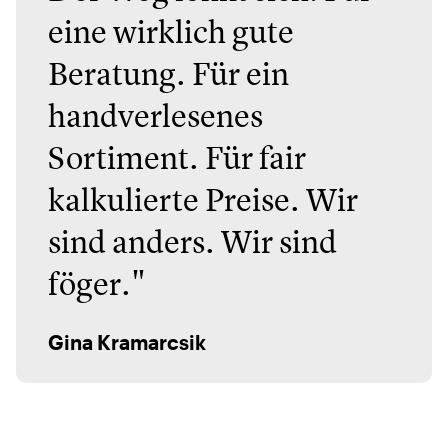
eine wirklich gute
Beratung. Für ein
handverlesenes
Sortiment. Für fair
kalkulierte Preise. Wir
sind anders. Wir sind
föger."
Gina Kramarcsik