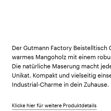
Der Gutmann Factory Beistelltisch
warmes Mangoholz mit einem robust
Die natürliche Maserung macht jed
Unikat. Kompakt und vielseitig einse
Industrial-Charme in dein Zuhause.
Klicke hier für weitere Produktdetails