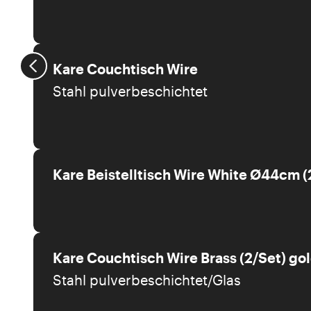
Kare Couchtisch Wire
Stahl pulverbeschichtet
Kare Beistelltisch Wire White Ø44cm (
Kare Couchtisch Wire Brass (2/Set) go
Stahl pulverbeschichtet/Glas