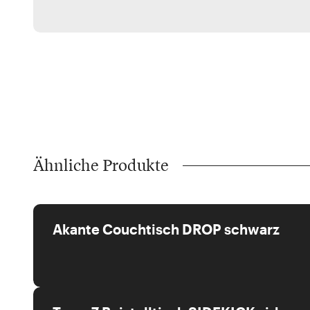
Ähnliche Produkte
Akante Couchtisch DROP schwarz