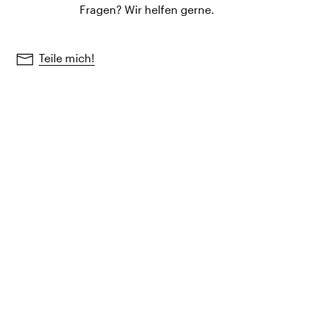
Fragen? Wir helfen gerne.
Teile mich!