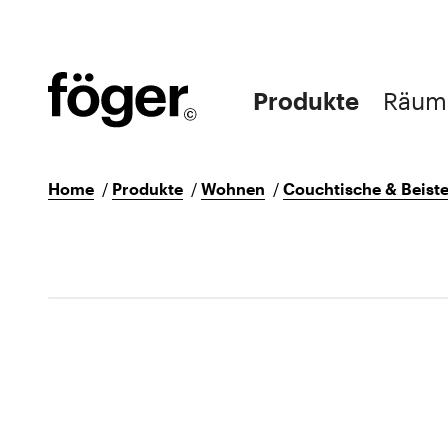
Produkte
Räum
Home
/
Produkte
/
Wohnen
/
Couchtische & Beiste