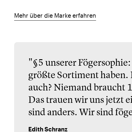
Mehr über die Marke erfahren
"§5 unserer Fögersophie:
größte Sortiment haben. 
auch? Niemand braucht 1
Das trauen wir uns jetzt 
sind anders. Wir sind fög
Edith Schranz