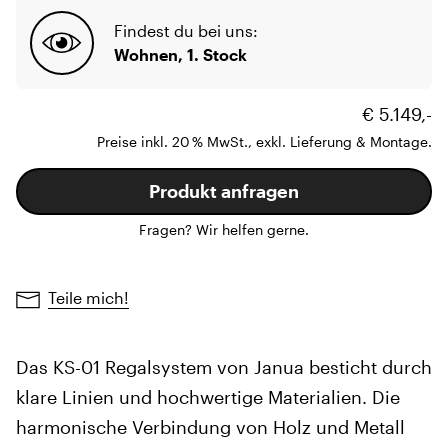
Findest du bei uns:
Wohnen, 1. Stock
€ 5.149,-
Preise inkl. 20 % MwSt., exkl. Lieferung & Montage.
Produkt anfragen
Fragen? Wir helfen gerne.
Teile mich!
Das KS-01 Regalsystem von Janua besticht durch
klare Linien und hochwertige Materialien. Die
harmonische Verbindung von Holz und Metall