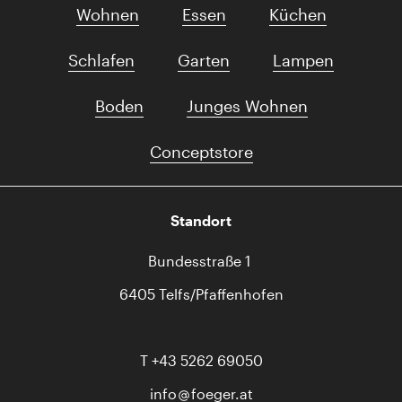
Wohnen
Essen
Küchen
Schlafen
Garten
Lampen
Boden
Junges Wohnen
Conceptstore
Standort
Bundesstraße 1
6405 Telfs/Pfaffenhofen
T
+43 5262 69050
info
foeger.at