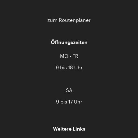
zum Routenplaner
Öffnungszeiten
MO - FR
9 bis 18 Uhr
SA
9 bis 17 Uhr
Weitere Links