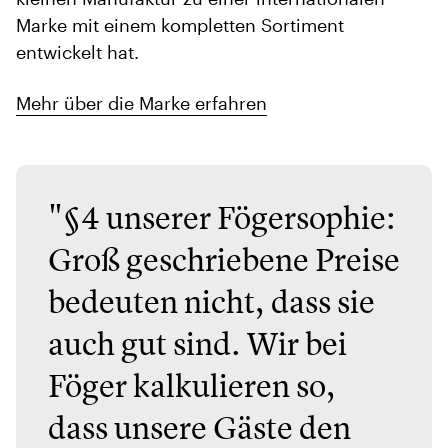
Marke mit einem kompletten Sortiment
entwickelt hat.
Mehr über die Marke erfahren
"§4 unserer Fögersophie:
Groß geschriebene Preise
bedeuten nicht, dass sie
auch gut sind. Wir bei
Föger kalkulieren so,
dass unsere Gäste den