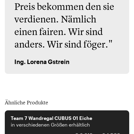
Preis bekommen den sie
verdienen. Nämlich
einen fairen. Wir sind
anders. Wir sind föger."
Ing. Lorena Gstrein
Ähnliche Produkte
Team 7
Team 7 Wandregal CUBUS 01 Eiche
in verschiedenen Größen erhältlich