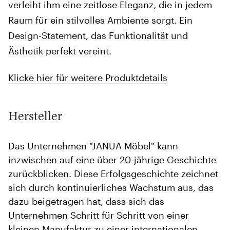
verleiht ihm eine zeitlose Eleganz, die in jedem
Raum für ein stilvolles Ambiente sorgt. Ein
Design-Statement, das Funktionalität und
Ästhetik perfekt vereint.
Klicke hier für weitere Produktdetails
Hersteller
Das Unternehmen "JANUA Möbel" kann
inzwischen auf eine über 20-jährige Geschichte
zurückblicken. Diese Erfolgsgeschichte zeichnet
sich durch kontinuierliches Wachstum aus, das
dazu beigetragen hat, dass sich das
Unternehmen Schritt für Schritt von einer
kleinen Manufaktur zu einer internationalen