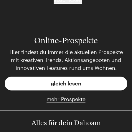
Online-Prospekte
Hier findest du immer die aktuellen Prospekte
mit kreativen Trends, Aktionsangeboten und
innovativen Features rund ums Wohnen.
gleich lesen
mehr Prospekte
Alles für dein Dahoam