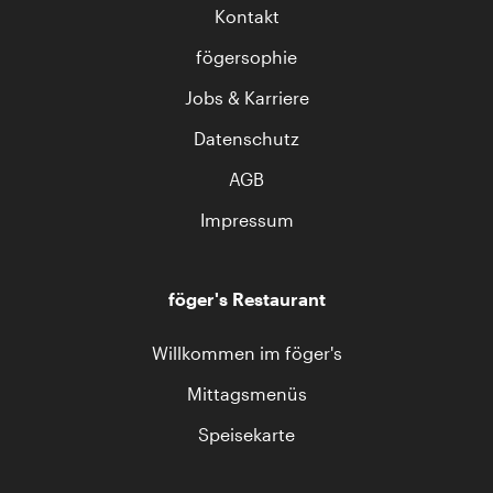
Kontakt
fögersophie
Jobs & Karriere
Datenschutz
AGB
Impressum
föger's Restaurant
Willkommen im föger's
Mittagsmenüs
Speisekarte