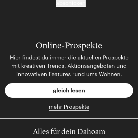
abschicken
Online-Prospekte
Hier findest du immer die aktuellen Prospekte
mit kreativen Trends, Aktionsangeboten und
innovativen Features rund ums Wohnen.
gleich lesen
mehr Prospekte
Alles für dein Dahoam