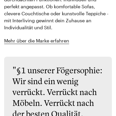
perfekt angepasst. Ob komfortable Sofas,
clevere Couchtische oder kunstvolle Teppiche -
mit Interliving gewinnt dein Zuhause an
Individualität und Stil.
Mehr über die Marke erfahren
"§1 unserer Fögersophie:
Wir sind ein wenig
verrückt. Verrückt nach
Möbeln. Verrückt nach
der besten Qualität.