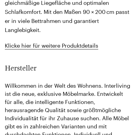
gleichmäßige Liegefläche und optimalen
Schlafkomfort. Mit den Maßen 90 × 200 cm passt
er in viele Bettrahmen und garantiert
Langlebigkeit.
Klicke hier für weitere Produktdetails
Hersteller
Willkommen in der Welt des Wohnens. Interliving
ist die neue, exklusive Möbelmarke. Entwickelt
für alle, die intelligente Funktionen,
herausragende Qualität sowie größtmögliche
Individualität für ihr Zuhause suchen. Alle Möbel
gibt es in zahlreichen Varianten und mit
durchdachten Funktionen. Individuell und