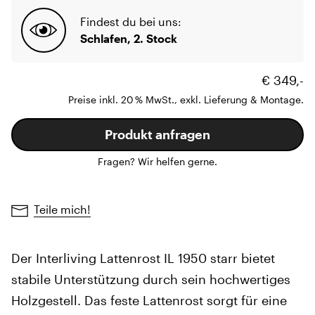
Findest du bei uns:
Schlafen, 2. Stock
€ 349,-
Preise inkl. 20 % MwSt., exkl. Lieferung & Montage.
Produkt anfragen
Fragen? Wir helfen gerne.
Teile mich!
Der Interliving Lattenrost IL 1950 starr bietet
stabile Unterstützung durch sein hochwertiges
Holzgestell. Das feste Lattenrost sorgt für eine