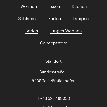
Wohnen
Essen
Küchen
Schlafen
Garten
Lampen
Boden
Junges Wohnen
Conceptstore
Standort
Bundesstraße 1
6405 Telfs/Pfaffenhofen
T
+43 5262 69050