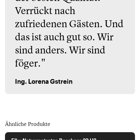
Verrückt nach
zufriedenen Gästen. Und
das ist auch gut so. Wir
sind anders. Wir sind
föger."
Ing. Lorena Gstrein
Ähnliche Produkte
Elky