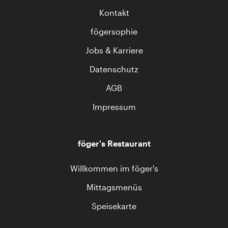
Kontakt
fögersophie
Jobs & Karriere
Datenschutz
AGB
Impressum
föger's Restaurant
Willkommen im föger's
Mittagsmenüs
Speisekarte