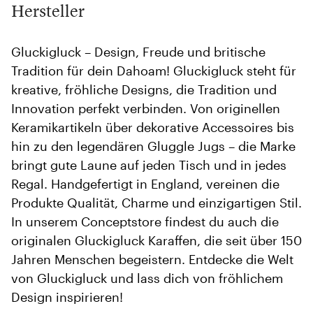
Hersteller
Gluckigluck – Design, Freude und britische
Tradition für dein Dahoam! Gluckigluck steht für
kreative, fröhliche Designs, die Tradition und
Innovation perfekt verbinden. Von originellen
Keramikartikeln über dekorative Accessoires bis
hin zu den legendären Gluggle Jugs – die Marke
bringt gute Laune auf jeden Tisch und in jedes
Regal. Handgefertigt in England, vereinen die
Produkte Qualität, Charme und einzigartigen Stil.
In unserem Conceptstore findest du auch die
originalen Gluckigluck Karaffen, die seit über 150
Jahren Menschen begeistern. Entdecke die Welt
von Gluckigluck und lass dich von fröhlichem
Design inspirieren!