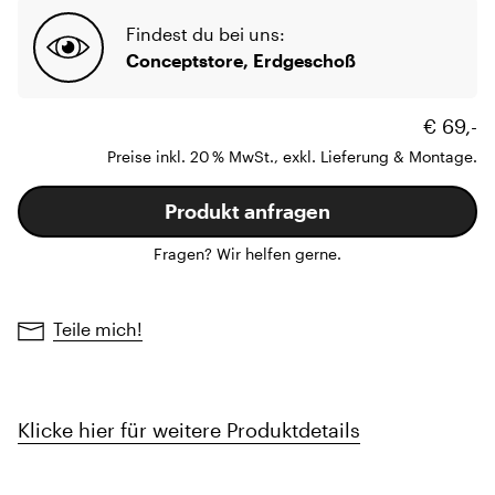
Findest du bei uns:
Conceptstore, Erdgeschoß
€ 69,-
Preise inkl. 20 % MwSt., exkl. Lieferung & Montage.
Produkt anfragen
Fragen? Wir helfen gerne.
Teile mich!
Klicke hier für weitere Produktdetails