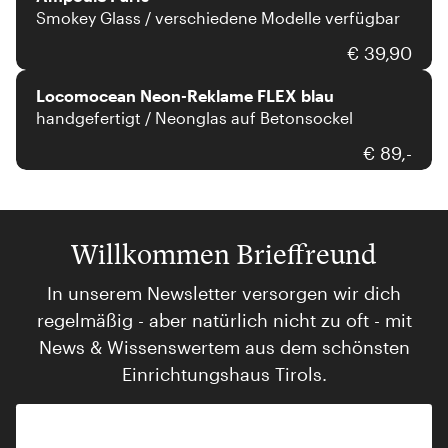
Smokey Glass / verschiedene Modelle verfügbar
Locomocean
€ 39,90
Locomocean Neon-Reklame FLEX blau
handgefertigt / Neonglas auf Betonsockel
€ 89,-
Willkommen Brieffreund
In unserem Newsletter versorgen wir dich
regelmäßig - aber natürlich nicht zu oft - mit
News & Wissenswertem aus dem schönsten
Einrichtungshaus Tirols.