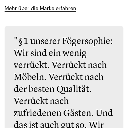
Mehr über die Marke erfahren
"§1 unserer Fögersophie:
Wir sind ein wenig
verrückt. Verrückt nach
Möbeln. Verrückt nach
der besten Qualität.
Verrückt nach
zufriedenen Gästen. Und
das ist auch gut so. Wir