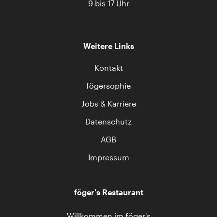
9 bis 17 Uhr
Weitere Links
Kontakt
fögersophie
Jobs & Karriere
Datenschutz
AGB
Impressum
föger's Restaurant
Willkommen im föger's