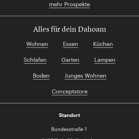
mehr Prospekte
Alles für dein Dahoam
Wohnen
Essen
Küchen
Schlafen
Garten
Lampen
Boden
Junges Wohnen
Conceptstore
Standort
Bundesstraße 1