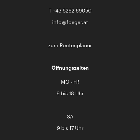
T
+43 5262 69050
info
foeger.at
zum Routenplaner
Öffnungszeiten
MO - FR
9 bis 18 Uhr
SA
9 bis 17 Uhr