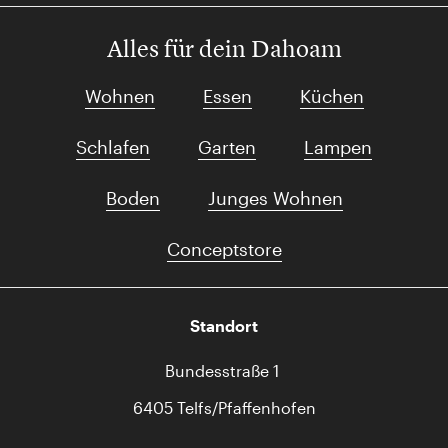
Alles für dein Dahoam
Wohnen
Essen
Küchen
Schlafen
Garten
Lampen
Boden
Junges Wohnen
Conceptstore
Standort
Bundesstraße 1
6405 Telfs/Pfaffenhofen