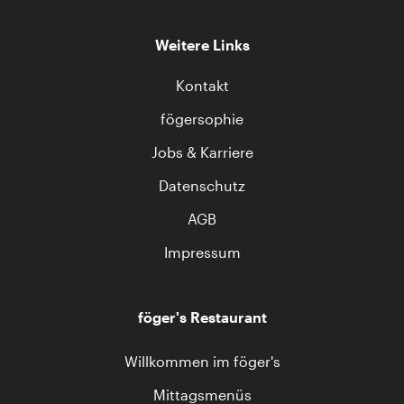
Weitere Links
Kontakt
fögersophie
Jobs & Karriere
Datenschutz
AGB
Impressum
föger's Restaurant
Willkommen im föger's
Mittagsmenüs