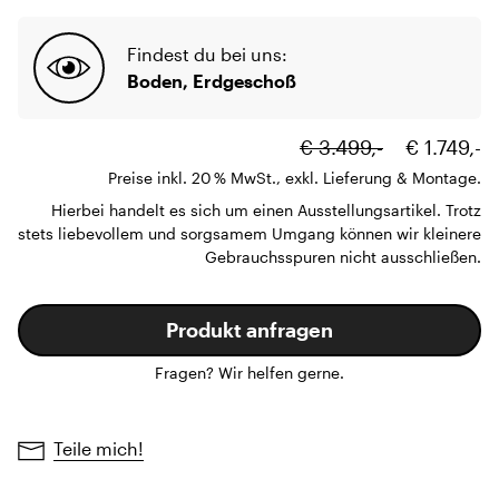
Findest du bei uns:
Boden, Erdgeschoß
€ 3.499,-
€ 1.749,-
Preise inkl. 20 % MwSt., exkl. Lieferung & Montage.
Hierbei handelt es sich um einen Ausstellungsartikel. Trotz
stets liebevollem und sorgsamem Umgang können wir kleinere
Gebrauchsspuren nicht ausschließen.
Produkt anfragen
Fragen? Wir helfen gerne.
Teile mich!