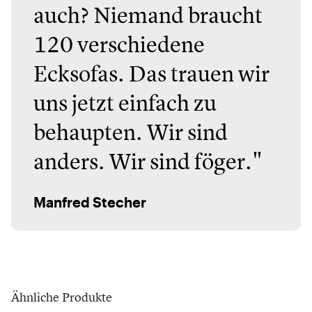
auch? Niemand braucht
120 verschiedene
Ecksofas. Das trauen wir
uns jetzt einfach zu
behaupten. Wir sind
anders. Wir sind föger."
Manfred Stecher
Ähnliche Produkte
Fabas Luce