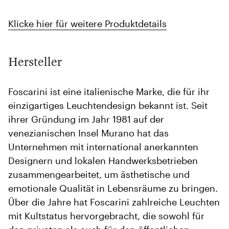
Klicke hier für weitere Produktdetails
Hersteller
Foscarini ist eine italienische Marke, die für ihr
einzigartiges Leuchtendesign bekannt ist. Seit
ihrer Gründung im Jahr 1981 auf der
venezianischen Insel Murano hat das
Unternehmen mit international anerkannten
Designern und lokalen Handwerksbetrieben
zusammengearbeitet, um ästhetische und
emotionale Qualität in Lebensräume zu bringen.
Über die Jahre hat Foscarini zahlreiche Leuchten
mit Kultstatus hervorgebracht, die sowohl für