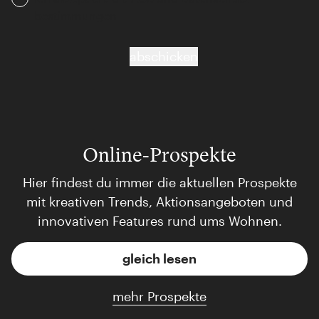
bestimmungen
abschicken
Online-Prospekte
Hier findest du immer die aktuellen Prospekte
mit kreativen Trends, Aktionsangeboten und
innovativen Features rund ums Wohnen.
gleich lesen
mehr Prospekte