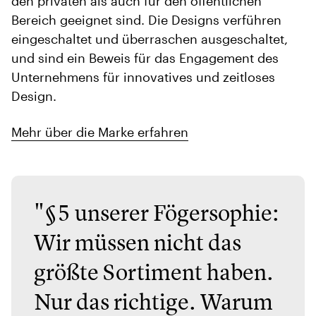
den privaten als auch für den öffentlichen
Bereich geeignet sind. Die Designs verführen
eingeschaltet und überraschen ausgeschaltet,
und sind ein Beweis für das Engagement des
Unternehmens für innovatives und zeitloses
Design.
Mehr über die Marke erfahren
"§5 unserer Fögersophie:
Wir müssen nicht das
größte Sortiment haben.
Nur das richtige. Warum