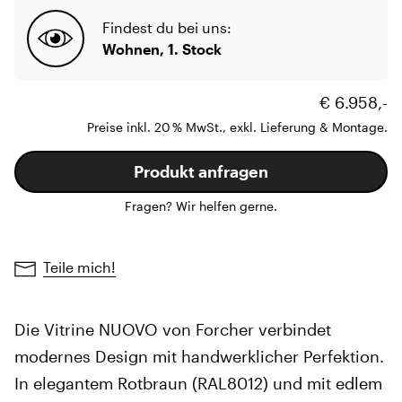
Findest du bei uns:
Wohnen, 1. Stock
€ 6.958,-
Preise inkl. 20 % MwSt., exkl. Lieferung & Montage.
Produkt anfragen
Fragen? Wir helfen gerne.
Teile mich!
Die Vitrine NUOVO von Forcher verbindet
modernes Design mit handwerklicher Perfektion.
In elegantem Rotbraun (RAL8012) und mit edlem