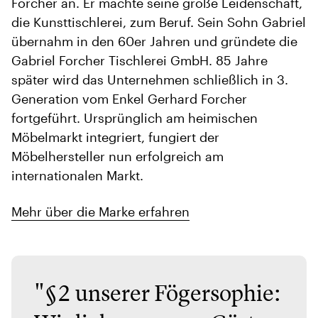
Forcher an. Er machte seine große Leidenschaft,
die Kunsttischlerei, zum Beruf. Sein Sohn Gabriel
übernahm in den 60er Jahren und gründete die
Gabriel Forcher Tischlerei GmbH. 85 Jahre
später wird das Unternehmen schließlich in 3.
Generation vom Enkel Gerhard Forcher
fortgeführt. Ursprünglich am heimischen
Möbelmarkt integriert, fungiert der
Möbelhersteller nun erfolgreich am
internationalen Markt.
Mehr über die Marke erfahren
"§2 unserer Fögersophie: