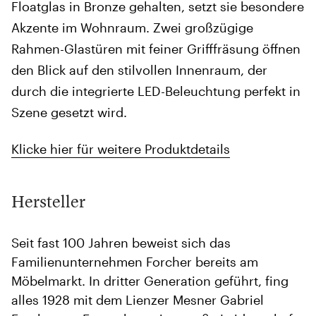
Floatglas in Bronze gehalten, setzt sie besondere
Akzente im Wohnraum. Zwei großzügige
Rahmen-Glastüren mit feiner Grifffräsung öffnen
den Blick auf den stilvollen Innenraum, der
durch die integrierte LED-Beleuchtung perfekt in
Szene gesetzt wird.
Klicke hier für weitere Produktdetails
Hersteller
Seit fast 100 Jahren beweist sich das
Familienunternehmen Forcher bereits am
Möbelmarkt. In dritter Generation geführt, fing
alles 1928 mit dem Lienzer Mesner Gabriel