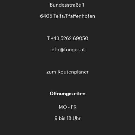
Bundesstraße 1
6405 Telfs/Pfaffenhofen
T
+43 5262 69050
info
foeger.at
zum Routenplaner
Öffnungszeiten
MO - FR
9 bis 18 Uhr