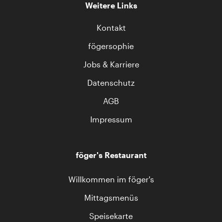
Weitere Links
Kontakt
fögersophie
Jobs & Karriere
Datenschutz
AGB
Impressum
föger's Restaurant
Willkommen im föger's
Mittagsmenüs
Speisekarte