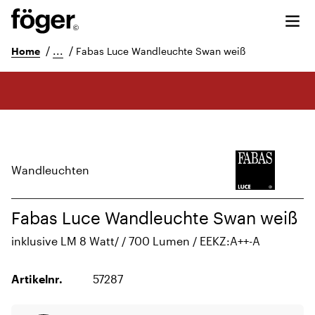
/
...
/
Home
Fabas Luce Wandleuchte Swan weiß
Wandleuchten
Fabas Luce Wandleuchte Swan weiß
inklusive LM 8 Watt/ / 700 Lumen / EEKZ:A++-A
Artikelnr.
57287