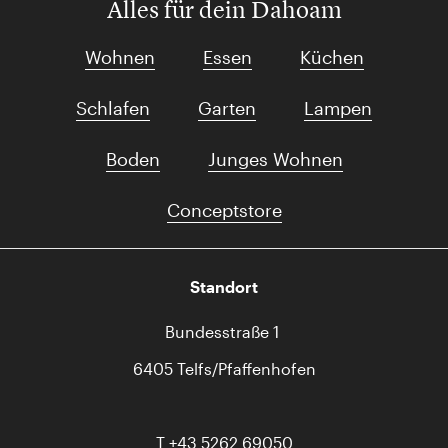
Alles für dein Dahoam
Wohnen
Essen
Küchen
Schlafen
Garten
Lampen
Boden
Junges Wohnen
Conceptstore
Standort
Bundesstraße 1
6405 Telfs/Pfaffenhofen
T
+43 5262 69050