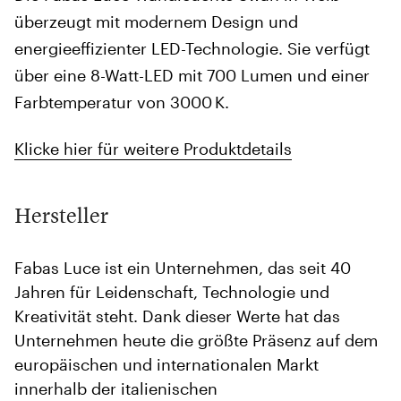
überzeugt mit modernem Design und
energieeffizienter LED-Technologie. Sie verfügt
über eine 8-Watt-LED mit 700 Lumen und einer
Farbtemperatur von 3000 K.
Klicke hier für weitere Produktdetails
Hersteller
Fabas Luce ist ein Unternehmen, das seit 40
Jahren für Leidenschaft, Technologie und
Kreativität steht. Dank dieser Werte hat das
Unternehmen heute die größte Präsenz auf dem
europäischen und internationalen Markt
innerhalb der italienischen