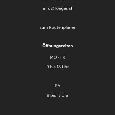
info
foeger.at
zum Routenplaner
Öffnungszeiten
MO - FR
9 bis 18 Uhr
SA
9 bis 17 Uhr