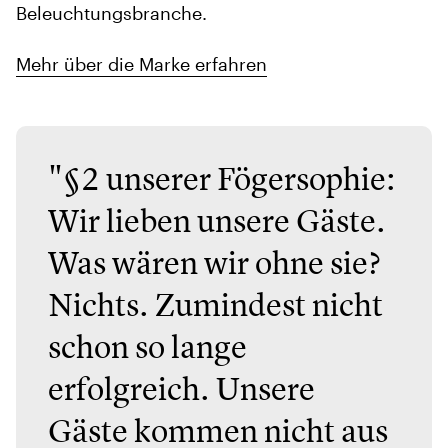
Beleuchtungsbranche.
Mehr über die Marke erfahren
"§2 unserer Fögersophie:
Wir lieben unsere Gäste.
Was wären wir ohne sie?
Nichts. Zumindest nicht
schon so lange
erfolgreich. Unsere
Gäste kommen nicht aus