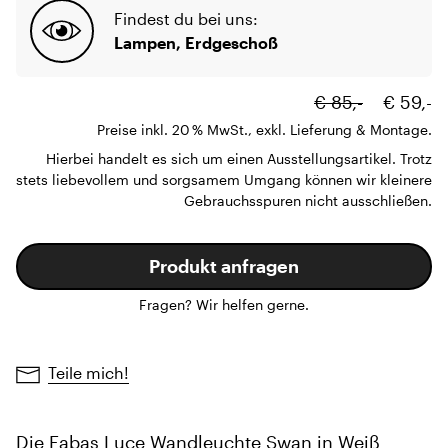
Findest du bei uns:
Lampen, Erdgeschoß
€ 85,-
€ 59,-
Preise inkl. 20 % MwSt., exkl. Lieferung & Montage.
Hierbei handelt es sich um einen Ausstellungsartikel. Trotz
stets liebevollem und sorgsamem Umgang können wir kleinere
Gebrauchsspuren nicht ausschließen.
Produkt anfragen
Fragen? Wir helfen gerne.
Teile mich!
Die Fabas Luce Wandleuchte Swan in Weiß