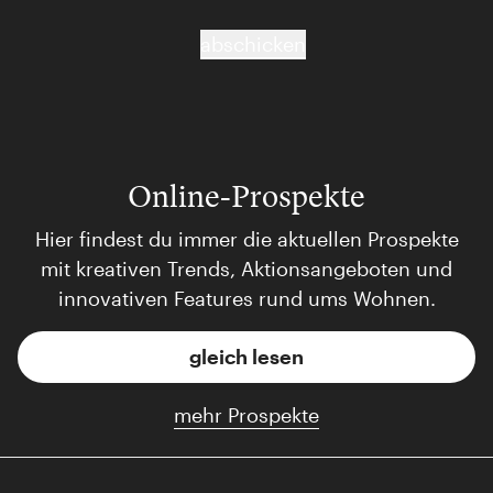
abschicken
Online-Prospekte
Hier findest du immer die aktuellen Prospekte
mit kreativen Trends, Aktionsangeboten und
innovativen Features rund ums Wohnen.
gleich lesen
mehr Prospekte