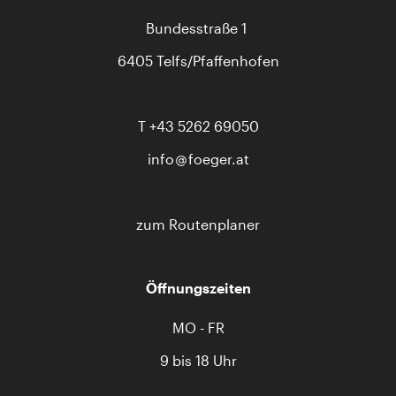
Bundesstraße 1
6405 Telfs/Pfaffenhofen
T
+43 5262 69050
info
foeger.at
zum Routenplaner
Öffnungszeiten
MO - FR
9 bis 18 Uhr