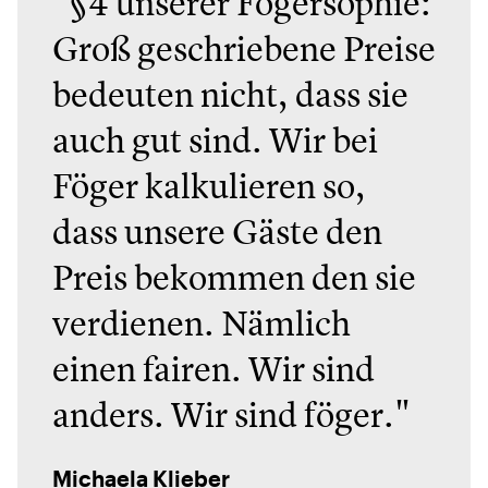
"§4 unserer Fögersophie:
Groß geschriebene Preise
bedeuten nicht, dass sie
auch gut sind. Wir bei
Föger kalkulieren so,
dass unsere Gäste den
Preis bekommen den sie
verdienen. Nämlich
einen fairen. Wir sind
anders. Wir sind föger."
Michaela Klieber