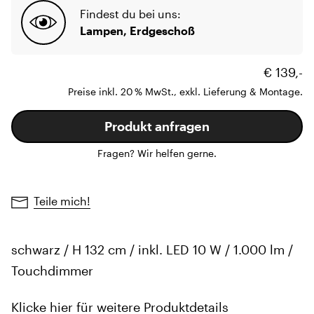
Findest du bei uns:
Lampen, Erdgeschoß
€ 139,-
Preise inkl. 20 % MwSt., exkl. Lieferung & Montage.
Produkt anfragen
Fragen? Wir helfen gerne.
Teile mich!
schwarz / H 132 cm / inkl. LED 10 W / 1.000 lm /
Touchdimmer
Klicke hier für weitere Produktdetails