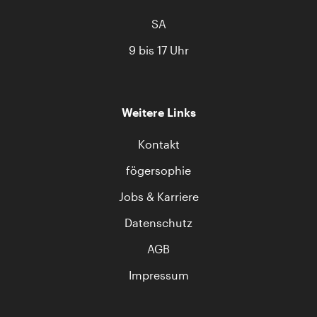
SA
9 bis 17 Uhr
Weitere Links
Kontakt
fögersophie
Jobs & Karriere
Datenschutz
AGB
Impressum