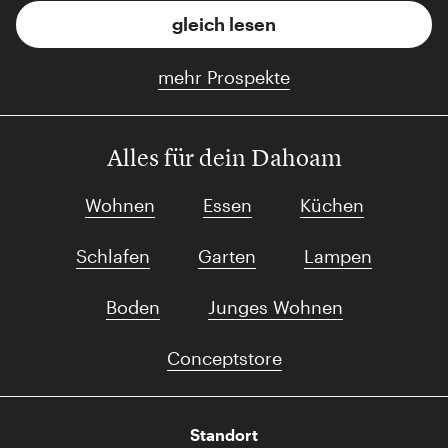
gleich lesen
mehr Prospekte
Alles für dein Dahoam
Wohnen
Essen
Küchen
Schlafen
Garten
Lampen
Boden
Junges Wohnen
Conceptstore
Standort