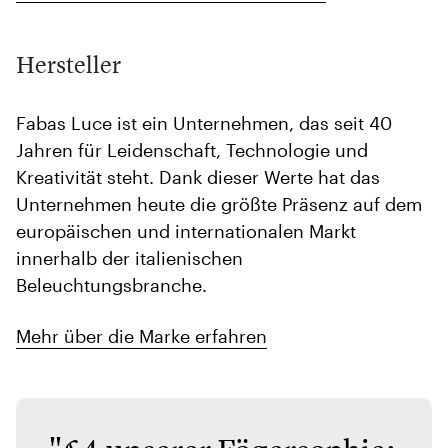
Hersteller
Fabas Luce ist ein Unternehmen, das seit 40
Jahren für Leidenschaft, Technologie und
Kreativität steht. Dank dieser Werte hat das
Unternehmen heute die größte Präsenz auf dem
europäischen und internationalen Markt
innerhalb der italienischen
Beleuchtungsbranche.
Mehr über die Marke erfahren