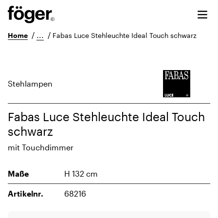
/
...
/
Home
Fabas Luce Stehleuchte Ideal Touch schwarz
Stehlampen
Fabas Luce Stehleuchte Ideal Touch
schwarz
mit Touchdimmer
Maße
H 132 cm
Artikelnr.
68216