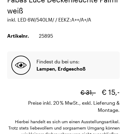
weiß
inkl. LED 6W/540LM/ / EEKZ:A++/A+/A
Artikelnr.
25895
Findest du bei uns:
Lampen, Erdgeschoß
€ 15,-
€ 31,-
Preise inkl. 20 % MwSt., exkl. Lieferung &
Montage.
Hierbei handelt es sich um einen Ausstellungsartikel.
Trotz stets liebevollem und sorgsamem Umgang können