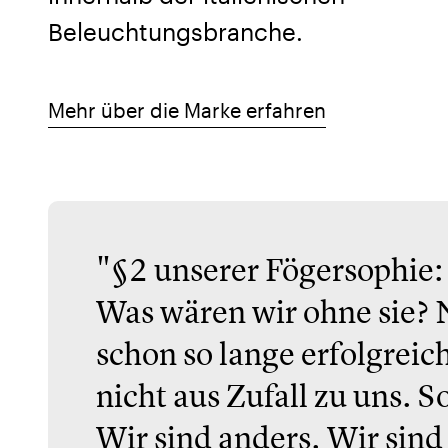
Beleuchtungsbranche.
Mehr über die Marke erfahren
"§2 unserer Fögersophie:
Was wären wir ohne sie? 
schon so lange erfolgrei
nicht aus Zufall zu uns.
Wir sind anders. Wir sind