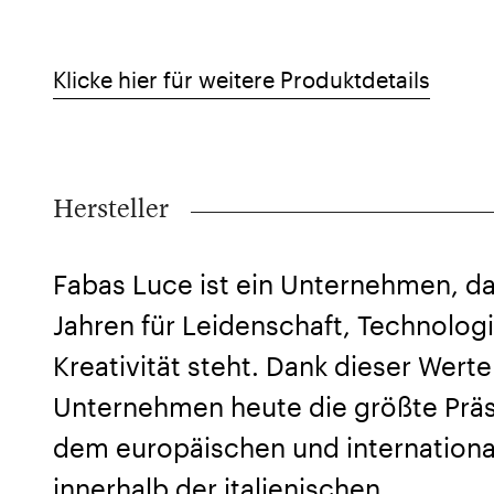
Klicke hier für weitere Produktdetails
Hersteller
Fabas Luce ist ein Unternehmen, da
Jahren für Leidenschaft, Technolog
Kreativität steht. Dank dieser Werte
Unternehmen heute die größte Präs
dem europäischen und internationa
innerhalb der italienischen