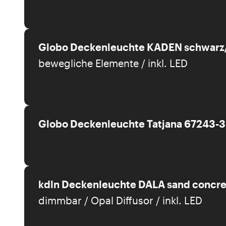
Globo Deckenleuchte KADEN schwarz/
bewegliche Elemente / inkl. LED
Globo Deckenleuchte Tatjana 67243-
kdln Deckenleuchte DALA sand concre
dimmbar / Opal Diffusor / inkl. LED