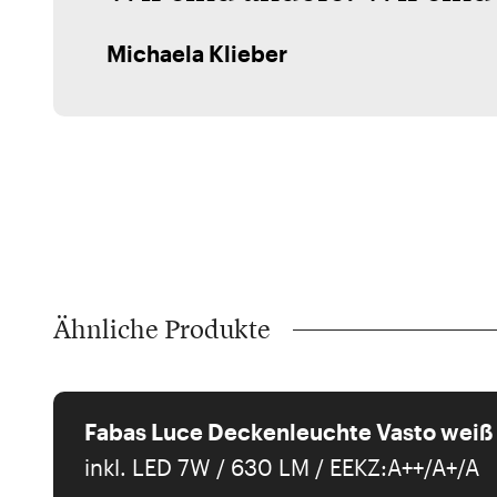
Michaela Klieber
Ähnliche Produkte
Fabas Luce Deckenleuchte Vasto weiß
inkl. LED 7W / 630 LM / EEKZ:A++/A+/A