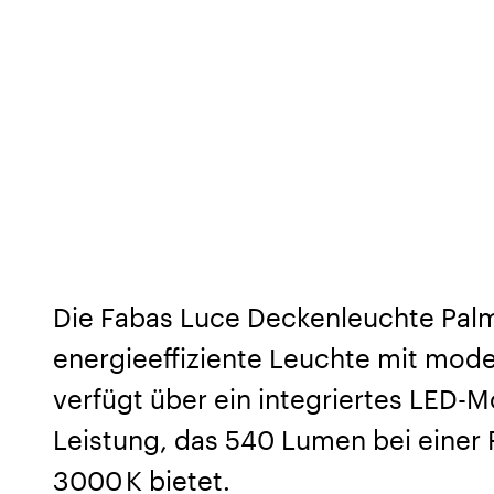
Die Fabas Luce Deckenleuchte Palmi
energieeffiziente Leuchte mit mod
verfügt über ein integriertes LED-M
Leistung, das 540 Lumen bei einer
3000 K bietet.