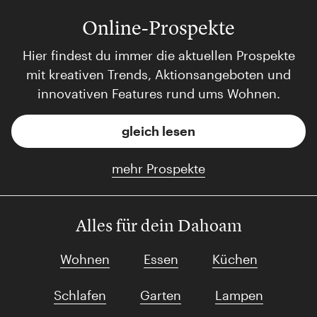
Online-Prospekte
Hier findest du immer die aktuellen Prospekte
mit kreativen Trends, Aktionsangeboten und
innovativen Features rund ums Wohnen.
gleich lesen
mehr Prospekte
Alles für dein Dahoam
Wohnen
Essen
Küchen
Schlafen
Garten
Lampen