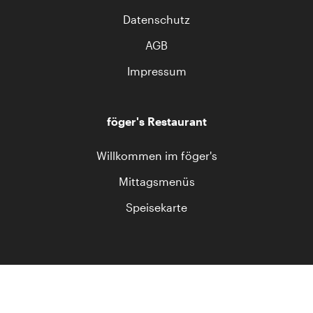
Datenschutz
AGB
Impressum
föger's Restaurant
Willkommen im föger's
Mittagsmenüs
Speisekarte