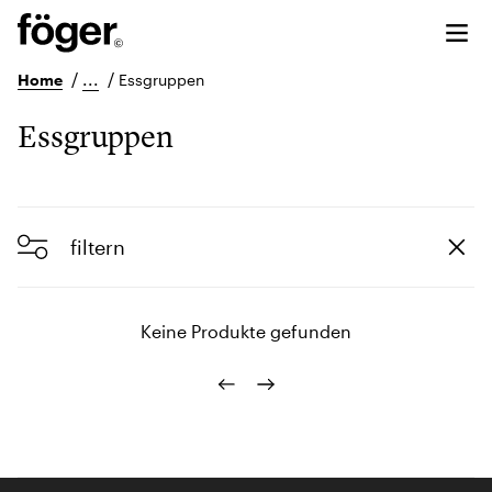
/
...
/
Home
Essgruppen
Essgruppen
filtern
Keine Produkte gefunden