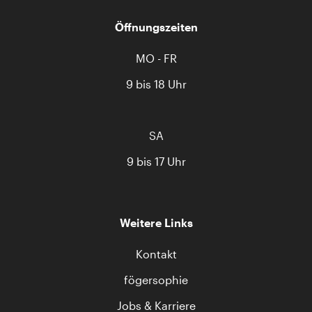
Öffnungszeiten
MO - FR
9 bis 18 Uhr
SA
9 bis 17 Uhr
Weitere Links
Kontakt
fögersophie
Jobs & Karriere