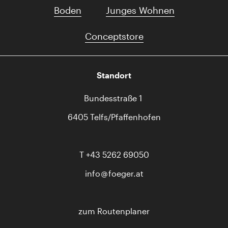
Boden
Junges Wohnen
Conceptstore
Standort
Bundesstraße 1
6405 Telfs/Pfaffenhofen
T
+43 5262 69050
info
foeger.at
zum Routenplaner