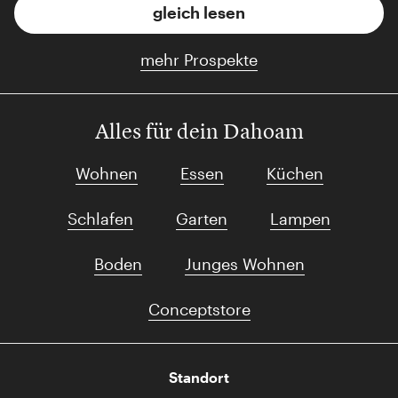
gleich lesen
mehr Prospekte
Alles für dein Dahoam
Wohnen
Essen
Küchen
Schlafen
Garten
Lampen
Boden
Junges Wohnen
Conceptstore
Standort