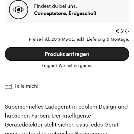
Findest du bei uns:
Conceptstore, Erdgeschoß
€ 27,-
Preise inkl. 20 % MwSt., exkl. Lieferung & Montage.
Produkt anfragen
Fragen? Wir helfen gerne.
Teile mich!
Superschnelles Ladegerät in coolem Design und
hübschen Farben. Der intelligente
Gerätedetektor stellt sicher, dass jedes Gerät
genau unter den optimalen Bedingungen