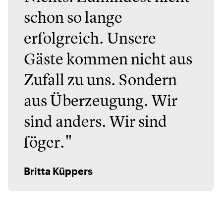
schon so lange
erfolgreich. Unsere
Gäste kommen nicht aus
Zufall zu uns. Sondern
aus Überzeugung. Wir
sind anders. Wir sind
föger."
Britta Küppers