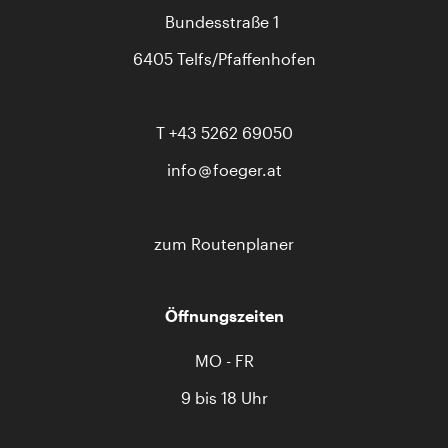
Bundesstraße 1
6405 Telfs/Pfaffenhofen
T
+43 5262 69050
info
foeger.at
zum Routenplaner
Öffnungszeiten
MO - FR
9 bis 18 Uhr