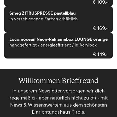
Smeg
€ 109,-
Smeg ZITRUSPRESSE pastellblau
in verschiedenen Farben erhältlich
Locomocean
€ 169,-
Locomocean Neon-Reklamebox LOUNGE orange
handgefertigt / energieeffizient / in Acrylbox
€ 149,-
Willkommen Brieffreund
In unserem Newsletter versorgen wir dich
regelmäßig - aber natürlich nicht zu oft - mit
News & Wissenswertem aus dem schönsten
Einrichtungshaus Tirols.