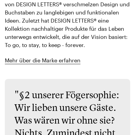
von DESIGN LETTERS® verschmelzen Design und
Buchstaben zu langlebigen und funktionalen
Ideen. Zuletzt hat DESIGN LETTERS® eine
Kollektion nachhaltiger Produkte für das Leben
unterwegs entwickelt, die auf der Vision basiert:
To go, to stay, to keep - forever.
Mehr über die Marke erfahren
"§2 unserer Fögersophie:
Wir lieben unsere Gäste.
Was wären wir ohne sie?
Nichts. Zumindest nicht