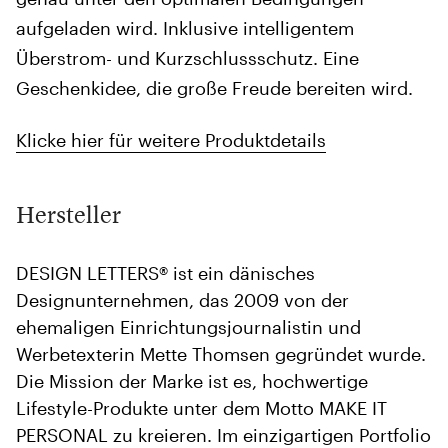
aufgeladen wird. Inklusive intelligentem
Überstrom- und Kurzschlussschutz. Eine
Geschenkidee, die große Freude bereiten wird.
Klicke hier für weitere Produktdetails
Hersteller
DESIGN LETTERS® ist ein dänisches
Designunternehmen, das 2009 von der
ehemaligen Einrichtungsjournalistin und
Werbetexterin Mette Thomsen gegründet wurde.
Die Mission der Marke ist es, hochwertige
Lifestyle-Produkte unter dem Motto MAKE IT
PERSONAL zu kreieren. Im einzigartigen Portfolio