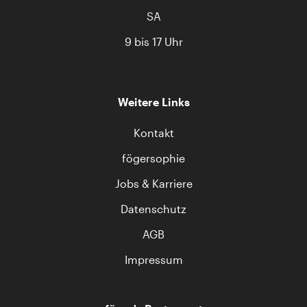
SA
9 bis 17 Uhr
Weitere Links
Kontakt
fögersophie
Jobs & Karriere
Datenschutz
AGB
Impressum