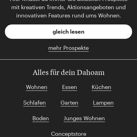
mit kreativen Trends, Aktionsangeboten und
innovativen Features rund ums Wohnen.
gleich lesen
mehr Prospekte
Alles für dein Dahoam
Wohnen
Essen
Küchen
Schlafen
Garten
Lampen
Boden
Junges Wohnen
Conceptstore