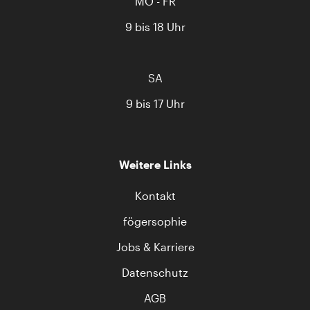
MO - FR
9 bis 18 Uhr
SA
9 bis 17 Uhr
Weitere Links
Kontakt
fögersophie
Jobs & Karriere
Datenschutz
AGB