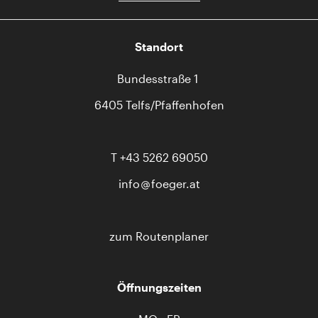
Standort
Bundesstraße 1
6405 Telfs/Pfaffenhofen
T
+43 5262 69050
info
foeger.at
zum Routenplaner
Öffnungszeiten