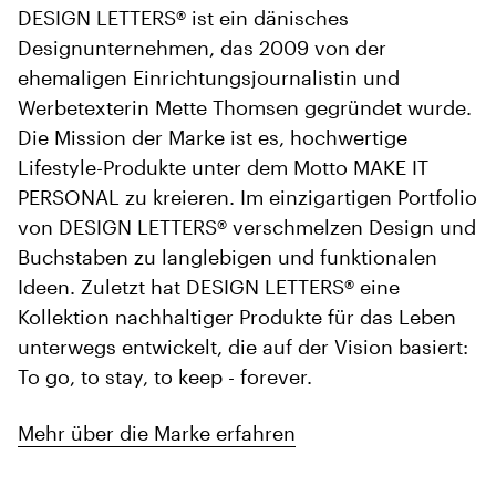
DESIGN LETTERS® ist ein dänisches
Designunternehmen, das 2009 von der
ehemaligen Einrichtungsjournalistin und
Werbetexterin Mette Thomsen gegründet wurde.
Die Mission der Marke ist es, hochwertige
Lifestyle-Produkte unter dem Motto MAKE IT
PERSONAL zu kreieren. Im einzigartigen Portfolio
von DESIGN LETTERS® verschmelzen Design und
Buchstaben zu langlebigen und funktionalen
Ideen. Zuletzt hat DESIGN LETTERS® eine
Kollektion nachhaltiger Produkte für das Leben
unterwegs entwickelt, die auf der Vision basiert:
To go, to stay, to keep - forever.
Mehr über die Marke erfahren