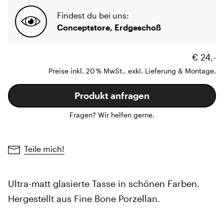
Findest du bei uns:
Conceptstore, Erdgeschoß
€ 24,-
Preise inkl. 20 % MwSt., exkl. Lieferung & Montage.
Produkt anfragen
Fragen? Wir helfen gerne.
Teile mich!
Ultra-matt glasierte Tasse in schönen Farben.
Hergestellt aus Fine Bone Porzellan.