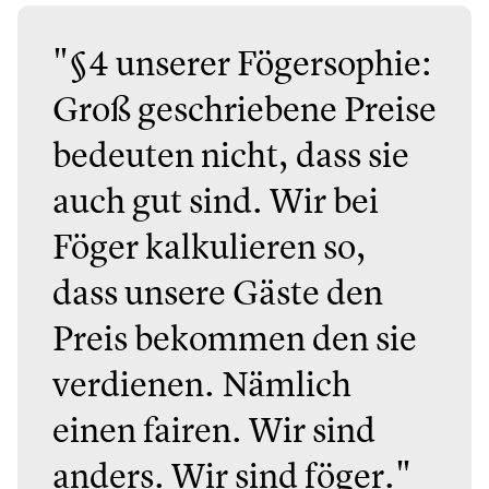
"§4 unserer Fögersophie:
Groß geschriebene Preise
bedeuten nicht, dass sie
auch gut sind. Wir bei
Föger kalkulieren so,
dass unsere Gäste den
Preis bekommen den sie
verdienen. Nämlich
einen fairen. Wir sind
anders. Wir sind föger."