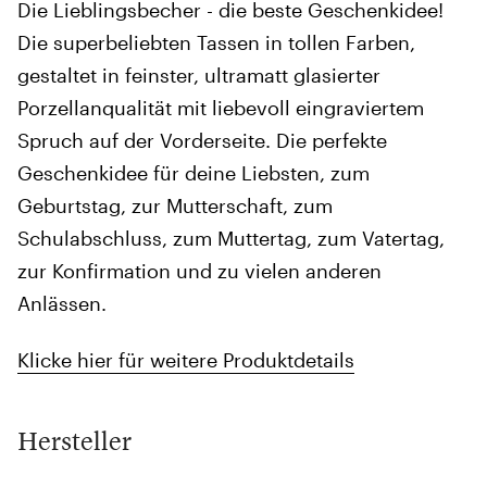
Die Lieblingsbecher - die beste Geschenkidee!
Die superbeliebten Tassen in tollen Farben,
gestaltet in feinster, ultramatt glasierter
Porzellanqualität mit liebevoll eingraviertem
Spruch auf der Vorderseite. Die perfekte
Geschenkidee für deine Liebsten, zum
Geburtstag, zur Mutterschaft, zum
Schulabschluss, zum Muttertag, zum Vatertag,
zur Konfirmation und zu vielen anderen
Anlässen.
Klicke hier für weitere Produktdetails
Hersteller