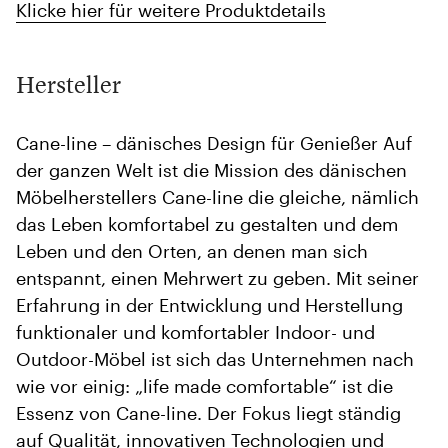
Klicke hier für weitere Produktdetails
Hersteller
Cane-line – dänisches Design für Genießer Auf
der ganzen Welt ist die Mission des dänischen
Möbelherstellers Cane-line die gleiche, nämlich
das Leben komfortabel zu gestalten und dem
Leben und den Orten, an denen man sich
entspannt, einen Mehrwert zu geben. Mit seiner
Erfahrung in der Entwicklung und Herstellung
funktionaler und komfortabler Indoor- und
Outdoor-Möbel ist sich das Unternehmen nach
wie vor einig: „life made comfortable“ ist die
Essenz von Cane-line. Der Fokus liegt ständig
auf Qualität, innovativen Technologien und