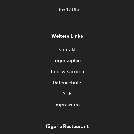
9 bis 17 Uhr
Weitere Links
Kontakt
fögersophie
Jobs & Karriere
Datenschutz
AGB
Impressum
föger's Restaurant