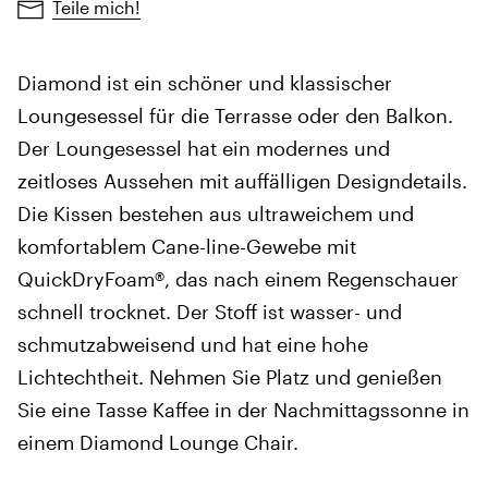
Teile mich!
Diamond ist ein schöner und klassischer
Loungesessel für die Terrasse oder den Balkon.
Der Loungesessel hat ein modernes und
zeitloses Aussehen mit auffälligen Designdetails.
Die Kissen bestehen aus ultraweichem und
komfortablem Cane-line-Gewebe mit
QuickDryFoam®, das nach einem Regenschauer
schnell trocknet. Der Stoff ist wasser- und
schmutzabweisend und hat eine hohe
Lichtechtheit. Nehmen Sie Platz und genießen
Sie eine Tasse Kaffee in der Nachmittagssonne in
einem Diamond Lounge Chair.