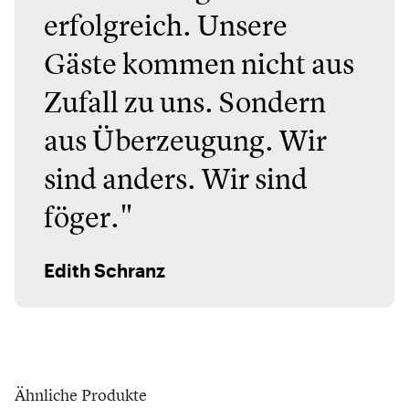
erfolgreich. Unsere
Gäste kommen nicht aus
Zufall zu uns. Sondern
aus Überzeugung. Wir
sind anders. Wir sind
föger."
Edith Schranz
Ähnliche Produkte
Houe