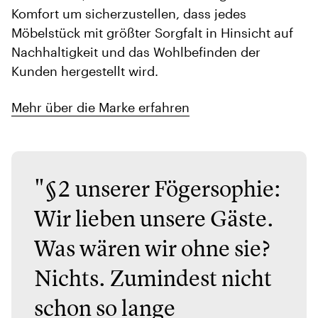
Komfort um sicherzustellen, dass jedes
Möbelstück mit größter Sorgfalt in Hinsicht auf
Nachhaltigkeit und das Wohlbefinden der
Kunden hergestellt wird.
Mehr über die Marke erfahren
"§2 unserer Fögersophie:
Wir lieben unsere Gäste.
Was wären wir ohne sie?
Nichts. Zumindest nicht
schon so lange