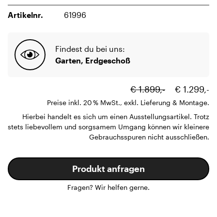
Artikelnr.
61996
Findest du bei uns:
Garten, Erdgeschoß
€ 1.899,-
€ 1.299,-
Preise inkl. 20 % MwSt., exkl. Lieferung & Montage.
Hierbei handelt es sich um einen Ausstellungsartikel. Trotz
stets liebevollem und sorgsamem Umgang können wir kleinere
Gebrauchsspuren nicht ausschließen.
Produkt anfragen
Fragen? Wir helfen gerne.