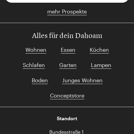
mehr Prospekte
Alles für dein Dahoam
Wohnen
Essen
Küchen
Schlafen
Garten
Lampen
Boden
Junges Wohnen
Conceptstore
Standort
Bundesstraße 1