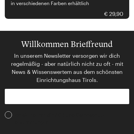
in verschiedenen Farben erhältlich
€ 29,90
Willkommen Brieffreund
In unserem Newsletter versorgen wir dich
regelmäßig - aber natürlich nicht zu oft - mit
News & Wissenswertem aus dem schönsten
Einrichtungshaus Tirols.
Ich akzeptiere die AGB und Daten­schutz­
bestimmungen