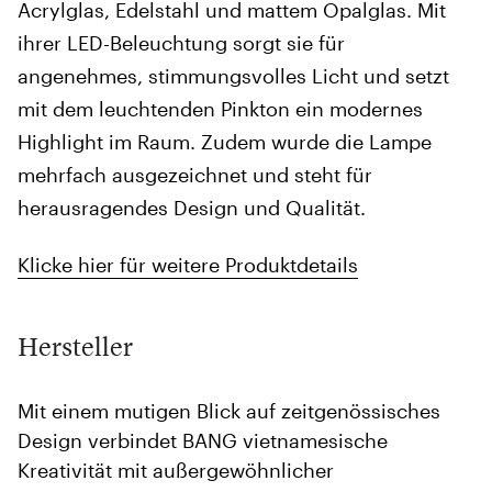
Acrylglas, Edelstahl und mattem Opalglas. Mit
ihrer LED-Beleuchtung sorgt sie für
angenehmes, stimmungsvolles Licht und setzt
mit dem leuchtenden Pinkton ein modernes
Highlight im Raum. Zudem wurde die Lampe
mehrfach ausgezeichnet und steht für
herausragendes Design und Qualität.
Klicke hier für weitere Produktdetails
Hersteller
Mit einem mutigen Blick auf zeitgenössisches
Design verbindet BANG vietnamesische
Kreativität mit außergewöhnlicher