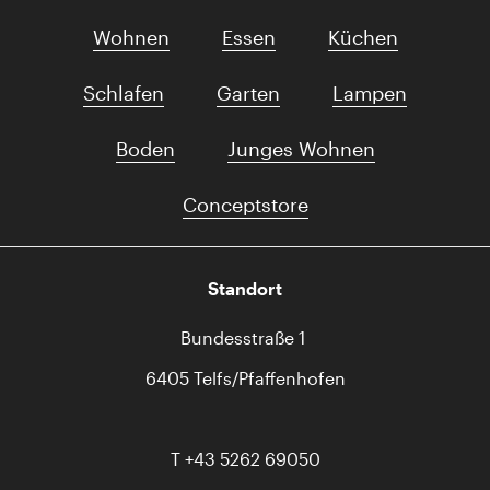
Wohnen
Essen
Küchen
Schlafen
Garten
Lampen
Boden
Junges Wohnen
Conceptstore
Standort
Bundesstraße 1
6405 Telfs/Pfaffenhofen
T
+43 5262 69050