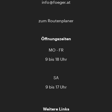
info
foeger.at
zum Routenplaner
Öffnungszeiten
MO - FR
9 bis 18 Uhr
SA
9 bis 17 Uhr
Weitere Links