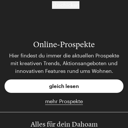
abschicken
Online-Prospekte
Hier findest du immer die aktuellen Prospekte
mit kreativen Trends, Aktionsangeboten und
innovativen Features rund ums Wohnen.
gleich lesen
mehr Prospekte
Alles für dein Dahoam