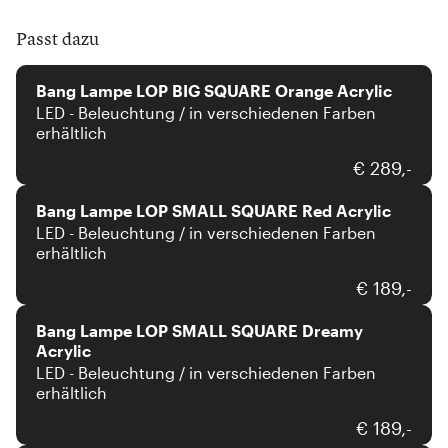
Passt dazu
Bang
Bang Lampe LOP BIG SQUARE Orange Acrylic
LED - Beleuchtung / in verschiedenen Farben
erhältlich
Bang
€ 289,-
Bang Lampe LOP SMALL SQUARE Red Acrylic
LED - Beleuchtung / in verschiedenen Farben
erhältlich
Bang
€ 189,-
Bang Lampe LOP SMALL SQUARE Dreamy
Acrylic
LED - Beleuchtung / in verschiedenen Farben
erhältlich
Bang
€ 189,-