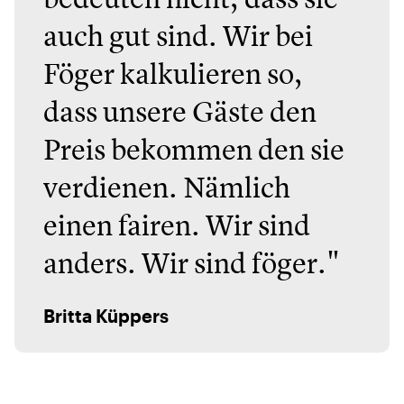
auch gut sind. Wir bei
Föger kalkulieren so,
dass unsere Gäste den
Preis bekommen den sie
verdienen. Nämlich
einen fairen. Wir sind
anders. Wir sind föger."
Britta Küppers