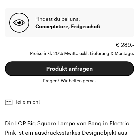
Findest du bei uns:
Conceptstore, Erdgeschoß
€ 289,-
Preise inkl. 20 % MwSt., exkl. Lieferung & Montage.
Produkt anfragen
Fragen? Wir helfen gerne.
Teile mich!
Die LOP Big Square Lampe von Bang in Electric
Pink ist ein ausdrucksstarkes Designobjekt aus