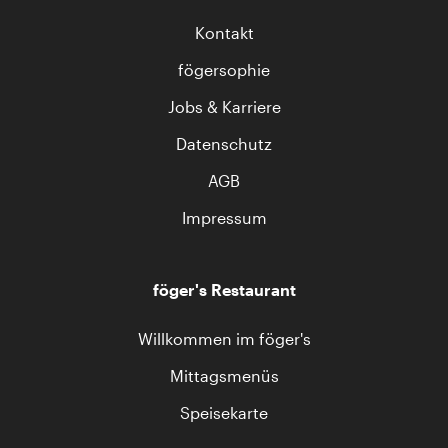
Kontakt
fögersophie
Jobs & Karriere
Datenschutz
AGB
Impressum
föger's Restaurant
Willkommen im föger's
Mittagsmenüs
Speisekarte