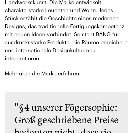
Handwerkskunst. Die Marke entwickelt
charakterstarke Leuchten und Wohn. Jedes
Stück erzählt die Geschichte eines modernen
Designs, das traditionelle Fertigungskompetenz
mit neuen Ideen verbindet. So steht BANG für
ausdrucksstarke Produkte, die Räume bereichern
und internationale Designkultur neu
interpretieren.
Mehr über die Marke erfahren
"§4 unserer Fögersophie:
Groß geschriebene Preise
bedeuten nicht, dass sie