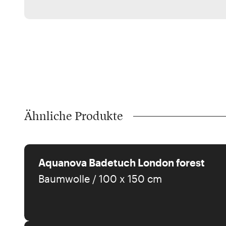
Ähnliche Produkte
Aquanova Badetuch London forest
Baumwolle / 100 x 150 cm