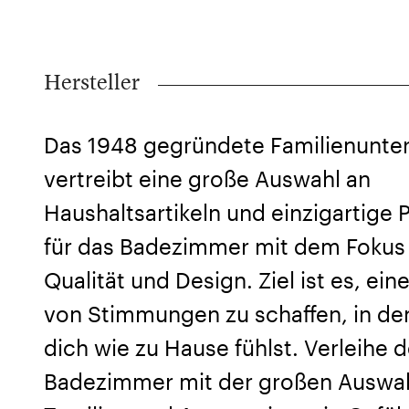
Hersteller
Das 1948 gegründete Familienunt
vertreibt eine große Auswahl an
Haushaltsartikeln und einzigartige 
für das Badezimmer mit dem Fokus
Qualität und Design. Ziel ist es, eine
von Stimmungen zu schaffen, in de
dich wie zu Hause fühlst. Verleihe 
Badezimmer mit der großen Auswah