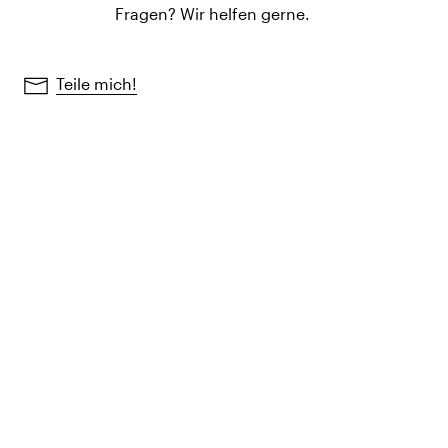
Fragen? Wir helfen gerne.
Teile mich!