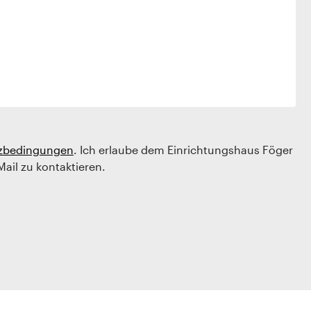
zbedingungen
. Ich erlaube dem Einrichtungshaus Föger
Mail zu kontaktieren.