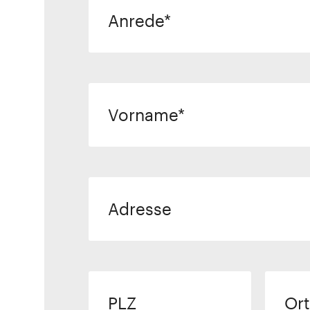
Anrede
Vorname
Adresse
PLZ
Ort