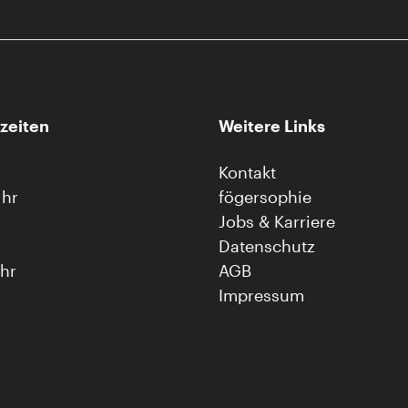
zeiten
Weitere Links
Kontakt
Uhr
fögersophie
Jobs & Karriere
Datenschutz
Uhr
AGB
Impressum