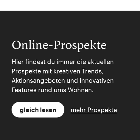
Online-Prospekte
Hier findest du immer die aktuellen
Prospekte mit kreativen Trends,
Aktionsangeboten und innovativen
Features rund ums Wohnen.
gleich lesen
mehr Prospekte