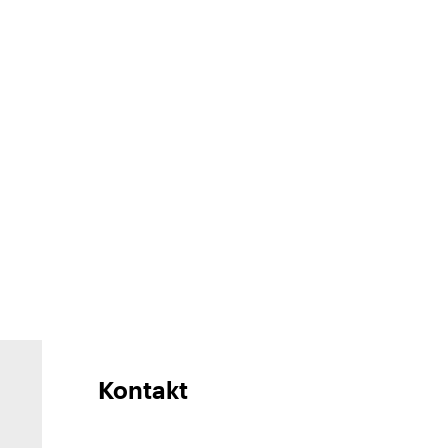
Kontakt