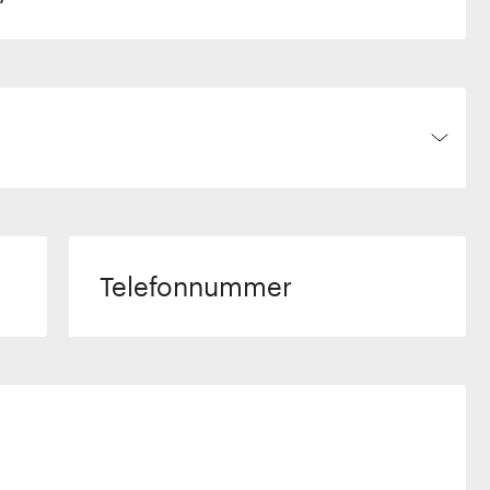
Telefonnummer