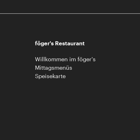
föger's Restaurant
Willkommen im föger's
Mittagsmenüs
Speisekarte