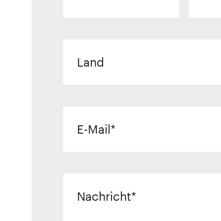
Land
E-Mail
Nachricht