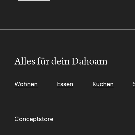
Alles für dein Dahoam
Wohnen
Essen
Küchen
Conceptstore