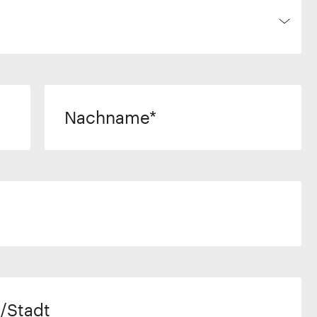
Nachname
/Stadt