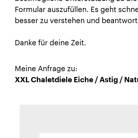
Formular auszufüllen. Es geht schnel
besser zu verstehen und beantwort
Danke für deine Zeit.
Meine Anfrage zu:
XXL Chaletdiele Eiche / Astig / Nat