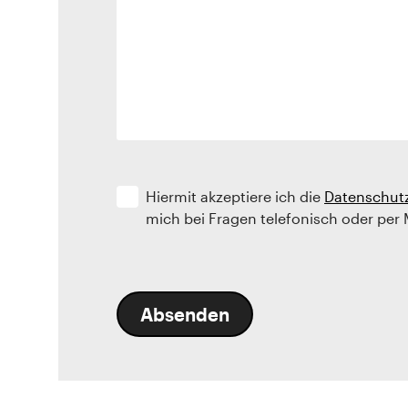
Hiermit akzeptiere ich die
Datenschut
mich bei Fragen telefonisch oder per 
Absenden