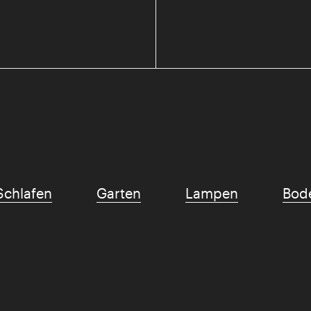
Schlafen
Garten
Lampen
Bod