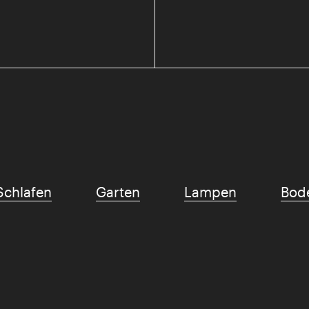
Schlafen
Garten
Lampen
Bod