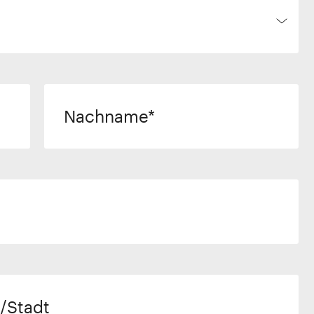
Nachname
/Stadt