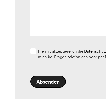
Hiermit akzeptiere ich die
Datenschut
mich bei Fragen telefonisch oder per 
Absenden