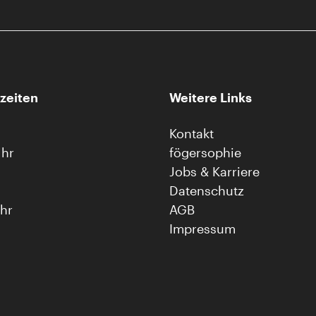
zeiten
Weitere Links
Kontakt
Uhr
fögersophie
Jobs & Karriere
Datenschutz
Uhr
AGB
Impressum