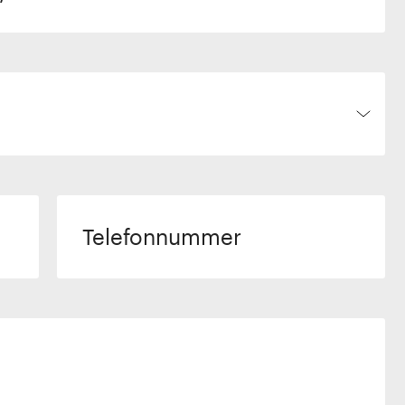
Telefonnummer