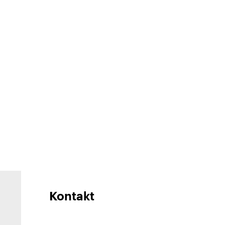
Kontakt