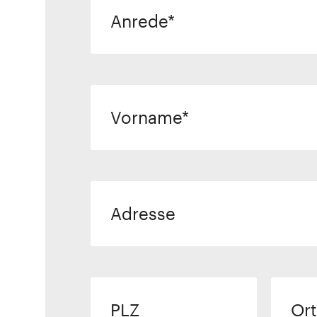
Anrede
Vorname
Adresse
PLZ
Ort