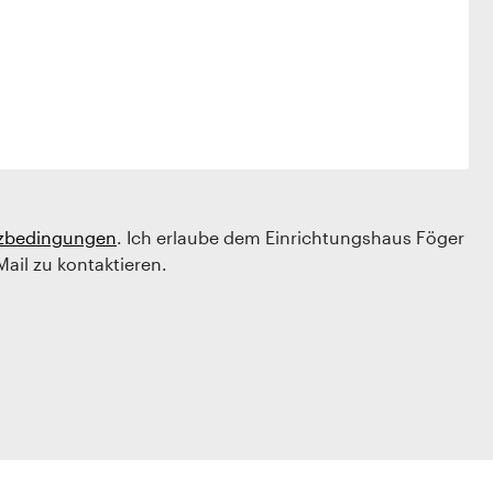
zbedingungen
. Ich erlaube dem Einrichtungshaus Föger
Mail zu kontaktieren.