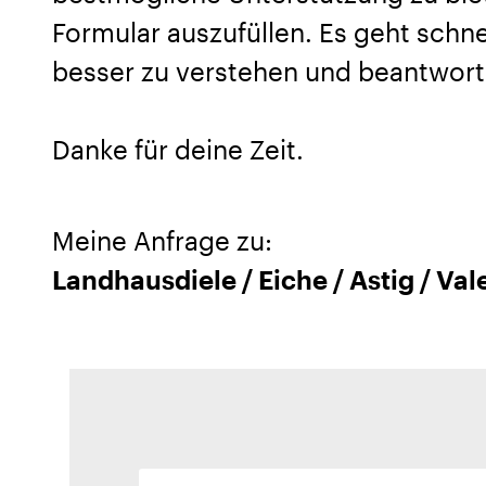
Formular auszufüllen. Es geht schnel
besser zu verstehen und beantwort
Danke für deine Zeit.
Meine Anfrage zu:
Landhausdiele / Eiche / Astig / Val