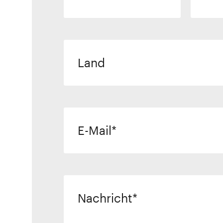
Land
E-Mail
Nachricht