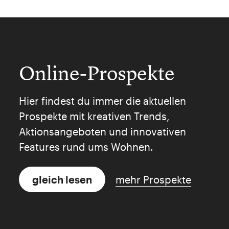
Online-Prospekte
Hier findest du immer die aktuellen
Prospekte mit kreativen Trends,
Aktionsangeboten und innovativen
Features rund ums Wohnen.
gleich lesen
mehr Prospekte