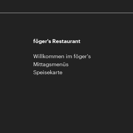
föger's Restaurant
Willkommen im föger's
Mittagsmenüs
Speisekarte