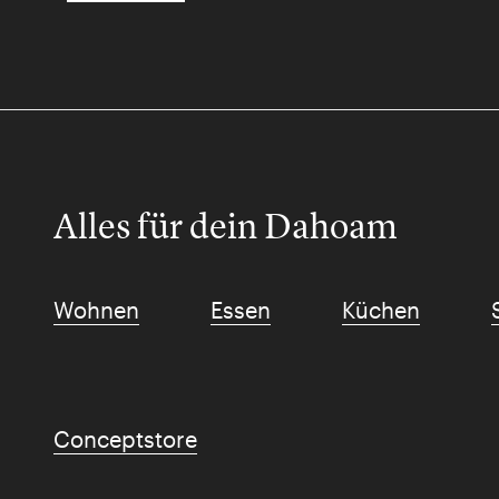
Alles für dein Dahoam
Wohnen
Essen
Küchen
Conceptstore