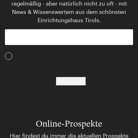
regelmäßig - aber natürlich nicht zu oft - mit
News & Wissenswertem aus dem schönsten
Einrichtungshaus Tirols.
Ich akzeptiere die AGB und Daten­schutz­
bestimmungen
abschicken
Online-Prospekte
Hier findest du immer die aktuellen Prospekte