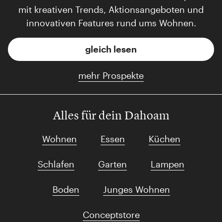
mit kreativen Trends, Aktionsangeboten und
innovativen Features rund ums Wohnen.
gleich lesen
mehr Prospekte
Alles für dein Dahoam
Wohnen
Essen
Küchen
Schlafen
Garten
Lampen
Boden
Junges Wohnen
Conceptstore