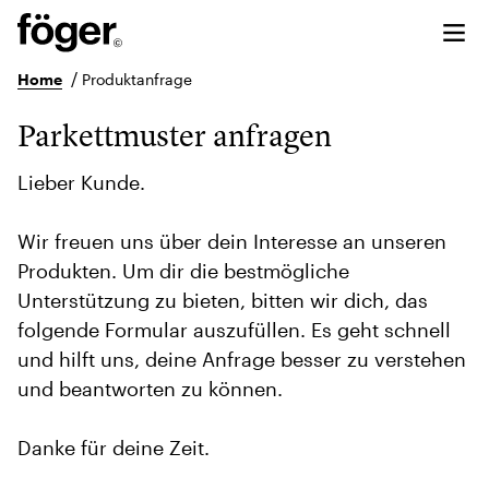
/
Home
Produktanfrage
Parkettmuster anfragen
Lieber Kunde.
Wir freuen uns über dein Interesse an unseren
Produkten. Um dir die bestmögliche
Unterstützung zu bieten, bitten wir dich, das
folgende Formular auszufüllen. Es geht schnell
und hilft uns, deine Anfrage besser zu verstehen
und beantworten zu können.
Danke für deine Zeit.