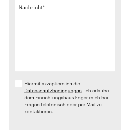
Nachricht
Hiermit akzeptiere ich die
Datenschutzbedingungen
. Ich erlaube
dem Einrichtungshaus Föger mich bei
Fragen telefonisch oder per Mail zu
kontaktieren.