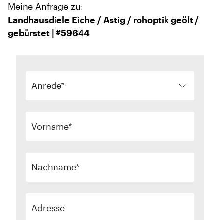
Meine Anfrage zu:
Landhausdiele Eiche / Astig / rohoptik geölt /
gebürstet | #59644
Anrede
Vorname
Nachname
Adresse