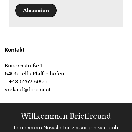
Absenden
Kontakt
Bundesstraße 1
6405 Telfs-Pfaffenhofen
T
+43 5262 6905
verkauf
foeger.at
Willkommen Brieffreund
In unserem Newsletter versorgen wir dich