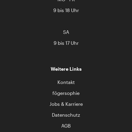
9 bis 18 Uhr
SA
9 bis 17 Uhr
Weitere Links
Kontakt
fögersophie
Jobs & Karriere
Datenschutz
AGB