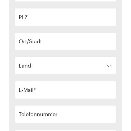
PLZ
Ort/Stadt
Land
E-Mail
Telefonnummer