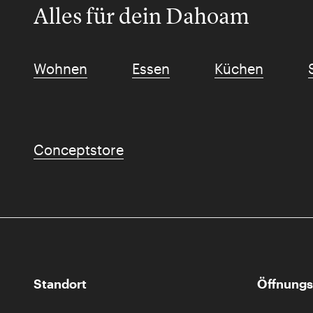
Alles für dein Dahoam
Wohnen
Essen
Küchen
Conceptstore
Standort
Öffnungs