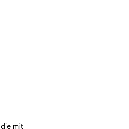
 die mit