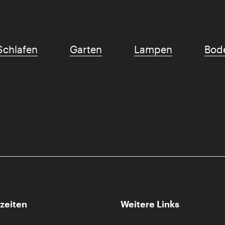
Schlafen
Garten
Lampen
Bod
zeiten
Weitere Links