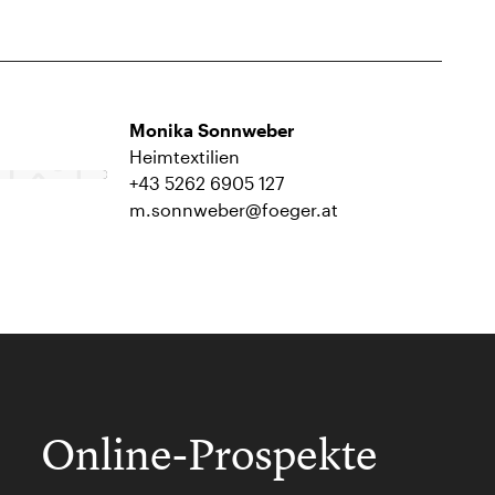
Monika Sonnweber
Heimtextilien
+43 5262 6905 127
m.sonnweber@foeger.at
Online-Prospekte