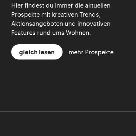
Hier findest du immer die aktuellen
Prospekte mit kreativen Trends,
Aktionsangeboten und innovativen
Features rund ums Wohnen.
gleich lesen
mehr Prospekte