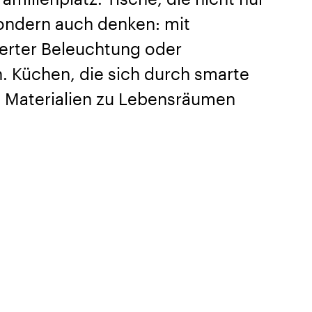
sondern auch denken: mit
ierter Beleuchtung oder
. Küchen, die sich durch smarte
e Materialien zu Lebensräumen