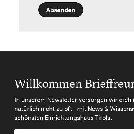
Absenden
Willkommen Brieffreu
In unserem Newsletter versorgen wir dich 
natürlich nicht zu oft - mit News & Wisse
schönsten Einrichtungshaus Tirols.