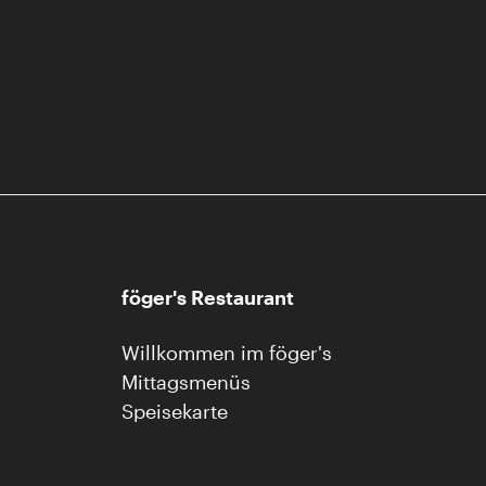
föger's Restaurant
Willkommen im föger's
Mittagsmenüs
Speisekarte