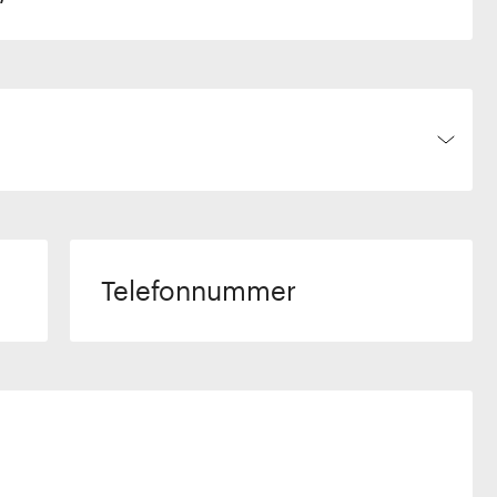
Telefonnummer