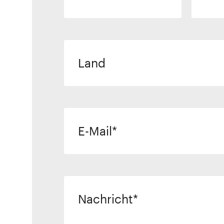
Land
E-Mail
Nachricht