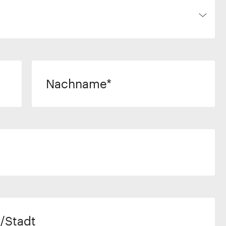
Nachname
/Stadt