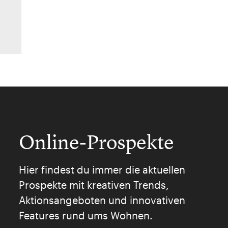
Online-Prospekte
Hier findest du immer die aktuellen
Prospekte mit kreativen Trends,
Aktionsangeboten und innovativen
Features rund ums Wohnen.