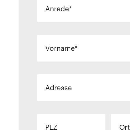
Anrede
Vorname
Adresse
PLZ
Ort