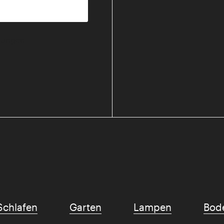
mmungen
Schlafen
Garten
Lampen
Bod