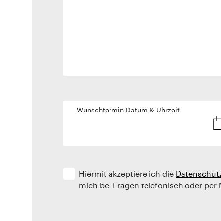
Wunschtermin Datum & Uhrzeit
Hiermit akzeptiere ich die
Datenschut
mich bei Fragen telefonisch oder per 