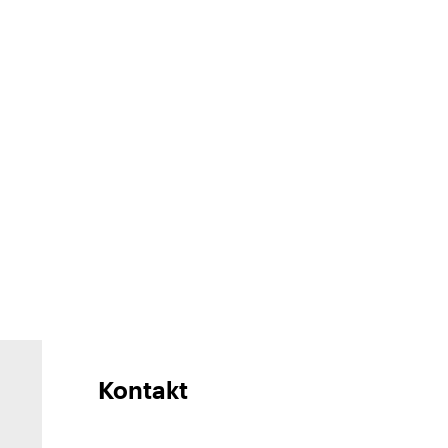
Kontakt