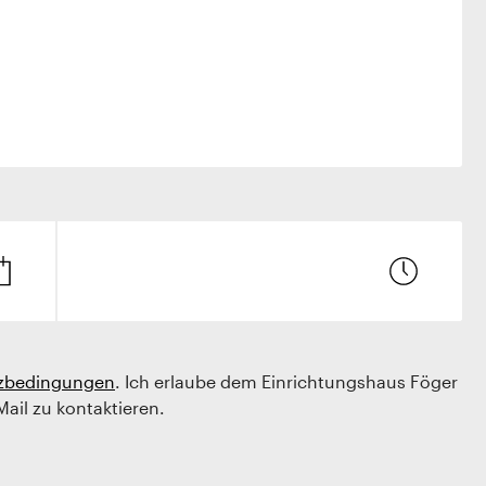
zbedingungen
. Ich erlaube dem Einrichtungshaus Föger
Mail zu kontaktieren.