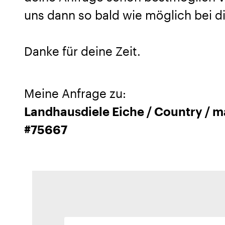
uns dann so bald wie möglich bei di
Danke für deine Zeit.
Meine Anfrage zu:
Landhausdiele Eiche / Country / mat
#75667