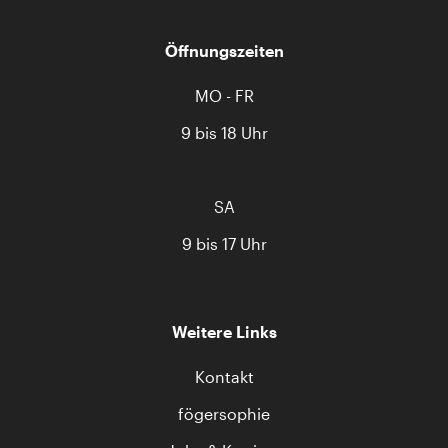
Öffnungszeiten
MO - FR
9 bis 18 Uhr
SA
9 bis 17 Uhr
Weitere Links
Kontakt
fögersophie