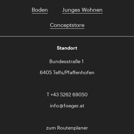
Boden
Junges Wohnen
Conceptstore
Standort
Bundesstraße 1
6405 Telfs/Pfaffenhofen
T
+43 5262 69050
info
foeger.at
zum Routenplaner