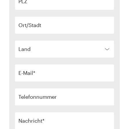
PLZ
Ort/Stadt
Land
E-Mail
Telefonnummer
Nachricht