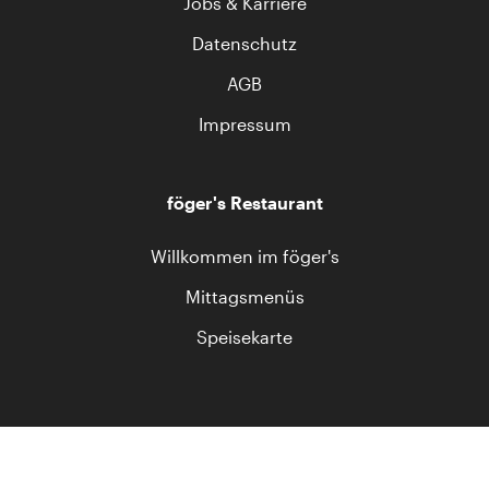
Jobs & Karriere
Datenschutz
AGB
Impressum
föger's Restaurant
Willkommen im föger's
Mittagsmenüs
Speisekarte