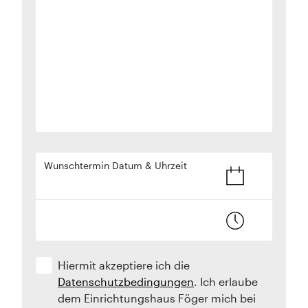
Wunschtermin Datum & Uhrzeit
Hiermit akzeptiere ich die
Datenschutzbedingungen
. Ich erlaube
dem Einrichtungshaus Föger mich bei