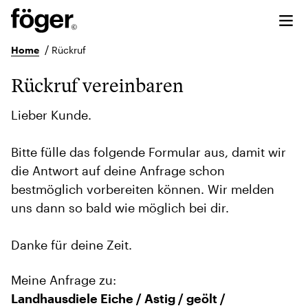
/
Home
Rückruf
Rückruf vereinbaren
Lieber Kunde.
Bitte fülle das folgende Formular aus, damit wir
die Antwort auf deine Anfrage schon
bestmöglich vorbereiten können. Wir melden
uns dann so bald wie möglich bei dir.
Danke für deine Zeit.
Meine Anfrage zu:
Landhausdiele Eiche / Astig / geölt /