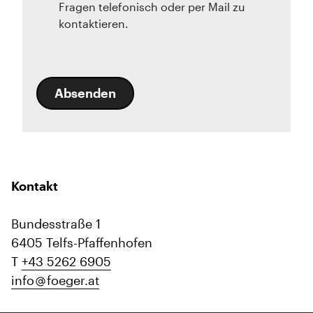
Fragen telefonisch oder per Mail zu
kontaktieren.
Absenden
Kontakt
Bundesstraße 1
6405 Telfs-Pfaffenhofen
T
+43 5262 6905
info
foeger.at