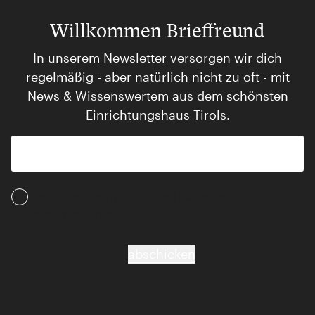
Willkommen Brieffreund
In unserem Newsletter versorgen wir dich
regelmäßig - aber natürlich nicht zu oft - mit
News & Wissenswertem aus dem schönsten
Einrichtungshaus Tirols.
Ich akzeptiere die AGB und Daten­schutz­
bestimmungen
abschicken