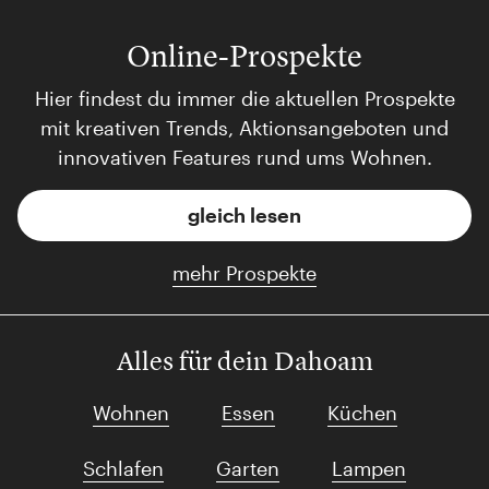
Online-Prospekte
Hier findest du immer die aktuellen Prospekte
mit kreativen Trends, Aktionsangeboten und
innovativen Features rund ums Wohnen.
gleich lesen
mehr Prospekte
Alles für dein Dahoam
Wohnen
Essen
Küchen
Schlafen
Garten
Lampen