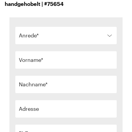
handgehobelt | #75654
Anrede
Vorname
Nachname
Adresse