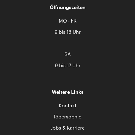
Öffnungszeiten
MO - FR
9 bis 18 Uhr
SA
9 bis 17 Uhr
Weitere Links
Kontakt
fögersophie
Jobs & Karriere