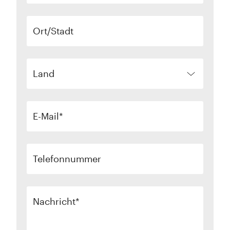
Ort/Stadt
Land
E-Mail
Telefonnummer
Nachricht