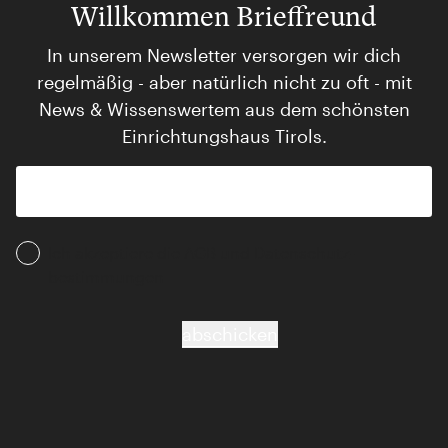
Willkommen Brieffreund
In unserem Newsletter versorgen wir dich
regelmäßig - aber natürlich nicht zu oft - mit
News & Wissenswertem aus dem schönsten
Einrichtungshaus Tirols.
Ich akzeptiere die AGB und Daten­schutz­
bestimmungen
abschicken