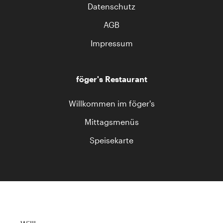
Datenschutz
AGB
Impressum
föger's Restaurant
Willkommen im föger's
Mittagsmenüs
Speisekarte