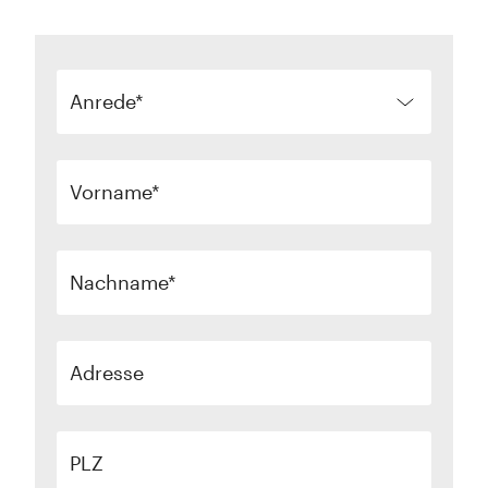
Anrede
Vorname
Nachname
Adresse
PLZ