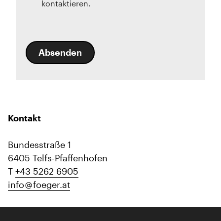
kontaktieren.
Absenden
Kontakt
Bundesstraße 1
6405 Telfs-Pfaffenhofen
T
+43 5262 6905
info
foeger.at