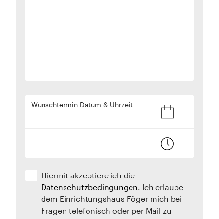
Wunschtermin Datum & Uhrzeit
Hiermit akzeptiere ich die
Datenschutzbedingungen
. Ich erlaube
dem Einrichtungshaus Föger mich bei
Fragen telefonisch oder per Mail zu