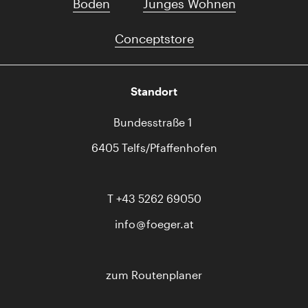
Boden
Junges Wohnen
Conceptstore
Standort
Bundesstraße 1
6405 Telfs/Pfaffenhofen
T
+43 5262 69050
info
foeger.at
zum Routenplaner