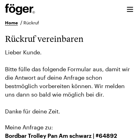
/
Home
Rückruf
Rückruf vereinbaren
Lieber Kunde.
Bitte fülle das folgende Formular aus, damit wir
die Antwort auf deine Anfrage schon
bestmöglich vorbereiten können. Wir melden
uns dann so bald wie möglich bei dir.
Danke für deine Zeit.
Meine Anfrage zu:
Bordbar Trolley Pan Am schwarz | #64892