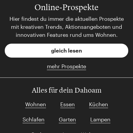
Online-Prospekte
Hier findest du immer die aktuellen Prospekte
mit kreativen Trends, Aktionsangeboten und
innovativen Features rund ums Wohnen.
gleich lesen
mehr Prospekte
Alles für dein Dahoam
Wohnen
Essen
Küchen
Schlafen
Garten
Lampen