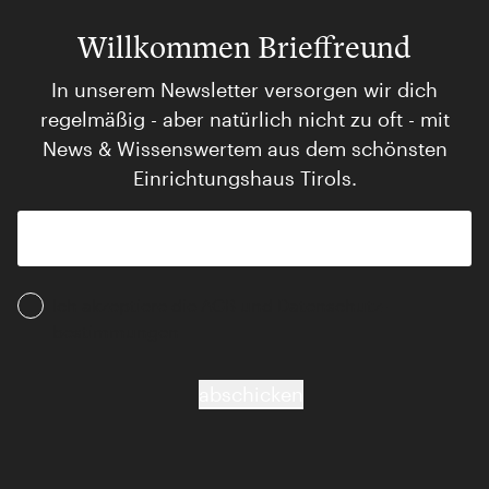
Willkommen Brieffreund
In unserem Newsletter versorgen wir dich
regelmäßig - aber natürlich nicht zu oft - mit
News & Wissenswertem aus dem schönsten
Einrichtungshaus Tirols.
Ich akzeptiere die AGB und Daten­schutz­
bestimmungen
abschicken