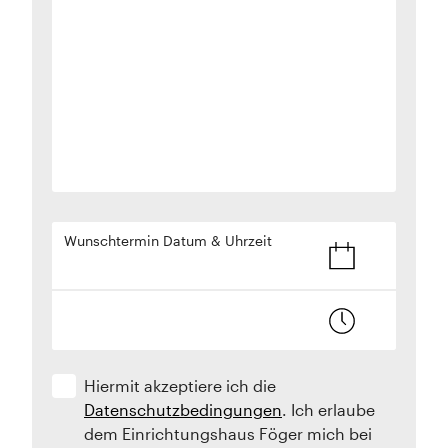
Wunschtermin Datum & Uhrzeit
Hiermit akzeptiere ich die
Datenschutzbedingungen
. Ich erlaube
dem Einrichtungshaus Föger mich bei