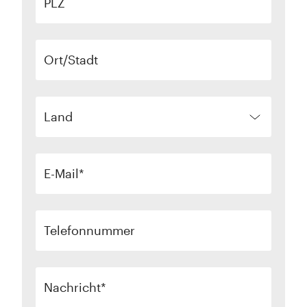
PLZ
Ort/Stadt
Land
E-Mail
Telefonnummer
Nachricht