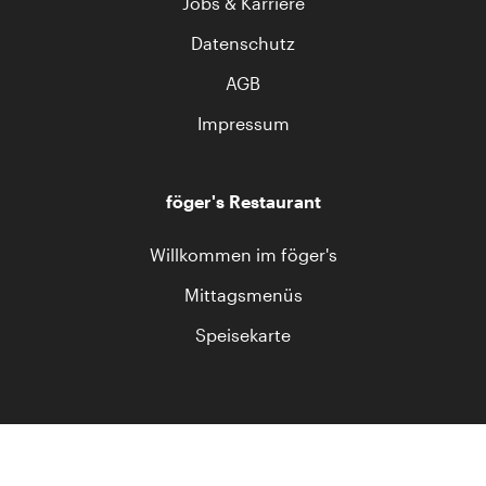
Jobs & Karriere
Datenschutz
AGB
Impressum
föger's Restaurant
Willkommen im föger's
Mittagsmenüs
Speisekarte