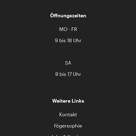
Öffnungszeiten
MO - FR
9 bis 18 Uhr
SA
9 bis 17 Uhr
Weitere Links
Kontakt
fögersophie