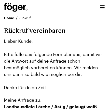
/
Home
Rückruf
Rückruf vereinbaren
Lieber Kunde.
Bitte fülle das folgende Formular aus, damit wir
die Antwort auf deine Anfrage schon
bestmöglich vorbereiten können. Wir melden
uns dann so bald wie möglich bei dir.
Danke für deine Zeit.
Meine Anfrage zu:
Landhausdiele Lärche / Astig / gelaugt weiß