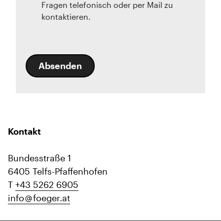
Fragen telefonisch oder per Mail zu
kontaktieren.
Absenden
Kontakt
Bundesstraße 1
6405 Telfs-Pfaffenhofen
T
+43 5262 6905
info
foeger.at