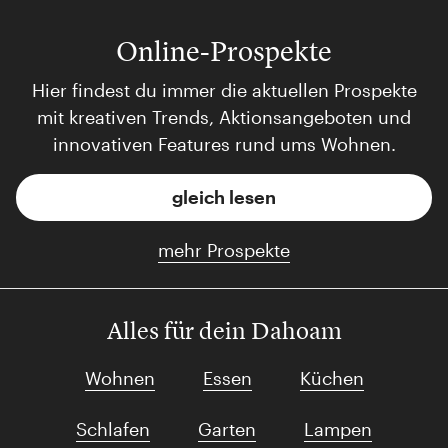
Online-Prospekte
Hier findest du immer die aktuellen Prospekte
mit kreativen Trends, Aktionsangeboten und
innovativen Features rund ums Wohnen.
gleich lesen
mehr Prospekte
Alles für dein Dahoam
Wohnen
Essen
Küchen
Schlafen
Garten
Lampen