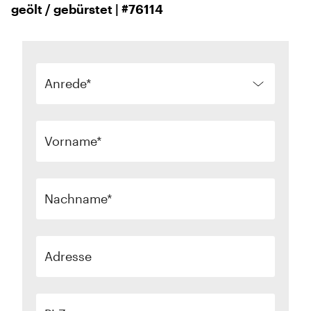
geölt / gebürstet | #76114
Anrede
Vorname
Nachname
Adresse