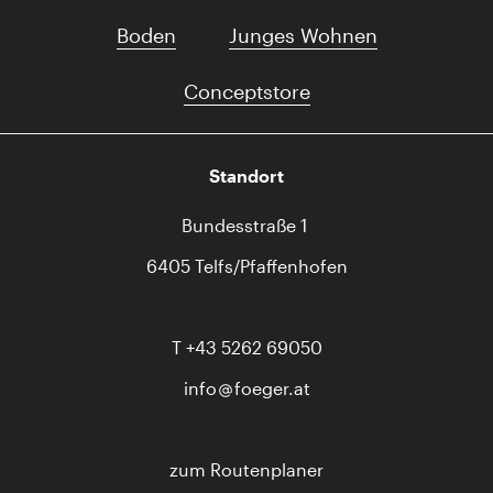
Boden
Junges Wohnen
Conceptstore
Standort
Bundesstraße 1
6405 Telfs/Pfaffenhofen
T
+43 5262 69050
info
foeger.at
zum Routenplaner