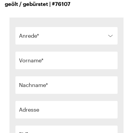
geölt / gebürstet | #76107
Anrede
Vorname
Nachname
Adresse