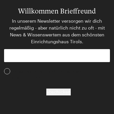
Willkommen Brieffreund
In unserem Newsletter versorgen wir dich
regelmäßig - aber natürlich nicht zu oft - mit
News & Wissenswertem aus dem schönsten
Einrichtungshaus Tirols.
Ich akzeptiere die AGB und Daten­schutz­
bestimmungen
abschicken