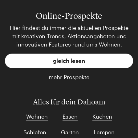
Online-Prospekte
Hier findest du immer die aktuellen Prospekte
mit kreativen Trends, Aktionsangeboten und
innovativen Features rund ums Wohnen.
gleich lesen
mehr Prospekte
Alles für dein Dahoam
Wohnen
Essen
Küchen
Schlafen
Garten
Lampen