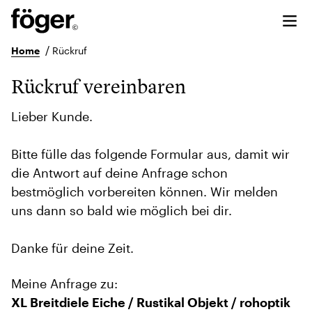
/
Home
Rückruf
Rückruf vereinbaren
Lieber Kunde.
Bitte fülle das folgende Formular aus, damit wir
die Antwort auf deine Anfrage schon
bestmöglich vorbereiten können. Wir melden
uns dann so bald wie möglich bei dir.
Danke für deine Zeit.
Meine Anfrage zu:
XL Breitdiele Eiche / Rustikal Objekt / rohoptik