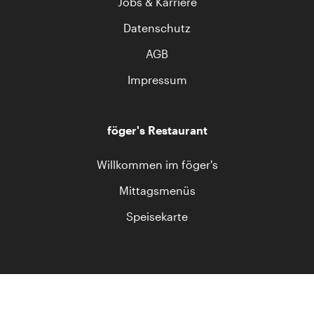
Jobs & Karriere
Datenschutz
AGB
Impressum
föger's Restaurant
Willkommen im föger's
Mittagsmenüs
Speisekarte