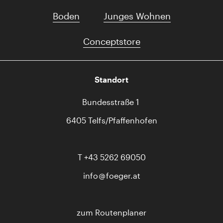
Boden
Junges Wohnen
Conceptstore
Standort
Bundesstraße 1
6405 Telfs/Pfaffenhofen
T
+43 5262 69050
info
foeger.at
zum Routenplaner