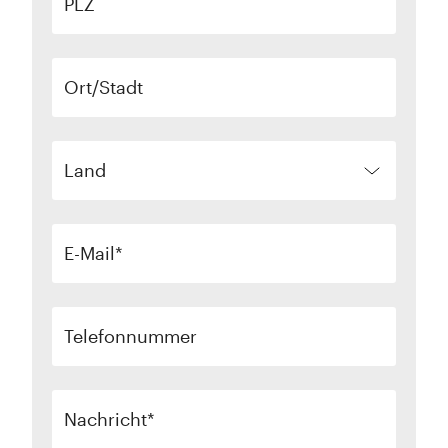
PLZ
Ort/Stadt
Land
E-Mail
Telefonnummer
Nachricht