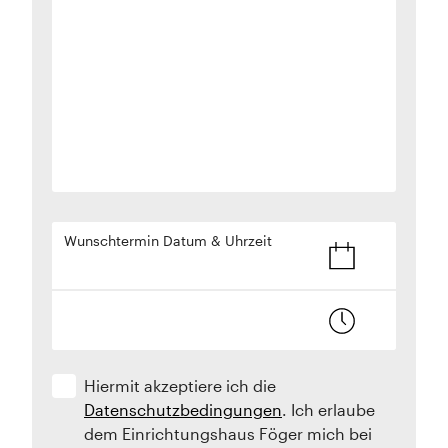
Wunschtermin Datum & Uhrzeit
Hiermit akzeptiere ich die
Datenschutzbedingungen
. Ich erlaube
dem Einrichtungshaus Föger mich bei