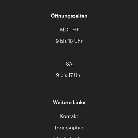
Öffnungszeiten
MO - FR
9 bis 18 Uhr
SA
9 bis 17 Uhr
Weitere Links
Kontakt
fögersophie