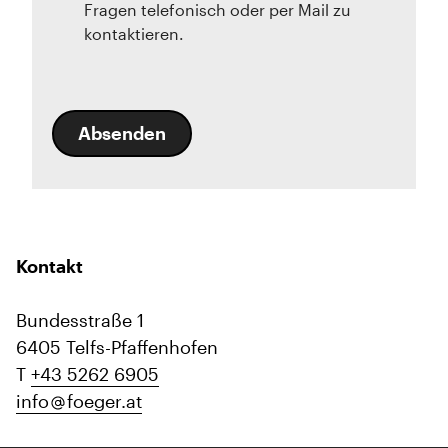
Fragen telefonisch oder per Mail zu
kontaktieren.
Absenden
Kontakt
Bundesstraße 1
6405 Telfs-Pfaffenhofen
T
+43 5262 6905
info
foeger.at