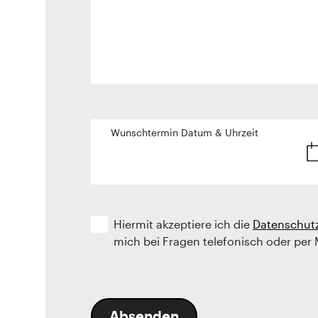
Wunschtermin Datum & Uhrzeit
Hiermit akzeptiere ich die
Datenschut
mich bei Fragen telefonisch oder per 
Absenden