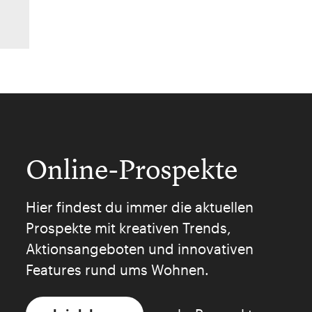
Online-Prospekte
Hier findest du immer die aktuellen
Prospekte mit kreativen Trends,
Aktionsangeboten und innovativen
Features rund ums Wohnen.