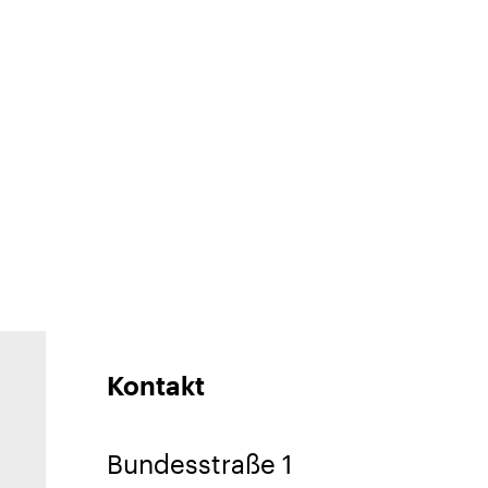
Kontakt
Bundesstraße 1