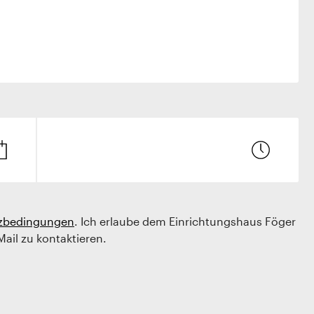
zbedingungen
. Ich erlaube dem Einrichtungshaus Föger
Mail zu kontaktieren.