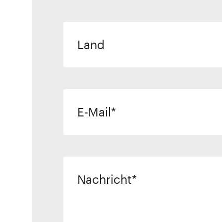
Land
E-Mail
Nachricht