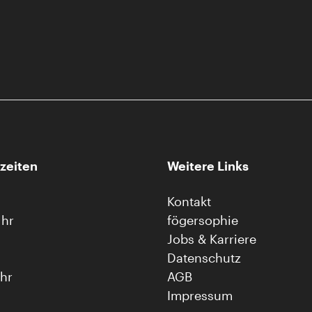
zeiten
Weitere Links
Kontakt
Uhr
fögersophie
Jobs & Karriere
Datenschutz
Uhr
AGB
Impressum