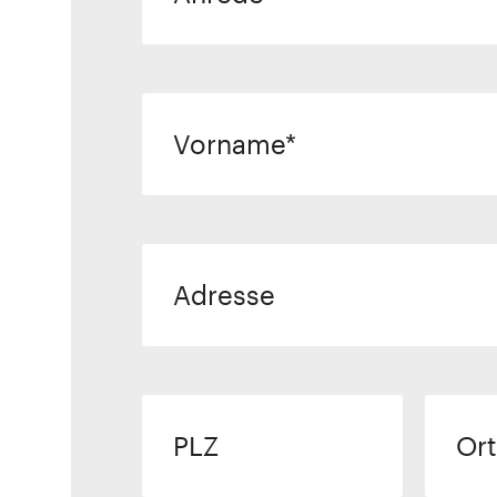
Vorname
Adresse
PLZ
Ort