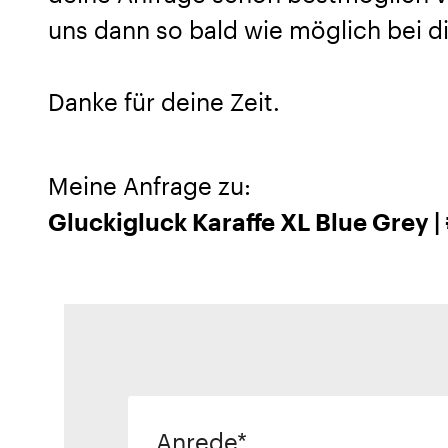
uns dann so bald wie möglich bei di
Danke für deine Zeit.
Meine Anfrage zu:
Gluckigluck Karaffe XL Blue Grey 
Anrede