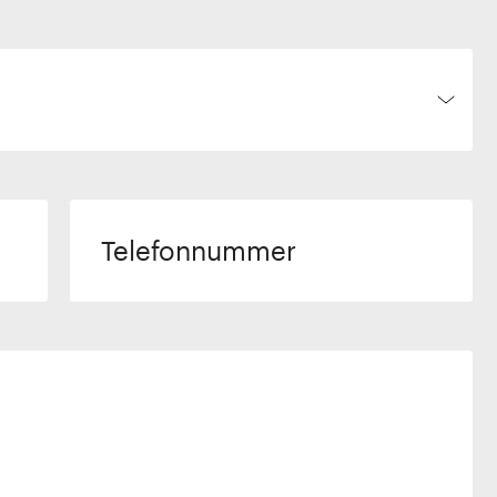
Telefonnummer