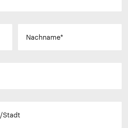
Nachname
/Stadt