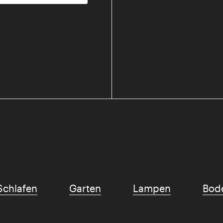
mmungen
Schlafen
Garten
Lampen
Bod