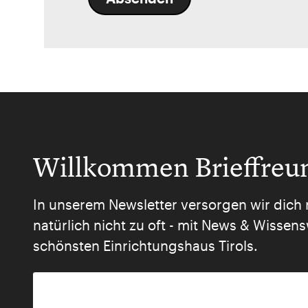
Willkommen Brieffreu
In unserem Newsletter versorgen wir dich 
natürlich nicht zu oft - mit News & Wisse
schönsten Einrichtungshaus Tirols.