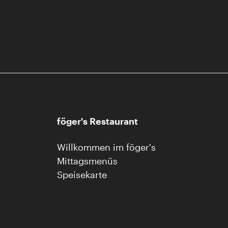
föger's Restaurant
Willkommen im föger's
Mittagsmenüs
Speisekarte