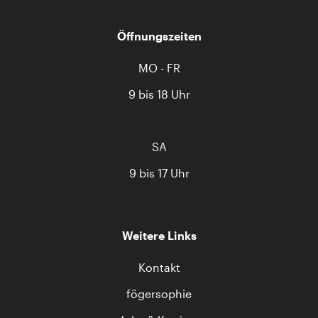
Öffnungszeiten
MO - FR
9 bis 18 Uhr
SA
9 bis 17 Uhr
Weitere Links
Kontakt
fögersophie