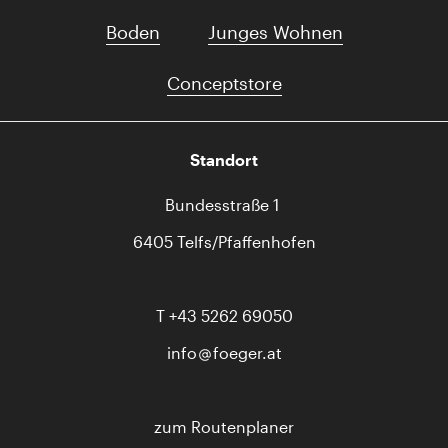
Boden
Junges Wohnen
Conceptstore
Standort
Bundesstraße 1
6405 Telfs/Pfaffenhofen
T
+43 5262 69050
info
foeger.at
zum Routenplaner