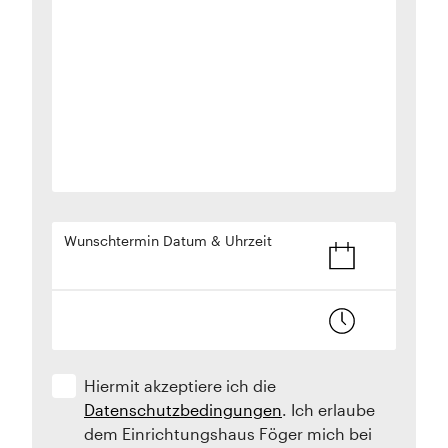
Wunschtermin Datum & Uhrzeit
Hiermit akzeptiere ich die
Datenschutzbedingungen
. Ich erlaube
dem Einrichtungshaus Föger mich bei