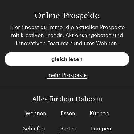
Online-Prospekte
Hier findest du immer die aktuellen Prospekte
mit kreativen Trends, Aktionsangeboten und
innovativen Features rund ums Wohnen.
gleich lesen
mehr Prospekte
Alles für dein Dahoam
Wohnen
Essen
Küchen
Schlafen
Garten
Lampen