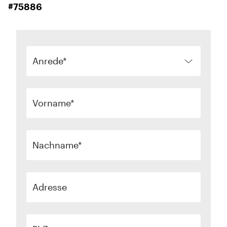
#75886
Anrede
Vorname
Nachname
Adresse