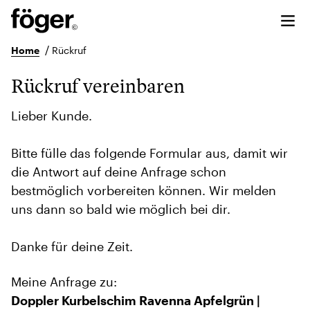
/
Home
Rückruf
Rückruf vereinbaren
Lieber Kunde.
Bitte fülle das folgende Formular aus, damit wir
die Antwort auf deine Anfrage schon
bestmöglich vorbereiten können. Wir melden
uns dann so bald wie möglich bei dir.
Danke für deine Zeit.
Meine Anfrage zu:
Doppler Kurbelschim Ravenna Apfelgrün |