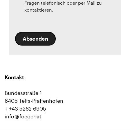
Fragen telefonisch oder per Mail zu
kontaktieren.
Absenden
Kontakt
Bundesstraße 1
6405 Telfs-Pfaffenhofen
T
+43 5262 6905
info
foeger.at