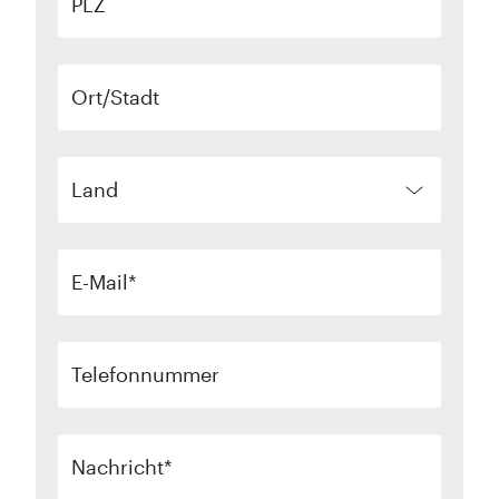
PLZ
Ort/Stadt
Land
E-Mail
Telefonnummer
Nachricht