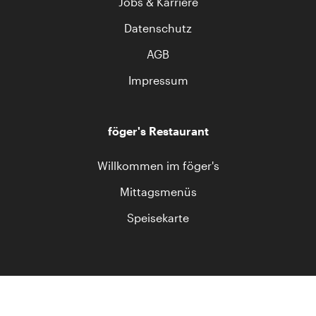
Jobs & Karriere
Datenschutz
AGB
Impressum
föger's Restaurant
Willkommen im föger's
Mittagsmenüs
Speisekarte