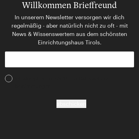
Willkommen Brieffreund
In unserem Newsletter versorgen wir dich
regelmäßig - aber natürlich nicht zu oft - mit
News & Wissenswertem aus dem schönsten
Einrichtungshaus Tirols.
Ich akzeptiere die AGB und Daten­schutz­
bestimmungen
abschicken