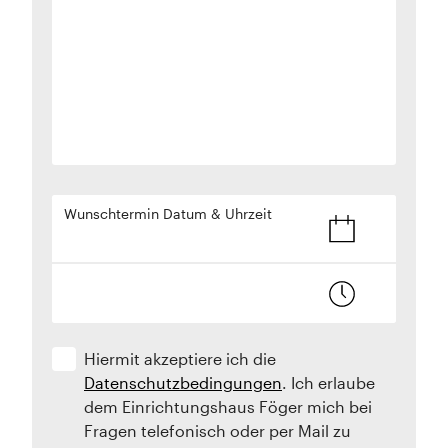
Wunschtermin Datum & Uhrzeit
Hiermit akzeptiere ich die
Datenschutzbedingungen
. Ich erlaube
dem Einrichtungshaus Föger mich bei
Fragen telefonisch oder per Mail zu