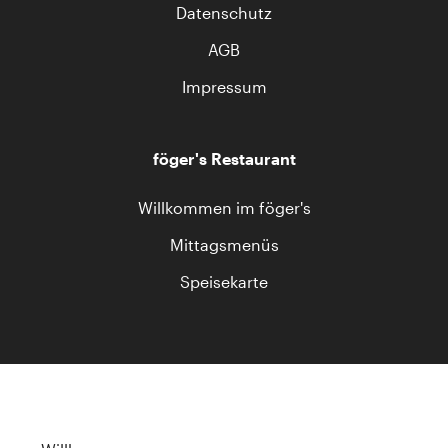
Datenschutz
AGB
Impressum
föger's Restaurant
Willkommen im föger's
Mittagsmenüs
Speisekarte