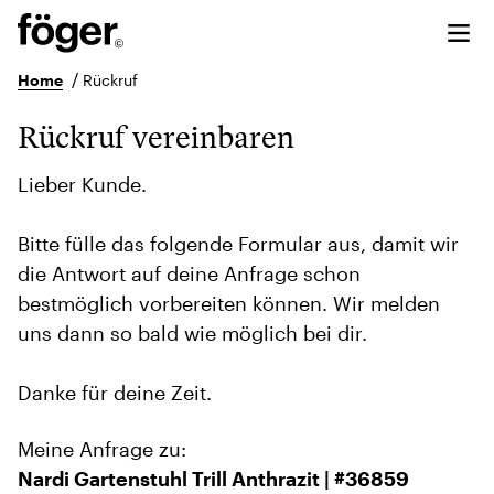
/
Home
Rückruf
Rückruf vereinbaren
Lieber Kunde.
Bitte fülle das folgende Formular aus, damit wir
die Antwort auf deine Anfrage schon
bestmöglich vorbereiten können. Wir melden
uns dann so bald wie möglich bei dir.
Danke für deine Zeit.
Meine Anfrage zu:
Nardi Gartenstuhl Trill Anthrazit | #36859