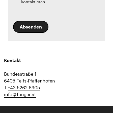
kontaktieren.
Absenden
Kontakt
Bundesstraße 1
6405 Telfs-Pfaffenhofen
T
+43 5262 6905
info
foeger.at