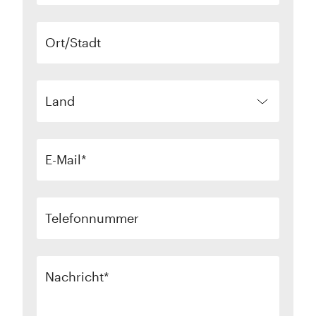
Ort/Stadt
Land
E-Mail
Telefonnummer
Nachricht