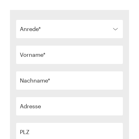
Anrede
Vorname
Nachname
Adresse
PLZ