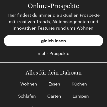
Online-Prospekte
Hier findest du immer die aktuellen Prospekte
mit kreativen Trends, Aktionsangeboten und
innovativen Features rund ums Wohnen.
gleich lesen
mehr Prospekte
Alles für dein Dahoam
Wohnen
Essen
Küchen
Schlafen
Garten
Lampen