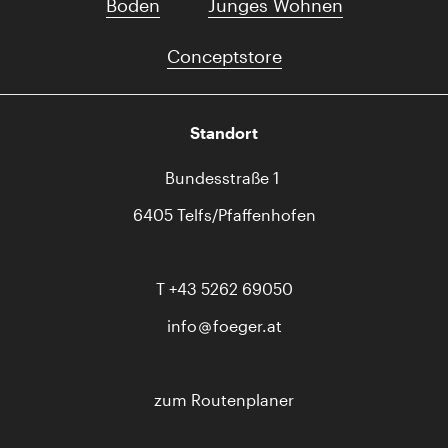
Boden
Junges Wohnen
Conceptstore
Standort
Bundesstraße 1
6405 Telfs/Pfaffenhofen
T
+43 5262 69050
info
foeger.at
zum Routenplaner