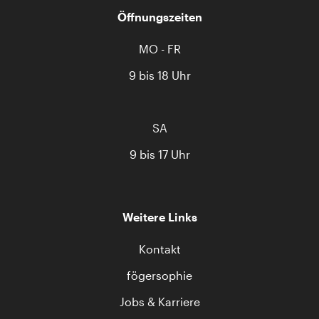
Öffnungszeiten
MO - FR
9 bis 18 Uhr
SA
9 bis 17 Uhr
Weitere Links
Kontakt
fögersophie
Jobs & Karriere