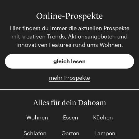
Online-Prospekte
Hier findest du immer die aktuellen Prospekte
mit kreativen Trends, Aktionsangeboten und
innovativen Features rund ums Wohnen.
gleich lesen
mehr Prospekte
Alles für dein Dahoam
Wohnen
Essen
Küchen
Schlafen
Garten
Lampen