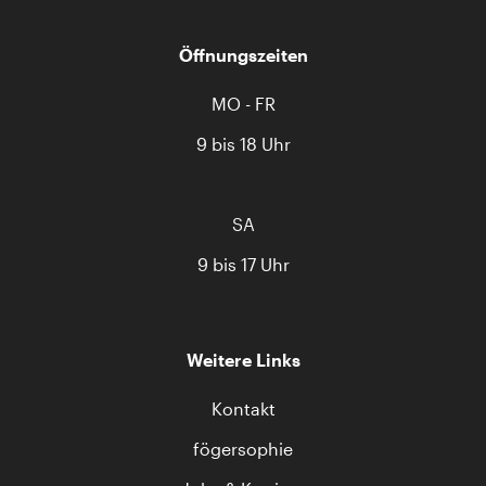
Öffnungszeiten
MO - FR
9 bis 18 Uhr
SA
9 bis 17 Uhr
Weitere Links
Kontakt
fögersophie