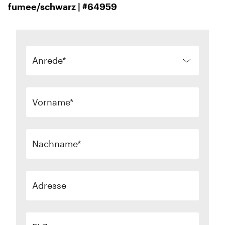
fumee/schwarz | #64959
Anrede
Vorname
Nachname
Adresse