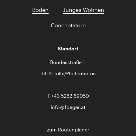
Boden
Junges Wohnen
Conceptstore
Standort
Bundesstraße 1
6405 Telfs/Pfaffenhofen
T
+43 5262 69050
info
foeger.at
zum Routenplaner