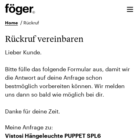
/
Home
Rückruf
Rückruf vereinbaren
Lieber Kunde.
Bitte fülle das folgende Formular aus, damit wir
die Antwort auf deine Anfrage schon
bestmöglich vorbereiten können. Wir melden
uns dann so bald wie möglich bei dir.
Danke für deine Zeit.
Meine Anfrage zu:
Vistosi Hängeleuchte PUPPET SPL6