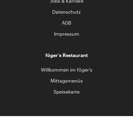
Jobs & Karriere
Datenschutz
AGB
Impressum
föger's Restaurant
Willkommen im föger's
Mittagsmenüs
Speisekarte