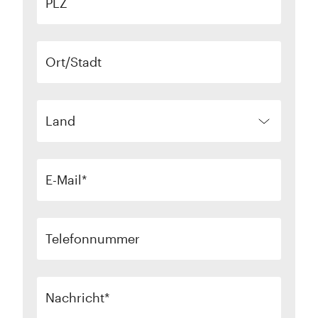
PLZ
Ort/Stadt
Land
E-Mail
Telefonnummer
Nachricht