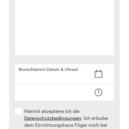
Wunschtermin Datum & Uhrzeit
Hiermit akzeptiere ich die
Datenschutzbedingungen
. Ich erlaube
dem Einrichtungshaus Föger mich bei