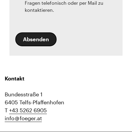
Fragen telefonisch oder per Mail zu
kontaktieren.
Absenden
Kontakt
Bundesstraße 1
6405 Telfs-Pfaffenhofen
T
+43 5262 6905
info
foeger.at