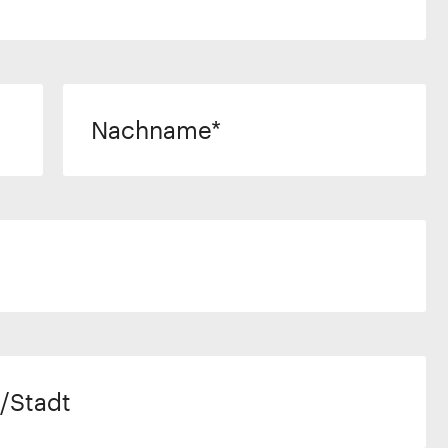
Nachname
/Stadt