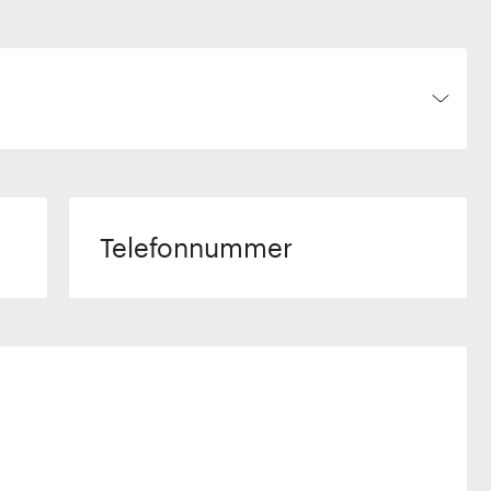
Telefonnummer