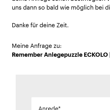
uns dann so bald wie möglich bei di
Danke für deine Zeit.
Meine Anfrage zu:
Remember Anlegepuzzle ECKOLO |
Anrede