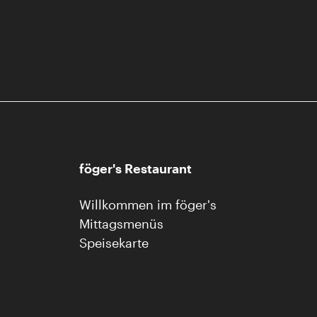
föger's Restaurant
Willkommen im föger's
Mittagsmenüs
Speisekarte