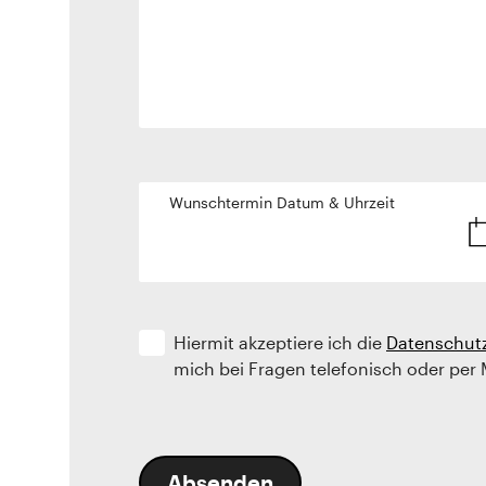
Wunschtermin Datum & Uhrzeit
Hiermit akzeptiere ich die
Datenschut
mich bei Fragen telefonisch oder per 
Absenden