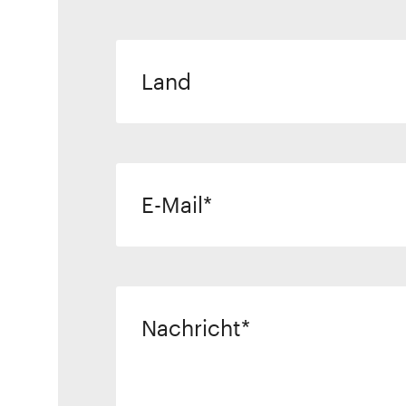
Land
E-Mail
Nachricht