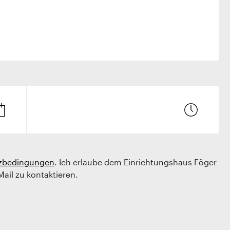
zbedingungen
. Ich erlaube dem Einrichtungshaus Föger
Mail zu kontaktieren.