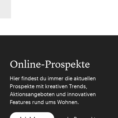
Online-Prospekte
Hier findest du immer die aktuellen
Prospekte mit kreativen Trends,
Aktionsangeboten und innovativen
Features rund ums Wohnen.