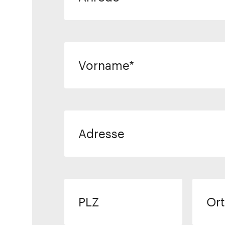
Vorname
Adresse
PLZ
Ort