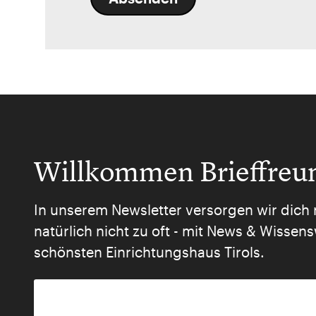
Willkommen Brieffreu
In unserem Newsletter versorgen wir dich 
natürlich nicht zu oft - mit News & Wisse
schönsten Einrichtungshaus Tirols.