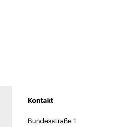
Kontakt
Bundesstraße 1