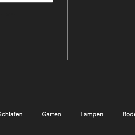
mmungen
Schlafen
Garten
Lampen
Bod