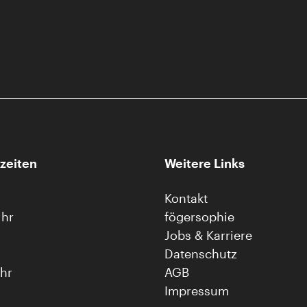
zeiten
Weitere Links
Kontakt
Uhr
fögersophie
Jobs & Karriere
Datenschutz
Uhr
AGB
Impressum