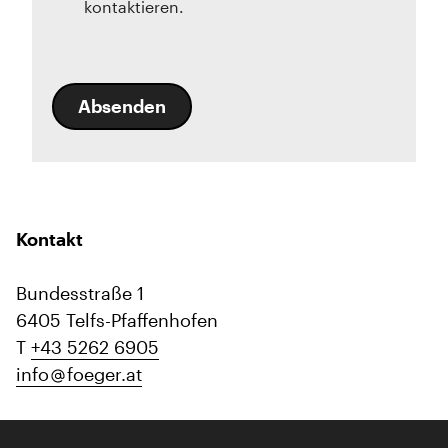
kontaktieren.
Absenden
Kontakt
Bundesstraße 1
6405 Telfs-Pfaffenhofen
T
+43 5262 6905
info
foeger.at