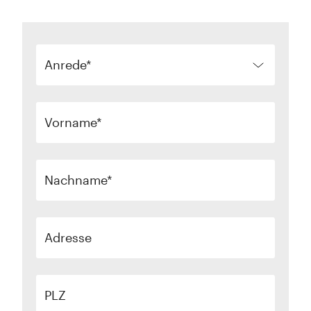
Anrede
Vorname
Nachname
Adresse
PLZ