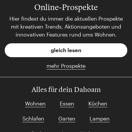
Online-Prospekte
Hier findest du immer die aktuellen Prospekte
mit kreativen Trends, Aktionsangeboten und
innovativen Features rund ums Wohnen.
gleich lesen
mehr Prospekte
Alles für dein Dahoam
Wohnen
Essen
Küchen
Schlafen
Garten
Lampen