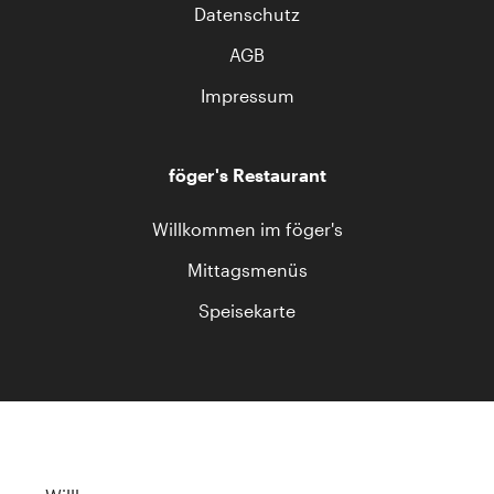
Datenschutz
AGB
Impressum
föger's Restaurant
Willkommen im föger's
Mittagsmenüs
Speisekarte