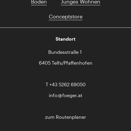
Boden
Junges Wohnen
Conceptstore
Standort
Bundesstraße 1
6405 Telfs/Pfaffenhofen
T
+43 5262 69050
info
foeger.at
zum Routenplaner