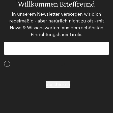
Willkommen Brieffreund
In unserem Newsletter versorgen wir dich
regelmäßig - aber natürlich nicht zu oft - mit
News & Wissenswertem aus dem schönsten
Einrichtungshaus Tirols.
Ich akzeptiere die AGB und Daten­schutz­
bestimmungen
abschicken