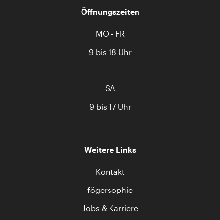
Öffnungszeiten
MO - FR
9 bis 18 Uhr
SA
9 bis 17 Uhr
Weitere Links
Kontakt
fögersophie
Jobs & Karriere