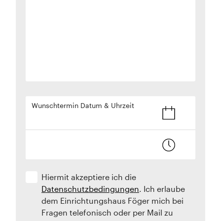
Wunschtermin Datum & Uhrzeit
Hiermit akzeptiere ich die
Datenschutzbedingungen
. Ich erlaube
dem Einrichtungshaus Föger mich bei
Fragen telefonisch oder per Mail zu