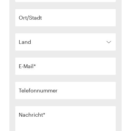
Ort/Stadt
Land
E-Mail
Telefonnummer
Nachricht