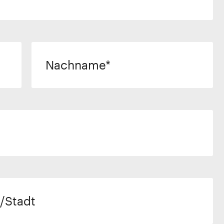
Nachname
/Stadt