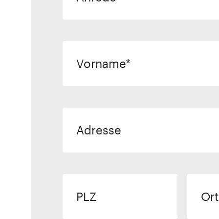
Vorname
Adresse
PLZ
Ort