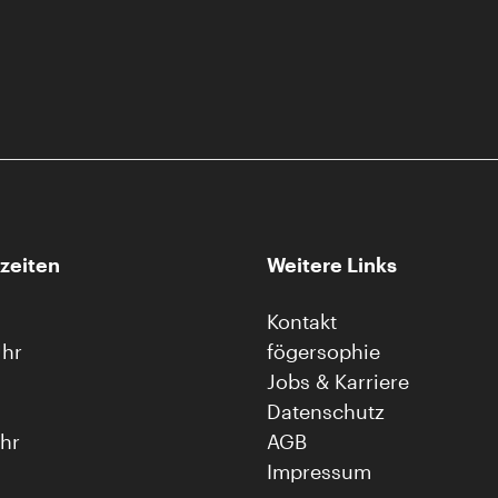
zeiten
Weitere Links
Kontakt
Uhr
fögersophie
Jobs & Karriere
Datenschutz
Uhr
AGB
Impressum