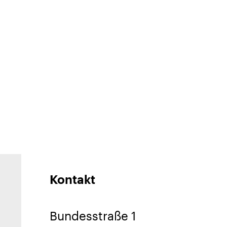
Kontakt
Bundesstraße 1