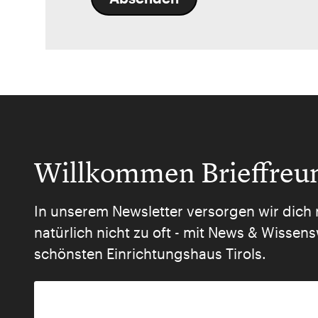
Willkommen Brieffreu
In unserem Newsletter versorgen wir dich 
natürlich nicht zu oft - mit News & Wisse
schönsten Einrichtungshaus Tirols.