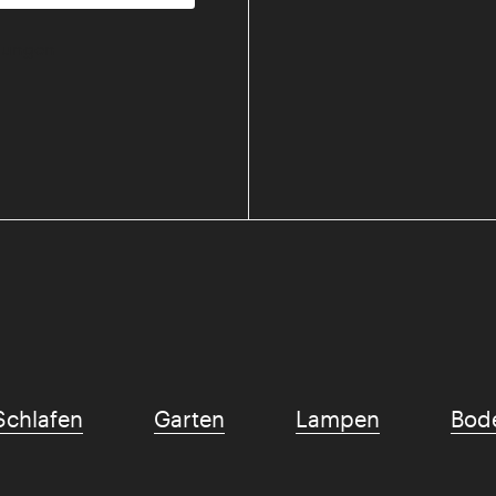
mmungen
Schlafen
Garten
Lampen
Bod