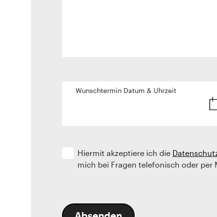
Wunschtermin Datum & Uhrzeit
Hiermit akzeptiere ich die
Datenschut
mich bei Fragen telefonisch oder per 
Absenden