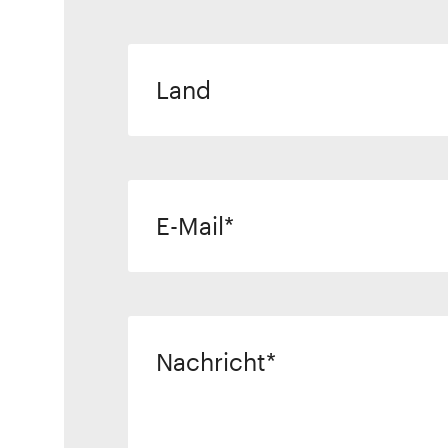
Land
E-Mail
Nachricht