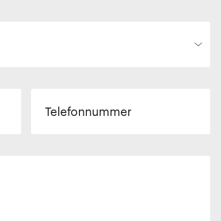
Telefonnummer