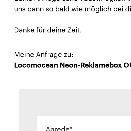
uns dann so bald wie möglich bei di
Danke für deine Zeit.
Meine Anfrage zu:
Locomocean Neon-Reklamebox OU
Anrede