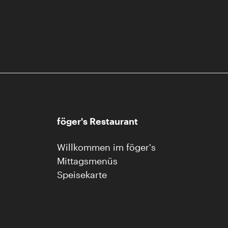
föger's Restaurant
Willkommen im föger's
Mittagsmenüs
Speisekarte