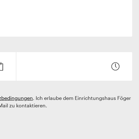
zbedingungen
. Ich erlaube dem Einrichtungshaus Föger
Mail zu kontaktieren.