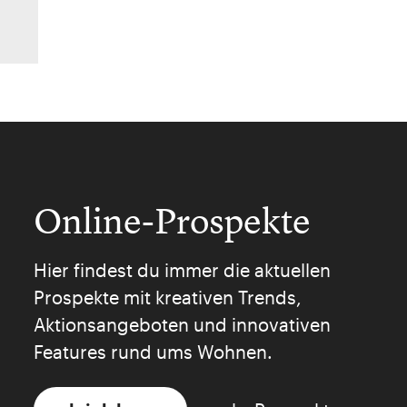
Online-Prospekte
Hier findest du immer die aktuellen
Prospekte mit kreativen Trends,
Aktionsangeboten und innovativen
Features rund ums Wohnen.