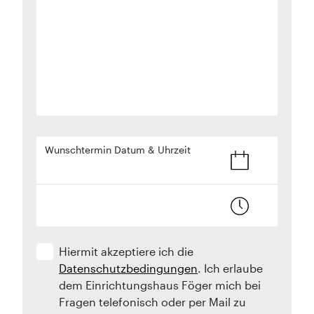
Wunschtermin Datum & Uhrzeit
Hiermit akzeptiere ich die
Datenschutzbedingungen
. Ich erlaube
dem Einrichtungshaus Föger mich bei
Fragen telefonisch oder per Mail zu