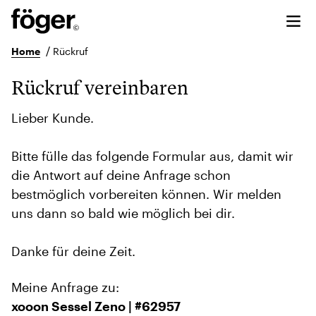
/
Home
Rückruf
Rückruf vereinbaren
Lieber Kunde.
Bitte fülle das folgende Formular aus, damit wir
die Antwort auf deine Anfrage schon
bestmöglich vorbereiten können. Wir melden
uns dann so bald wie möglich bei dir.
Danke für deine Zeit.
Meine Anfrage zu:
xooon Sessel Zeno | #62957