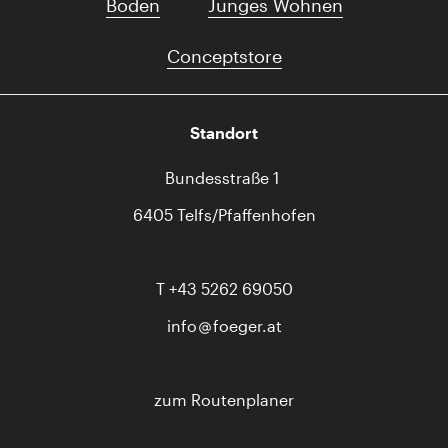
Boden
Junges Wohnen
Conceptstore
Standort
Bundesstraße 1
6405 Telfs/Pfaffenhofen
T
+43 5262 69050
info
foeger.at
zum Routenplaner