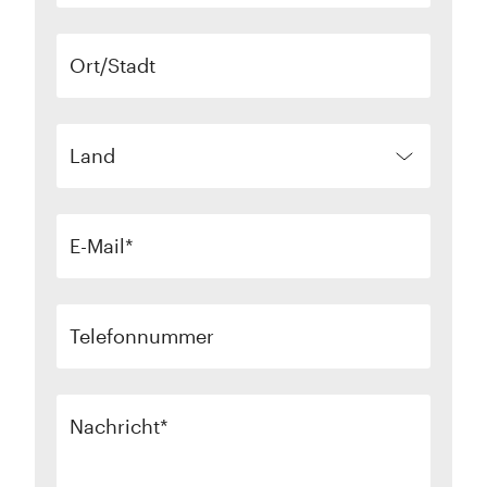
Ort/Stadt
Land
E-Mail
Telefonnummer
Nachricht