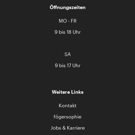
Öffnungszeiten
MO - FR
9 bis 18 Uhr
SA
9 bis 17 Uhr
Weitere Links
Kontakt
fögersophie
Jobs & Karriere