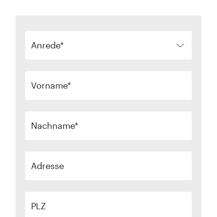
Anrede
Vorname
Nachname
Adresse
PLZ