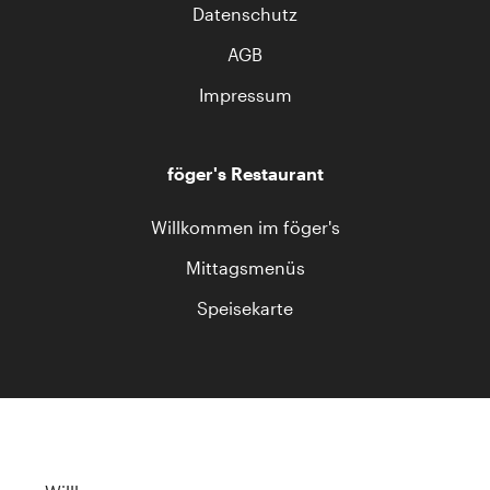
Datenschutz
AGB
Impressum
föger's Restaurant
Willkommen im föger's
Mittagsmenüs
Speisekarte