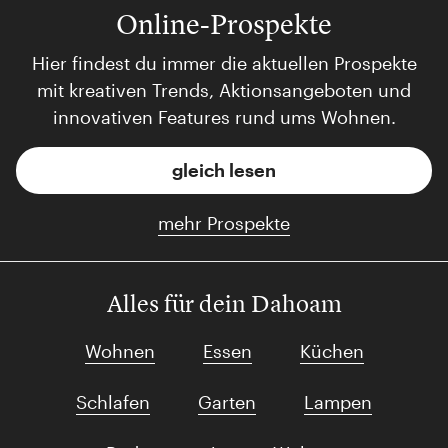
Online-Prospekte
Hier findest du immer die aktuellen Prospekte
mit kreativen Trends, Aktionsangeboten und
innovativen Features rund ums Wohnen.
gleich lesen
mehr Prospekte
Alles für dein Dahoam
Wohnen
Essen
Küchen
Schlafen
Garten
Lampen