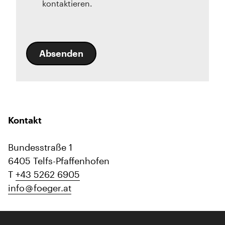
kontaktieren.
Absenden
Kontakt
Bundesstraße 1
6405 Telfs-Pfaffenhofen
T
+43 5262 6905
info
foeger.at