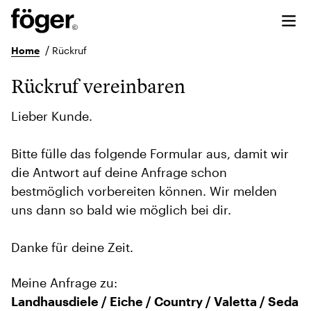
/
Home
Rückruf
Rückruf vereinbaren
Lieber Kunde.
Bitte fülle das folgende Formular aus, damit wir
die Antwort auf deine Anfrage schon
bestmöglich vorbereiten können. Wir melden
uns dann so bald wie möglich bei dir.
Danke für deine Zeit.
Meine Anfrage zu:
Landhausdiele / Eiche / Country / Valetta / Seda