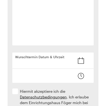
Wunschtermin Datum & Uhrzeit
Hiermit akzeptiere ich die
Datenschutzbedingungen
. Ich erlaube
dem Einrichtungshaus Föger mich bei