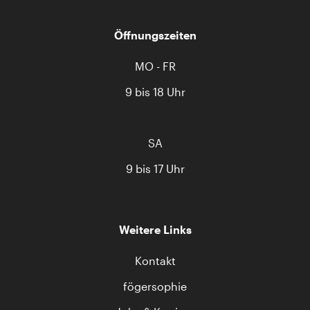
Öffnungszeiten
MO - FR
9 bis 18 Uhr
SA
9 bis 17 Uhr
Weitere Links
Kontakt
fögersophie