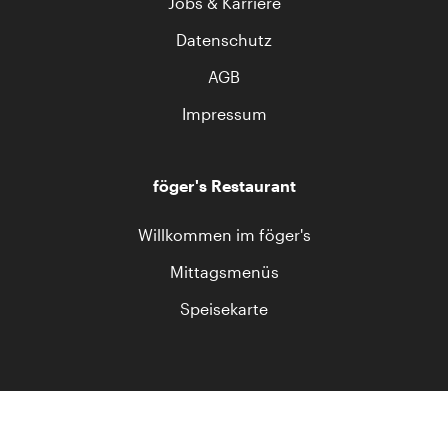
Jobs & Karriere
Datenschutz
AGB
Impressum
föger's Restaurant
Willkommen im föger's
Mittagsmenüs
Speisekarte