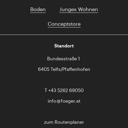
Boden
Junges Wohnen
Conceptstore
Standort
Bundesstraße 1
6405 Telfs/Pfaffenhofen
T
+43 5262 69050
info
foeger.at
zum Routenplaner