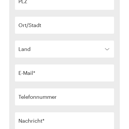
PLZ
Ort/Stadt
Land
E-Mail
Telefonnummer
Nachricht