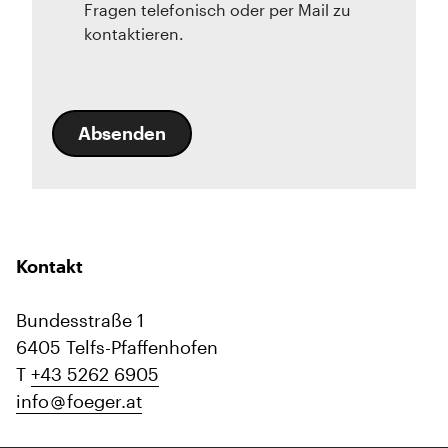
Fragen telefonisch oder per Mail zu
kontaktieren.
Absenden
Kontakt
Bundesstraße 1
6405 Telfs-Pfaffenhofen
T
+43 5262 6905
info
foeger.at