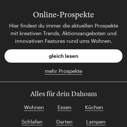
Online-Prospekte
Hier findest du immer die aktuellen Prospekte
mit kreativen Trends, Aktionsangeboten und
innovativen Features rund ums Wohnen.
gleich lesen
mehr Prospekte
Alles für dein Dahoam
Wohnen
Essen
Küchen
Schlafen
Garten
Lampen