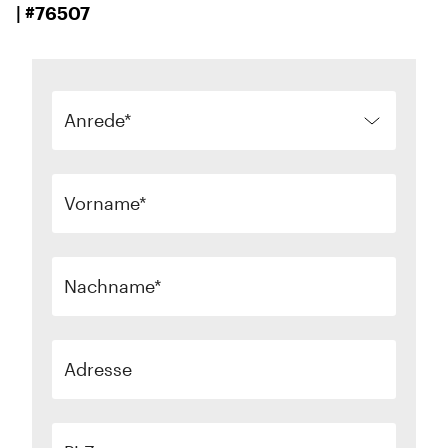
| #76507
Anrede
Vorname
Nachname
Adresse