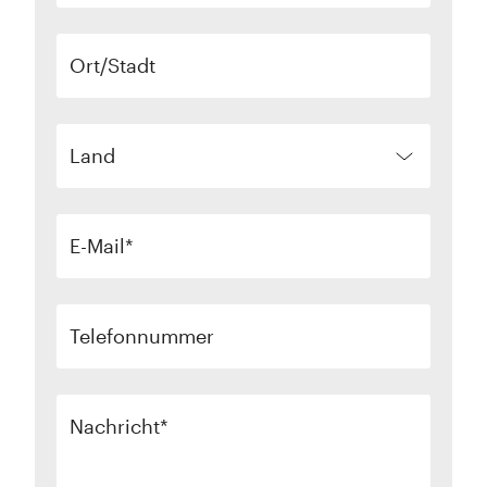
Ort/Stadt
Land
E-Mail
Telefonnummer
Nachricht