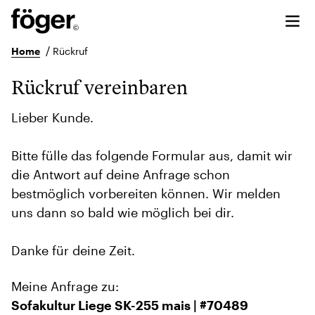
/
Home
Rückruf
Rückruf vereinbaren
Lieber Kunde.
Bitte fülle das folgende Formular aus, damit wir
die Antwort auf deine Anfrage schon
bestmöglich vorbereiten können. Wir melden
uns dann so bald wie möglich bei dir.
Danke für deine Zeit.
Meine Anfrage zu:
Sofakultur Liege SK-255 mais | #70489