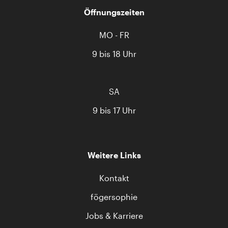
Öffnungszeiten
MO - FR
9 bis 18 Uhr
SA
9 bis 17 Uhr
Weitere Links
Kontakt
fögersophie
Jobs & Karriere