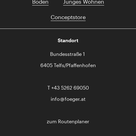
Boden
Junges Wohnen
Conceptstore
Standort
Bundesstraße 1
6405 Telfs/Pfaffenhofen
T
+43 5262 69050
info
foeger.at
zum Routenplaner