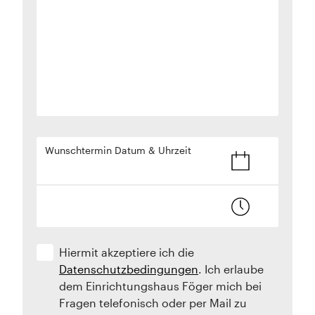
Wunschtermin Datum & Uhrzeit
Hiermit akzeptiere ich die
Datenschutzbedingungen
. Ich erlaube
dem Einrichtungshaus Föger mich bei
Fragen telefonisch oder per Mail zu