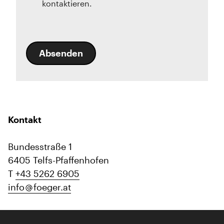
kontaktieren.
Absenden
Kontakt
Bundesstraße 1
6405 Telfs-Pfaffenhofen
T
+43 5262 6905
info
foeger.at