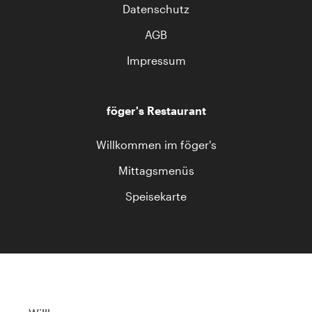
Datenschutz
AGB
Impressum
föger's Restaurant
Willkommen im föger's
Mittagsmenüs
Speisekarte