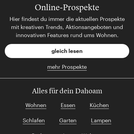
Online-Prospekte
Hier findest du immer die aktuellen Prospekte
mit kreativen Trends, Aktionsangeboten und
innovativen Features rund ums Wohnen.
gleich lesen
mehr Prospekte
Alles für dein Dahoam
Wohnen
Essen
Küchen
Schlafen
Garten
Lampen