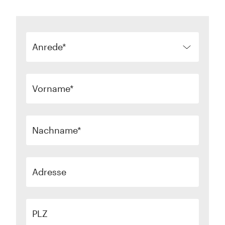
Anrede
Vorname
Nachname
Adresse
PLZ