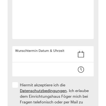
Wunschtermin Datum & Uhrzeit
Hiermit akzeptiere ich die
Datenschutzbedingungen
. Ich erlaube
dem Einrichtungshaus Föger mich bei
Fragen telefonisch oder per Mail zu