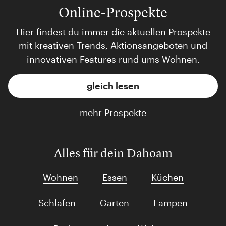
Online-Prospekte
Hier findest du immer die aktuellen Prospekte
mit kreativen Trends, Aktionsangeboten und
innovativen Features rund ums Wohnen.
gleich lesen
mehr Prospekte
Alles für dein Dahoam
Wohnen
Essen
Küchen
Schlafen
Garten
Lampen