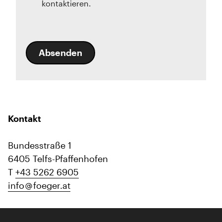
kontaktieren.
Absenden
Kontakt
Bundesstraße 1
6405 Telfs-Pfaffenhofen
T
+43 5262 6905
info
foeger.at