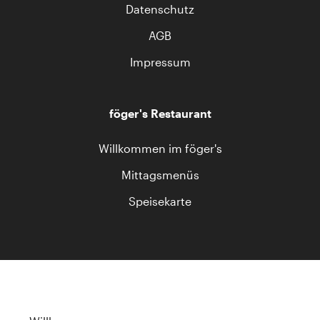
Datenschutz
AGB
Impressum
föger's Restaurant
Willkommen im föger's
Mittagsmenüs
Speisekarte