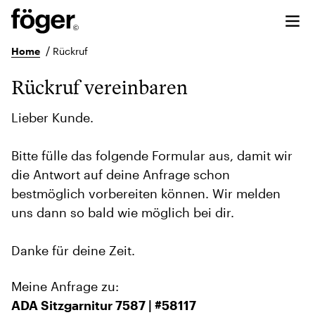
/
Home
Rückruf
Rückruf vereinbaren
Lieber Kunde.
Bitte fülle das folgende Formular aus, damit wir
die Antwort auf deine Anfrage schon
bestmöglich vorbereiten können. Wir melden
uns dann so bald wie möglich bei dir.
Danke für deine Zeit.
Meine Anfrage zu:
ADA Sitzgarnitur 7587 | #58117