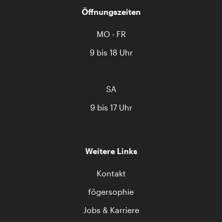
Öffnungszeiten
MO - FR
9 bis 18 Uhr
SA
9 bis 17 Uhr
Weitere Links
Kontakt
fögersophie
Jobs & Karriere