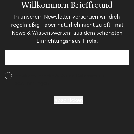
Willkommen Brieffreund
In unserem Newsletter versorgen wir dich
regelmäßig - aber natürlich nicht zu oft - mit
News & Wissenswertem aus dem schönsten
Einrichtungshaus Tirols.
Ich akzeptiere die AGB und Daten­schutz­
bestimmungen
abschicken