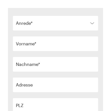
Anrede
Vorname
Nachname
Adresse
PLZ