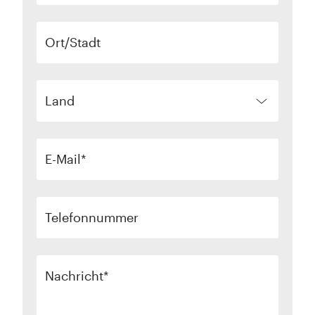
Ort/Stadt
Land
E-Mail
Telefonnummer
Nachricht