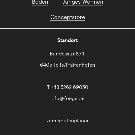
Boden
Junges Wohnen
Conceptstore
Standort
Bundesstraße 1
6405 Telfs/Pfaffenhofen
T
+43 5262 69050
info
foeger.at
zum Routenplaner