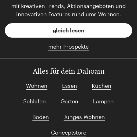
mit kreativen Trends, Aktionsangeboten und
innovativen Features rund ums Wohnen.
gleich lesen
mehr Prospekte
Alles für dein Dahoam
Wohnen
Essen
Küchen
Schlafen
Garten
Lampen
Boden
Junges Wohnen
Conceptstore