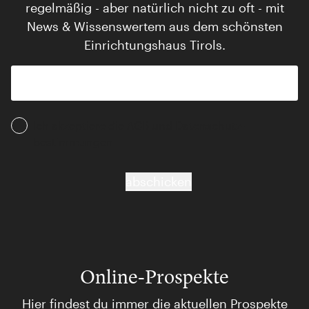
regelmäßig - aber natürlich nicht zu oft - mit
News & Wissenswertem aus dem schönsten
Einrichtungshaus Tirols.
Ich akzeptiere die AGB und Daten­schutz­
bestimmungen
abschicken
Online-Prospekte
Hier findest du immer die aktuellen Prospekte