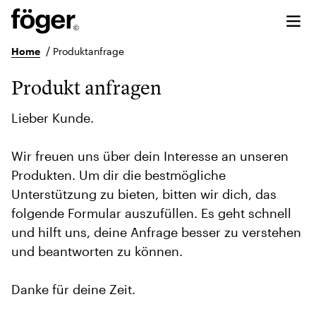
/
Home
Produktanfrage
Produkt anfragen
Lieber Kunde.
Wir freuen uns über dein Interesse an unseren
Produkten. Um dir die bestmögliche
Unterstützung zu bieten, bitten wir dich, das
folgende Formular auszufüllen. Es geht schnell
und hilft uns, deine Anfrage besser zu verstehen
und beantworten zu können.
Danke für deine Zeit.