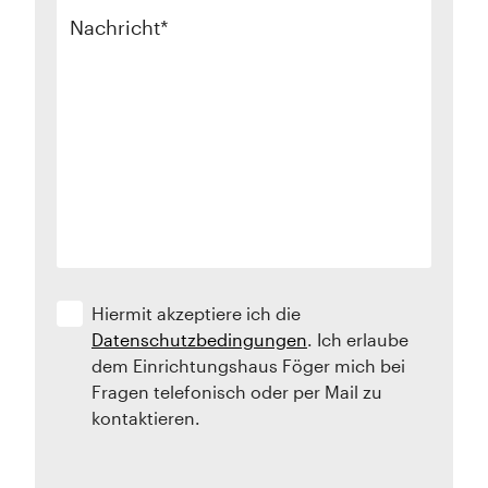
Nachricht
Hiermit akzeptiere ich die
Datenschutzbedingungen
. Ich erlaube
dem Einrichtungshaus Föger mich bei
Fragen telefonisch oder per Mail zu
kontaktieren.