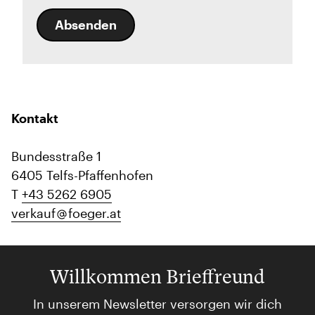
Absenden
Kontakt
Bundesstraße 1
6405 Telfs-Pfaffenhofen
T
+43 5262 6905
verkauf
foeger.at
Willkommen Brieffreund
In unserem Newsletter versorgen wir dich