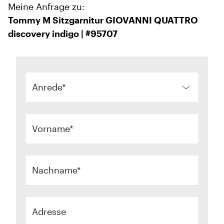
Meine Anfrage zu:
Tommy M Sitzgarnitur GIOVANNI QUATTRO
discovery indigo | #95707
Anrede
Vorname
Nachname
Adresse