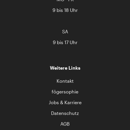
9 bis 18 Uhr
SA
9 bis 17 Uhr
Weitere Links
Kontakt
fögersophie
Jobs & Karriere
Datenschutz
AGB