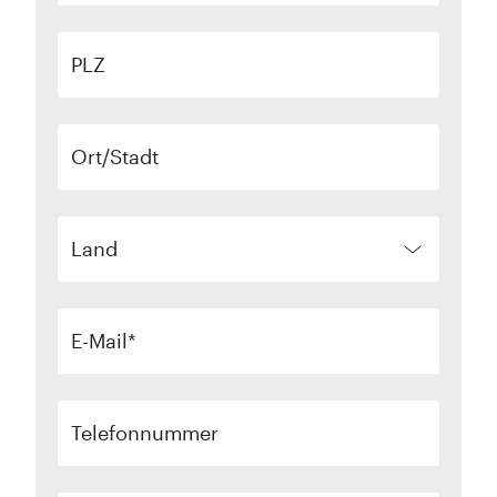
PLZ
Ort/Stadt
Land
E-Mail
Telefonnummer