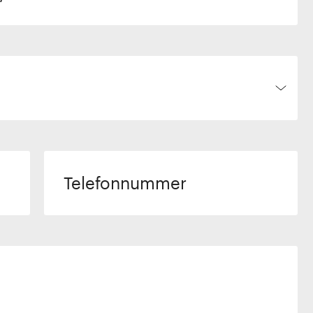
Telefonnummer