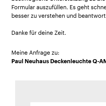
Formular auszufüllen. Es geht schnel
besser zu verstehen und beantwort
Danke für deine Zeit.
Meine Anfrage zu:
Paul Neuhaus Deckenleuchte Q-AM