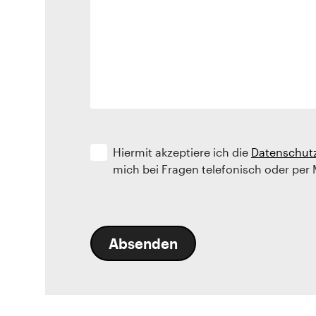
Hiermit akzeptiere ich die
Datenschut
mich bei Fragen telefonisch oder per 
Absenden