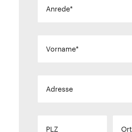
Anrede
Vorname
Adresse
PLZ
Ort