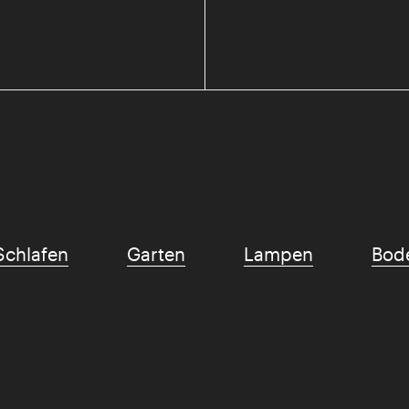
Schlafen
Garten
Lampen
Bod