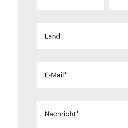
Land
E-Mail
Nachricht