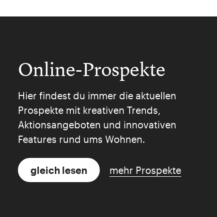
Online-Prospekte
Hier findest du immer die aktuellen
Prospekte mit kreativen Trends,
Aktionsangeboten und innovativen
Features rund ums Wohnen.
gleich lesen
mehr Prospekte