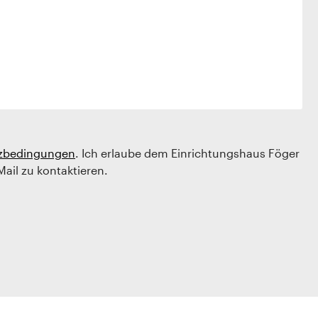
zbedingungen
. Ich erlaube dem Einrichtungshaus Föger
Mail zu kontaktieren.