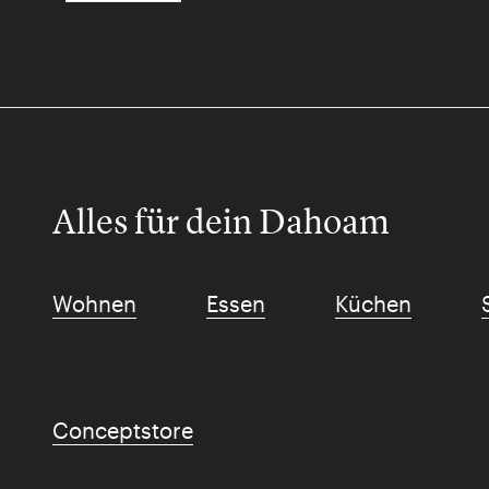
Alles für dein Dahoam
Wohnen
Essen
Küchen
Conceptstore