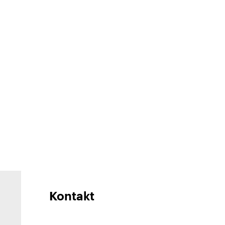
Kontakt