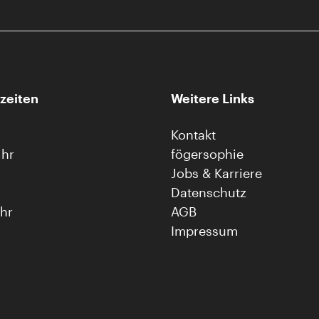
zeiten
Weitere Links
Kontakt
Uhr
fögersophie
Jobs & Karriere
Datenschutz
Uhr
AGB
Impressum