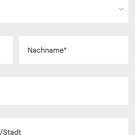
Nachname
/Stadt