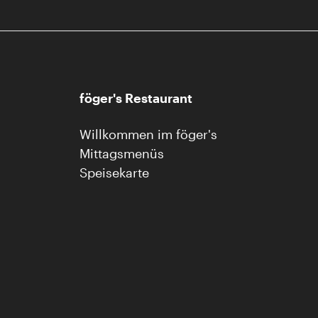
föger's Restaurant
Willkommen im föger's
Mittagsmenüs
Speisekarte