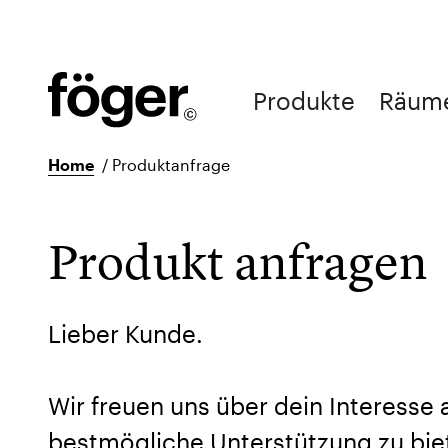
Produkte
Räum
Home
/
Produktanfrage
Produkt anfragen
Lieber Kunde.
Wir freuen uns über dein Interesse
bestmögliche Unterstützung zu biet