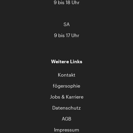
9 bis 18 Uhr
SA
9 bis 17 Uhr
Weitere Links
Kontakt
fögersophie
Jobs & Karriere
Datenschutz
AGB
Impressum