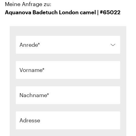
Meine Anfrage zu:
Aquanova Badetuch London camel | #65022
Anrede
Vorname
Nachname
Adresse