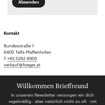
Absenden
Kontakt
Bundesstraße 1
6405 Telfs-Pfaffenhofen
T
+43 5262 6905
verkauf
foeger.at
Willkommen Brieffreund
In unserem Newsletter versorgen wir dich
regelmäßig - aber natürlich nicht zu oft - mit