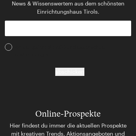
News & Wissenswertem aus dem schönsten
Einrichtungshaus Tirols.
Ich akzeptiere die AGB und Daten­schutz­
bestimmungen
abschicken
Online-Prospekte
Hier findest du immer die aktuellen Prospekte
mit kreativen Trends, Aktionsangeboten und