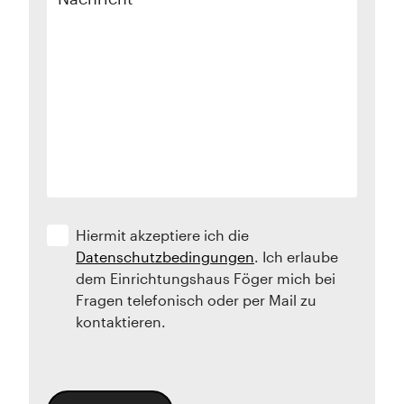
Hiermit akzeptiere ich die
Datenschutzbedingungen
. Ich erlaube
dem Einrichtungshaus Föger mich bei
Fragen telefonisch oder per Mail zu
kontaktieren.