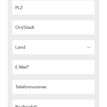
PLZ
Ort/Stadt
Land
E-Mail
Telefonnummer
Nachricht