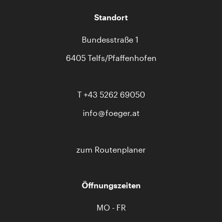
Standort
Bundesstraße 1
6405 Telfs/Pfaffenhofen
T
+43 5262 69050
info
foeger.at
zum Routenplaner
Öffnungszeiten
MO - FR