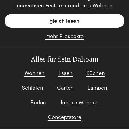
innovativen Features rund ums Wohnen.
gleich lesen
mehr Prospekte
Alles für dein Dahoam
Wohnen
Essen
Küchen
Schlafen
Garten
Lampen
Boden
Junges Wohnen
Conceptstore