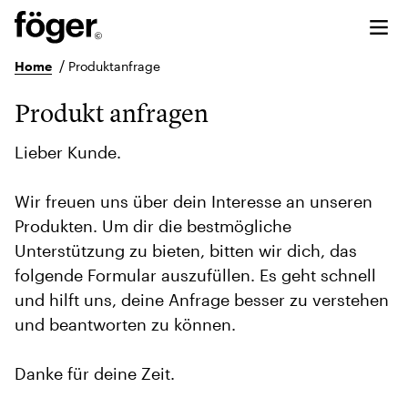
/
Home
Produktanfrage
Produkt anfragen
Lieber Kunde.
Wir freuen uns über dein Interesse an unseren
Produkten. Um dir die bestmögliche
Unterstützung zu bieten, bitten wir dich, das
folgende Formular auszufüllen. Es geht schnell
und hilft uns, deine Anfrage besser zu verstehen
und beantworten zu können.
Danke für deine Zeit.