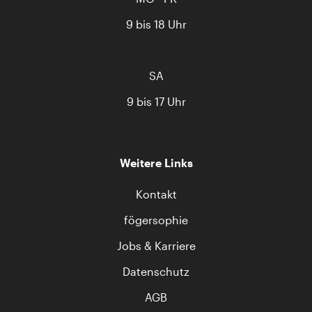
9 bis 18 Uhr
SA
9 bis 17 Uhr
Weitere Links
Kontakt
fögersophie
Jobs & Karriere
Datenschutz
AGB