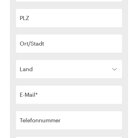
PLZ
Ort/Stadt
Land
E-Mail
Telefonnummer