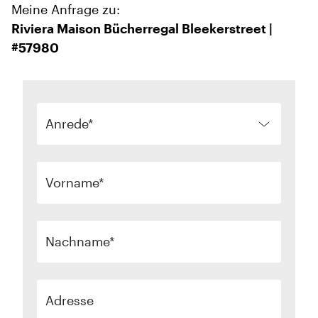
Meine Anfrage zu:
Riviera Maison Bücherregal Bleekerstreet |
#57980
Anrede
Vorname
Nachname
Adresse