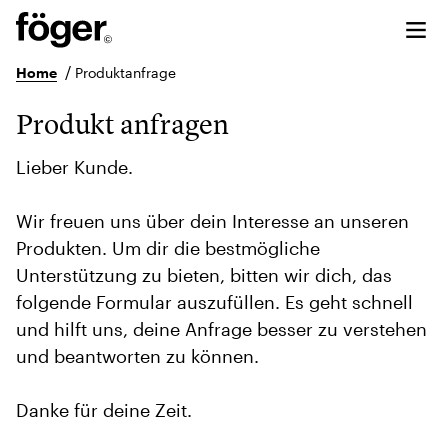
/
Home
Produktanfrage
Produkt anfragen
Lieber Kunde.
Wir freuen uns über dein Interesse an unseren
Produkten. Um dir die bestmögliche
Unterstützung zu bieten, bitten wir dich, das
folgende Formular auszufüllen. Es geht schnell
und hilft uns, deine Anfrage besser zu verstehen
und beantworten zu können.
Danke für deine Zeit.