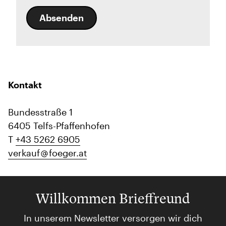
Absenden
Kontakt
Bundesstraße 1
6405 Telfs-Pfaffenhofen
T
+43 5262 6905
verkauf
foeger.at
Willkommen Brieffreund
In unserem Newsletter versorgen wir dich