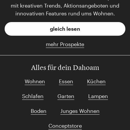
mit kreativen Trends, Aktionsangeboten und
innovativen Features rund ums Wohnen.
gleich lesen
mehr Prospekte
Alles für dein Dahoam
Wohnen
Essen
Küchen
Schlafen
Garten
Lampen
Boden
Junges Wohnen
Conceptstore