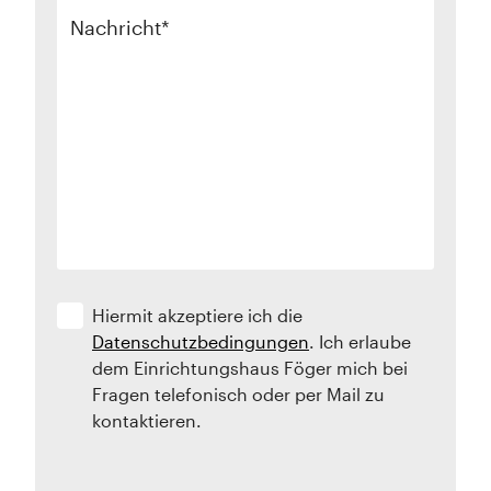
Nachricht
Hiermit akzeptiere ich die
Datenschutzbedingungen
. Ich erlaube
dem Einrichtungshaus Föger mich bei
Fragen telefonisch oder per Mail zu
kontaktieren.