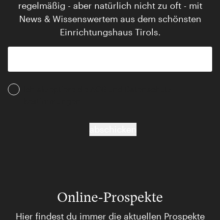
regelmäßig - aber natürlich nicht zu oft - mit
News & Wissenswertem aus dem schönsten
Einrichtungshaus Tirols.
Ich akzeptiere die AGB und Daten­schutz­
bestimmungen
abschicken
Online-Prospekte
Hier findest du immer die aktuellen Prospekte