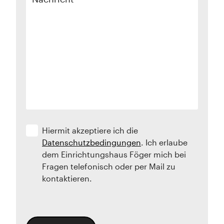
Hiermit akzeptiere ich die
Datenschutzbedingungen
. Ich erlaube
dem Einrichtungshaus Föger mich bei
Fragen telefonisch oder per Mail zu
kontaktieren.