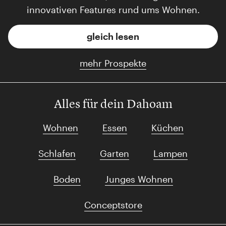
innovativen Features rund ums Wohnen.
gleich lesen
mehr Prospekte
Alles für dein Dahoam
Wohnen
Essen
Küchen
Schlafen
Garten
Lampen
Boden
Junges Wohnen
Conceptstore