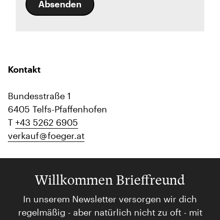
Absenden
Kontakt
Bundesstraße 1
6405 Telfs-Pfaffenhofen
T
+43 5262 6905
verkauf
foeger.at
Willkommen Brieffreund
In unserem Newsletter versorgen wir dich
regelmäßig - aber natürlich nicht zu oft - mit