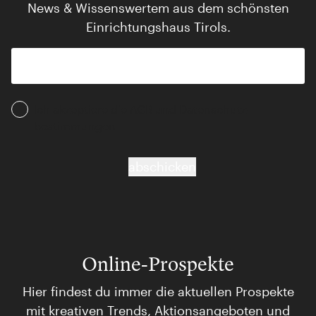
News & Wissenswertem aus dem schönsten
Einrichtungshaus Tirols.
Ich akzeptiere die AGB und Daten­schutz­
bestimmungen
abschicken
Online-Prospekte
Hier findest du immer die aktuellen Prospekte
mit kreativen Trends, Aktionsangeboten und