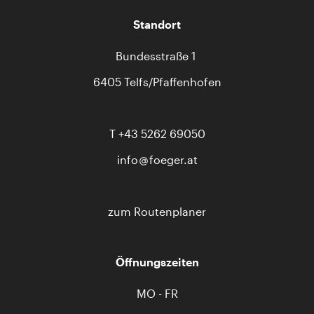
Standort
Bundesstraße 1
6405 Telfs/Pfaffenhofen
T
+43 5262 69050
info
foeger.at
zum Routenplaner
Öffnungszeiten
MO - FR