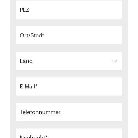
PLZ
Ort/Stadt
Land
E-Mail
Telefonnummer
Nachricht