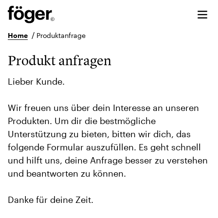
/
Home
Produktanfrage
Produkt anfragen
Lieber Kunde.
Wir freuen uns über dein Interesse an unseren
Produkten. Um dir die bestmögliche
Unterstützung zu bieten, bitten wir dich, das
folgende Formular auszufüllen. Es geht schnell
und hilft uns, deine Anfrage besser zu verstehen
und beantworten zu können.
Danke für deine Zeit.