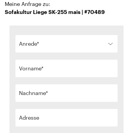
Meine Anfrage zu:
Sofakultur Liege SK-255 mais | #70489
Anrede
Vorname
Nachname
Adresse