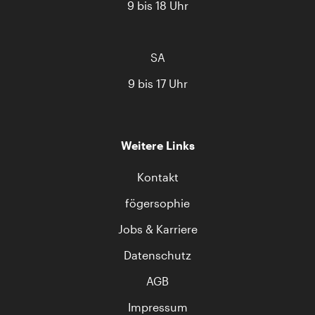
9 bis 18 Uhr
SA
9 bis 17 Uhr
Weitere Links
Kontakt
fögersophie
Jobs & Karriere
Datenschutz
AGB
Impressum