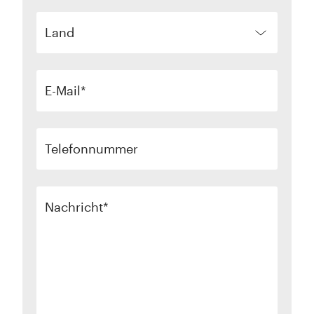
Land
E-Mail
Telefonnummer
Nachricht