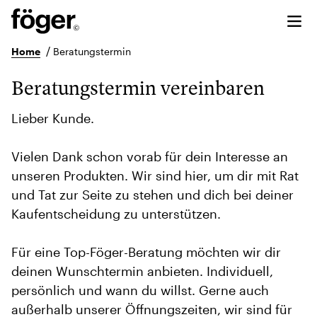
/
Home
Beratungstermin
Beratungstermin vereinbaren
Lieber Kunde.
Vielen Dank schon vorab für dein Interesse an
unseren Produkten. Wir sind hier, um dir mit Rat
und Tat zur Seite zu stehen und dich bei deiner
Kaufentscheidung zu unterstützen.
Für eine Top-Föger-Beratung möchten wir dir
deinen Wunschtermin anbieten. Individuell,
persönlich und wann du willst. Gerne auch
außerhalb unserer Öffnungszeiten, wir sind für