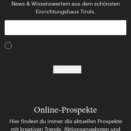
News & Wissenswertem aus dem schönsten
Einrichtungshaus Tirols.
Ich akzeptiere die AGB und Daten­schutz­
bestimmungen
abschicken
Online-Prospekte
Hier findest du immer die aktuellen Prospekte
mit kreativen Trends, Aktionsangeboten und