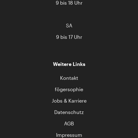
9 bis 18 Uhr
SA
9 bis 17 Uhr
Weitere Links
Kontakt
fögersophie
Jobs & Karriere
Datenschutz
AGB
Impressum