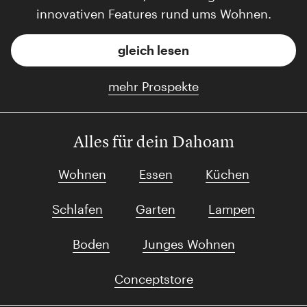
innovativen Features rund ums Wohnen.
gleich lesen
mehr Prospekte
Alles für dein Dahoam
Wohnen
Essen
Küchen
Schlafen
Garten
Lampen
Boden
Junges Wohnen
Conceptstore