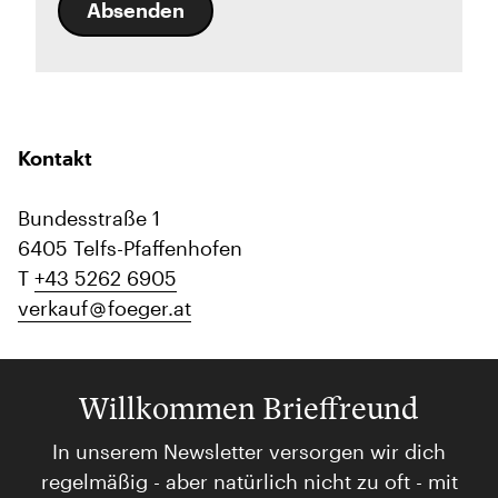
Absenden
Kontakt
Bundesstraße 1
6405 Telfs-Pfaffenhofen
T
+43 5262 6905
verkauf
foeger.at
Willkommen Brieffreund
In unserem Newsletter versorgen wir dich
regelmäßig - aber natürlich nicht zu oft - mit