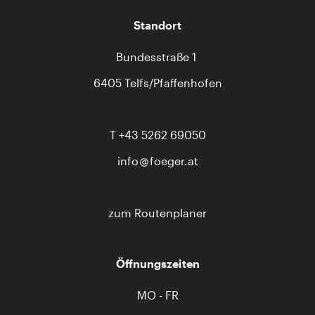
Standort
Bundesstraße 1
6405 Telfs/Pfaffenhofen
T
+43 5262 69050
info
foeger.at
zum Routenplaner
Öffnungszeiten
MO - FR