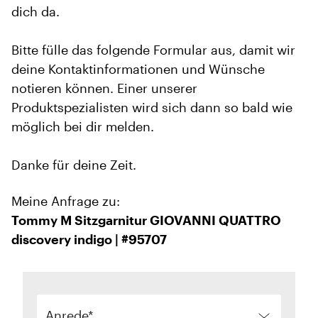
dich da.
Bitte fülle das folgende Formular aus, damit wir
deine Kontaktinformationen und Wünsche
notieren können. Einer unserer
Produktspezialisten wird sich dann so bald wie
möglich bei dir melden.
Danke für deine Zeit.
Meine Anfrage zu:
Tommy M Sitzgarnitur GIOVANNI QUATTRO
discovery indigo | #95707
Anrede