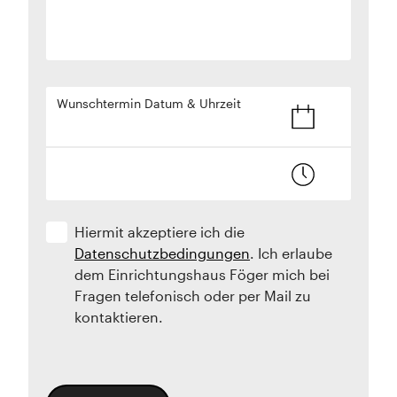
Wunschtermin Datum & Uhrzeit
Hiermit akzeptiere ich die
Datenschutzbedingungen
. Ich erlaube
dem Einrichtungshaus Föger mich bei
Fragen telefonisch oder per Mail zu
kontaktieren.