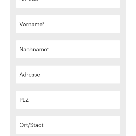
Vorname
Nachname
Adresse
PLZ
Ort/Stadt