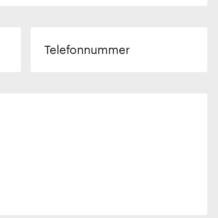
Telefonnummer