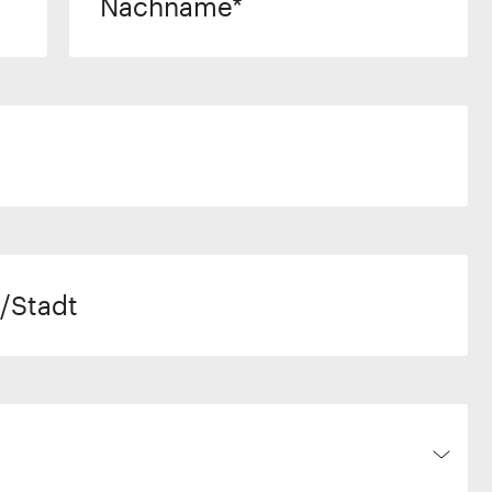
Nachname
/Stadt