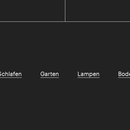
Schlafen
Garten
Lampen
Bod