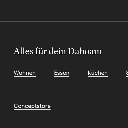
Alles für dein Dahoam
Wohnen
Essen
Küchen
Conceptstore