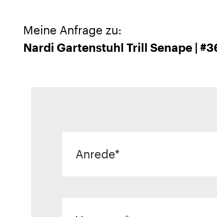
Meine Anfrage zu:
Nardi Gartenstuhl Trill Senape | #
Anrede