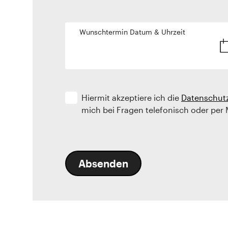
Wunschtermin Datum & Uhrzeit
Hiermit akzeptiere ich die
Datenschut
mich bei Fragen telefonisch oder per 
Absenden