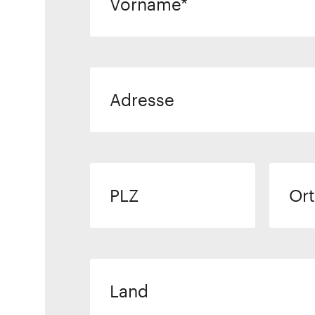
Vorname
Adresse
PLZ
Ort
Land