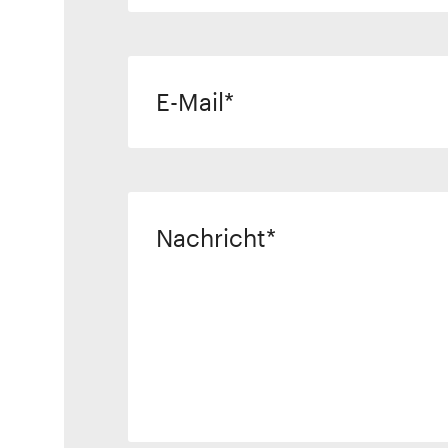
E-Mail
Nachricht