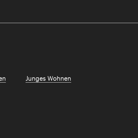
en
Junges Wohnen