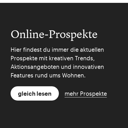
Online-Prospekte
Hier findest du immer die aktuellen
Prospekte mit kreativen Trends,
Aktionsangeboten und innovativen
Features rund ums Wohnen.
gleich lesen
mehr Prospekte