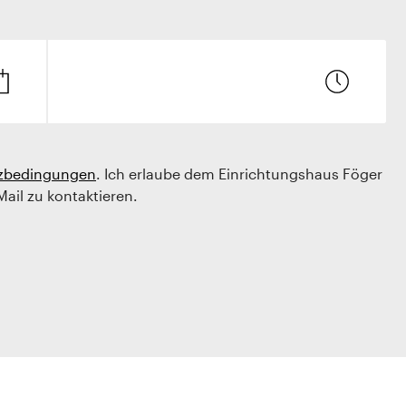
zbedingungen
. Ich erlaube dem Einrichtungshaus Föger
Mail zu kontaktieren.