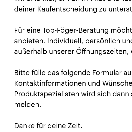
deiner Kaufentscheidung zu unters
Für eine Top-Föger-Beratung möcht
anbieten. Individuell, persönlich u
außerhalb unserer Öffnungszeiten, w
Bitte fülle das folgende Formular au
Kontaktinformationen und Wünsche 
Produktspezialisten wird sich dann 
melden.
Danke für deine Zeit.