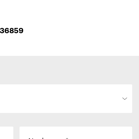
 #36859