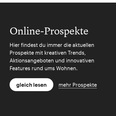
Online-Prospekte
Hier findest du immer die aktuellen
Prospekte mit kreativen Trends,
Aktionsangeboten und innovativen
Features rund ums Wohnen.
gleich lesen
mehr Prospekte