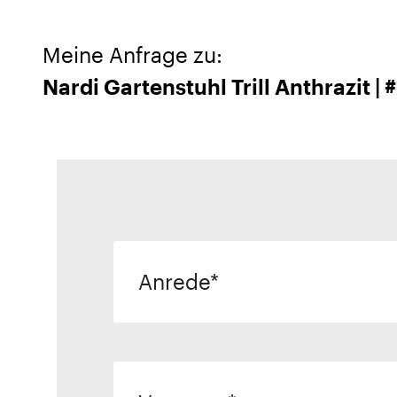
Meine Anfrage zu:
Nardi Gartenstuhl Trill Anthrazit |
Anrede