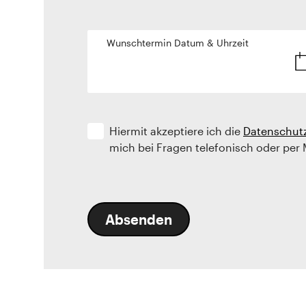
Wunschtermin Datum & Uhrzeit
Hiermit akzeptiere ich die
Datenschut
mich bei Fragen telefonisch oder per 
Absenden