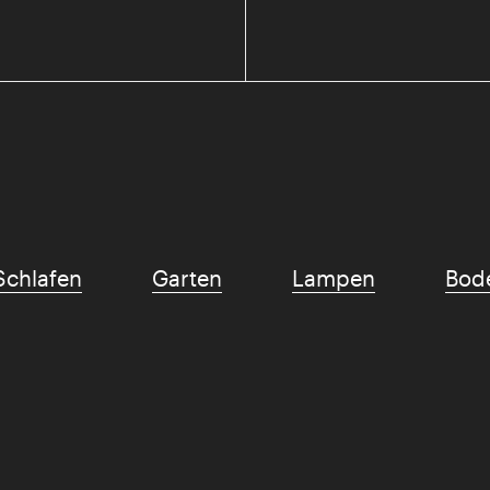
Schlafen
Garten
Lampen
Bod