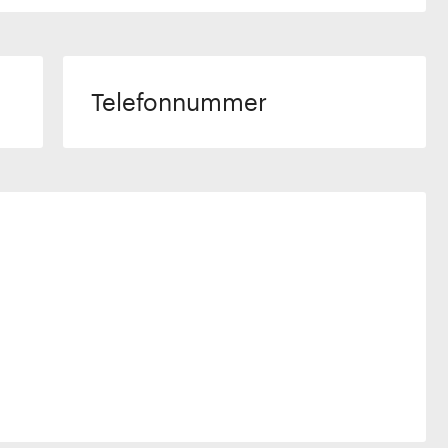
Telefonnummer