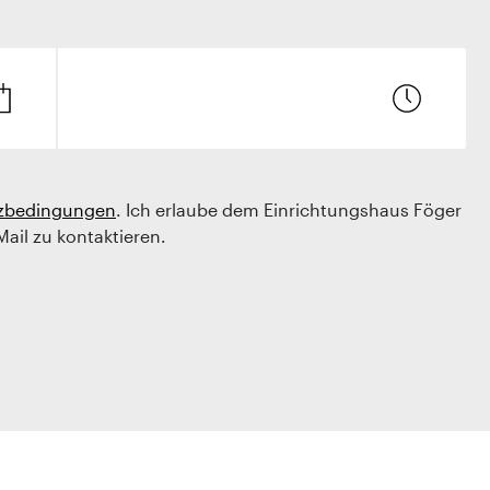
zbedingungen
. Ich erlaube dem Einrichtungshaus Föger
Mail zu kontaktieren.