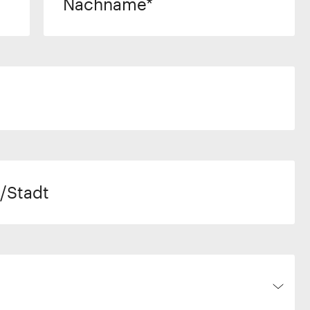
Nachname
/Stadt