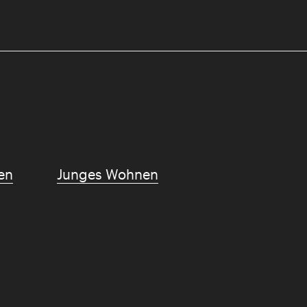
en
Junges Wohnen