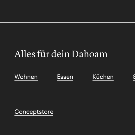
Alles für dein Dahoam
Wohnen
Essen
Küchen
Conceptstore