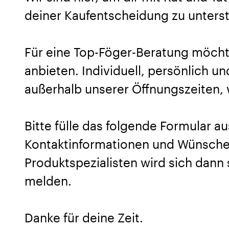
deiner Kaufentscheidung zu unters
Für eine Top-Föger-Beratung möcht
anbieten. Individuell, persönlich u
außerhalb unserer Öffnungszeiten, w
Bitte fülle das folgende Formular au
Kontaktinformationen und Wünsche 
Produktspezialisten wird sich dann 
melden.
Danke für deine Zeit.