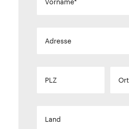
Vorname
Adresse
PLZ
Ort
Land