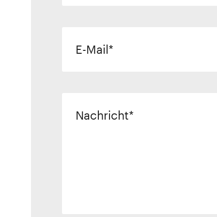
E-Mail
Nachricht