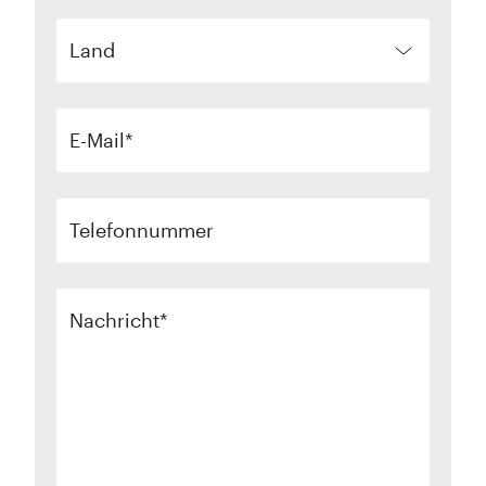
Land
E-Mail
Telefonnummer
Nachricht