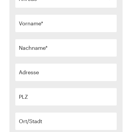
Vorname
Nachname
Adresse
PLZ
Ort/Stadt