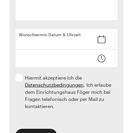
Wunschtermin Datum & Uhrzeit
Hiermit akzeptiere ich die
Datenschutzbedingungen
. Ich erlaube
dem Einrichtungshaus Föger mich bei
Fragen telefonisch oder per Mail zu
kontaktieren.