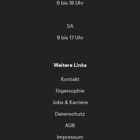
9 bis 18 Uhr
SA
9 bis 17 Uhr
Weitere Links
Kontakt
fögersophie
Jobs & Karriere
Datenschutz
AGB
Impressum