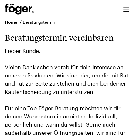
/
Home
Beratungstermin
Beratungstermin vereinbaren
Lieber Kunde.
Vielen Dank schon vorab für dein Interesse an
unseren Produkten. Wir sind hier, um dir mit Rat
und Tat zur Seite zu stehen und dich bei deiner
Kaufentscheidung zu unterstützen.
Für eine Top-Föger-Beratung möchten wir dir
deinen Wunschtermin anbieten. Individuell,
persönlich und wann du willst. Gerne auch
außerhalb unserer Öffnungszeiten, wir sind für