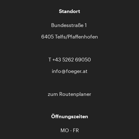
Standort
Bundesstraße 1
6405 Telfs/Pfaffenhofen
T
+43 5262 69050
info
foeger.at
zum Routenplaner
Öffnungszeiten
MO - FR