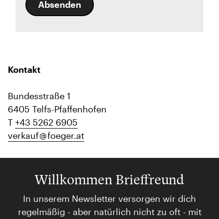
Absenden
Kontakt
Bundesstraße 1
6405 Telfs-Pfaffenhofen
T
+43 5262 6905
verkauf
foeger.at
Willkommen Brieffreund
In unserem Newsletter versorgen wir dich
regelmäßig - aber natürlich nicht zu oft - mit