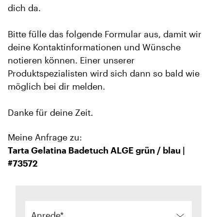
dich da.
Bitte fülle das folgende Formular aus, damit wir
deine Kontaktinformationen und Wünsche
notieren können. Einer unserer
Produktspezialisten wird sich dann so bald wie
möglich bei dir melden.
Danke für deine Zeit.
Meine Anfrage zu:
Tarta Gelatina Badetuch ALGE grün / blau |
#73572
Anrede