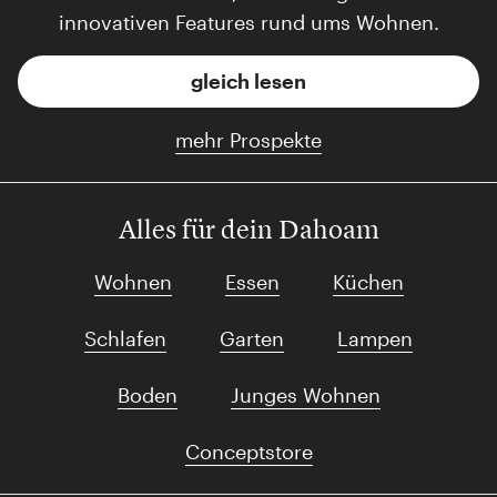
innovativen Features rund ums Wohnen.
gleich lesen
mehr Prospekte
Alles für dein Dahoam
Wohnen
Essen
Küchen
Schlafen
Garten
Lampen
Boden
Junges Wohnen
Conceptstore