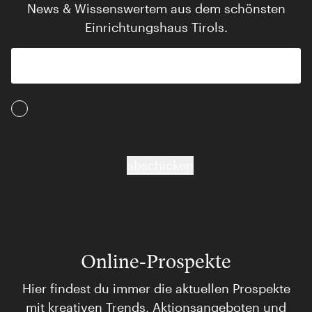
News & Wissenswertem aus dem schönsten
Einrichtungshaus Tirols.
Ich akzeptiere die AGB und Daten­schutz­
bestimmungen
abschicken
Online-Prospekte
Hier findest du immer die aktuellen Prospekte
mit kreativen Trends, Aktionsangeboten und