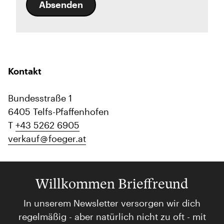
Absenden
Kontakt
Bundesstraße 1
6405 Telfs-Pfaffenhofen
T
+43 5262 6905
verkauf
foeger.at
Willkommen Brieffreund
In unserem Newsletter versorgen wir dich
regelmäßig - aber natürlich nicht zu oft - mit