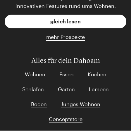
innovativen Features rund ums Wohnen.
gleich lesen
mehr Prospekte
Alles für dein Dahoam
Wohnen
Essen
Küchen
Schlafen
Garten
Lampen
Boden
Junges Wohnen
Conceptstore