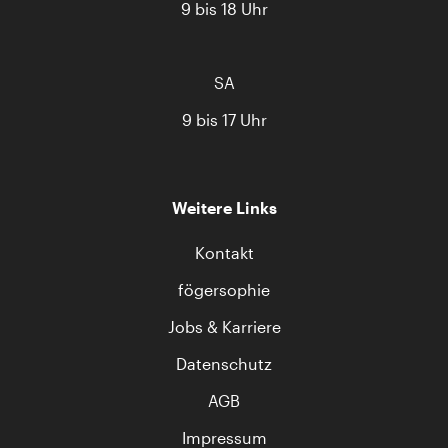
9 bis 18 Uhr
SA
9 bis 17 Uhr
Weitere Links
Kontakt
fögersophie
Jobs & Karriere
Datenschutz
AGB
Impressum