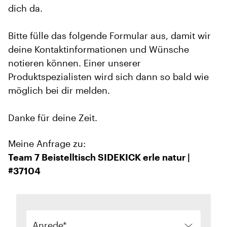
dich da.
Bitte fülle das folgende Formular aus, damit wir
deine Kontaktinformationen und Wünsche
notieren können. Einer unserer
Produktspezialisten wird sich dann so bald wie
möglich bei dir melden.
Danke für deine Zeit.
Meine Anfrage zu:
Team 7 Beistelltisch SIDEKICK erle natur |
#37104
Anrede