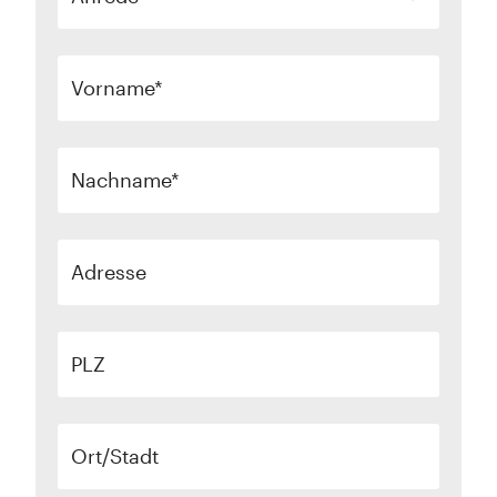
Vorname
Nachname
Adresse
PLZ
Ort/Stadt