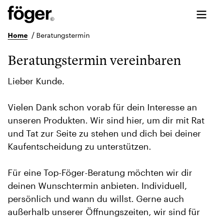
/
Home
Beratungstermin
Beratungstermin vereinbaren
Lieber Kunde.
Vielen Dank schon vorab für dein Interesse an
unseren Produkten. Wir sind hier, um dir mit Rat
und Tat zur Seite zu stehen und dich bei deiner
Kaufentscheidung zu unterstützen.
Für eine Top-Föger-Beratung möchten wir dir
deinen Wunschtermin anbieten. Individuell,
persönlich und wann du willst. Gerne auch
außerhalb unserer Öffnungszeiten, wir sind für