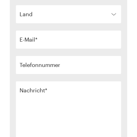
Land
E-Mail
Telefonnummer
Nachricht