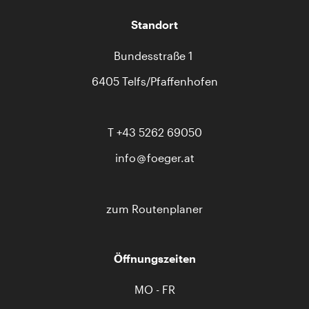
Standort
Bundesstraße 1
6405 Telfs/Pfaffenhofen
T
+43 5262 69050
info
foeger.at
zum Routenplaner
Öffnungszeiten
MO - FR