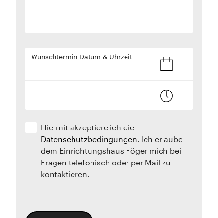
Wunschtermin Datum & Uhrzeit
Hiermit akzeptiere ich die
Datenschutzbedingungen
. Ich erlaube
dem Einrichtungshaus Föger mich bei
Fragen telefonisch oder per Mail zu
kontaktieren.