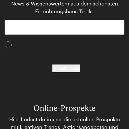
News & Wissenswertem aus dem schönsten
Einrichtungshaus Tirols.
Ich akzeptiere die AGB und Daten­schutz­
bestimmungen
abschicken
Online-Prospekte
Hier findest du immer die aktuellen Prospekte
mit kreativen Trends, Aktionsangeboten und