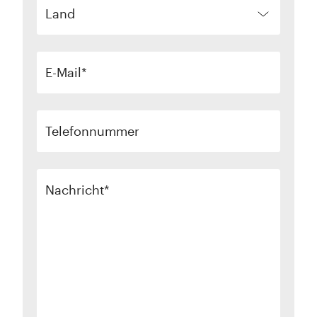
Land
E-Mail
Telefonnummer
Nachricht