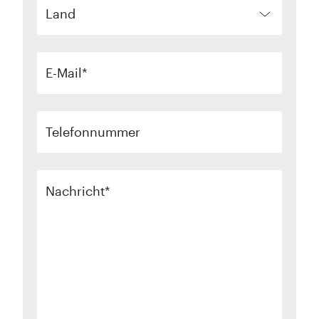
Land
E-Mail
Telefonnummer
Nachricht