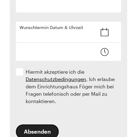
Wunschtermin Datum & Uhrzeit
Hiermit akzeptiere ich die
Datenschutzbedingungen
. Ich erlaube
dem Einrichtungshaus Föger mich bei
Fragen telefonisch oder per Mail zu
kontaktieren.
Absenden