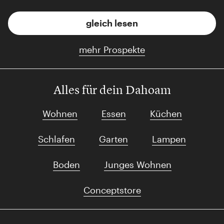
gleich lesen
mehr Prospekte
Alles für dein Dahoam
Wohnen
Essen
Küchen
Schlafen
Garten
Lampen
Boden
Junges Wohnen
Conceptstore