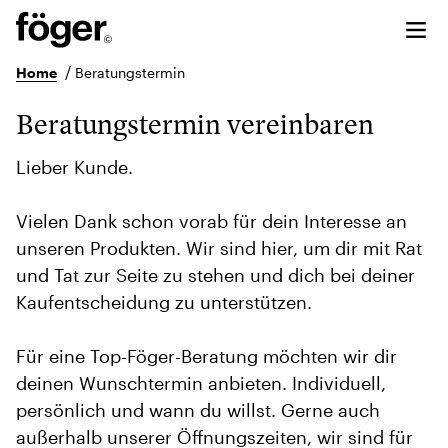
/
Home
Beratungstermin
Beratungstermin vereinbaren
Lieber Kunde.
Vielen Dank schon vorab für dein Interesse an
unseren Produkten. Wir sind hier, um dir mit Rat
und Tat zur Seite zu stehen und dich bei deiner
Kaufentscheidung zu unterstützen.
Für eine Top-Föger-Beratung möchten wir dir
deinen Wunschtermin anbieten. Individuell,
persönlich und wann du willst. Gerne auch
außerhalb unserer Öffnungszeiten, wir sind für