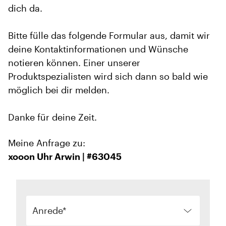
dich da.
Bitte fülle das folgende Formular aus, damit wir
deine Kontaktinformationen und Wünsche
notieren können. Einer unserer
Produktspezialisten wird sich dann so bald wie
möglich bei dir melden.
Danke für deine Zeit.
Meine Anfrage zu:
xooon Uhr Arwin | #63045
Anrede