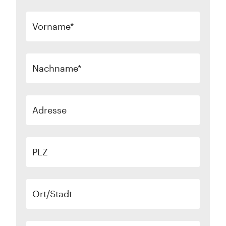
Vorname
Nachname
Adresse
PLZ
Ort/Stadt