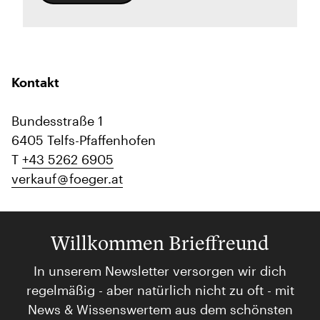
Kontakt
Bundesstraße 1
6405 Telfs-Pfaffenhofen
T
+43 5262 6905
verkauf
foeger.at
Willkommen Brieffreund
In unserem Newsletter versorgen wir dich
regelmäßig - aber natürlich nicht zu oft - mit
News & Wissenswertem aus dem schönsten