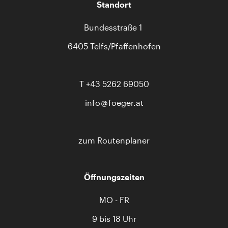
Standort
Bundesstraße 1
6405 Telfs/Pfaffenhofen
T
+43 5262 69050
info
foeger.at
zum Routenplaner
Öffnungszeiten
MO - FR
9 bis 18 Uhr