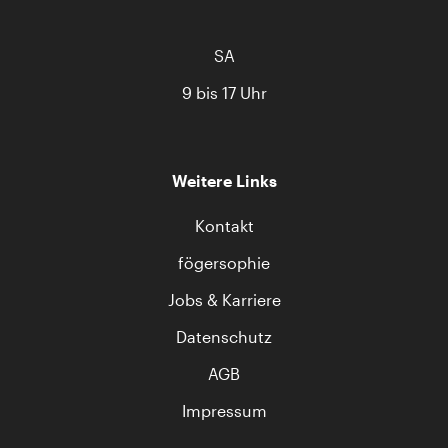
SA
9 bis 17 Uhr
Weitere Links
Kontakt
fögersophie
Jobs & Karriere
Datenschutz
AGB
Impressum