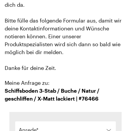
dich da.
Bitte fülle das folgende Formular aus, damit wir
deine Kontaktinformationen und Wünsche
notieren können. Einer unserer
Produktspezialisten wird sich dann so bald wie
möglich bei dir melden.
Danke für deine Zeit.
Meine Anfrage zu:
Schiffsboden 3-Stab / Buche / Natur /
geschliffen / X-Matt lackiert | #76466
Anrede