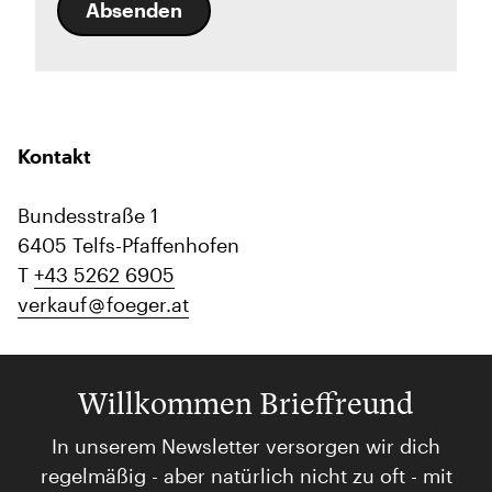
Absenden
Kontakt
Bundesstraße 1
6405 Telfs-Pfaffenhofen
T
+43 5262 6905
verkauf
foeger.at
Willkommen Brieffreund
In unserem Newsletter versorgen wir dich
regelmäßig - aber natürlich nicht zu oft - mit