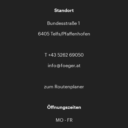
Standort
Bundesstraße 1
6405 Telfs/Pfaffenhofen
T
+43 5262 69050
info
foeger.at
zum Routenplaner
Öffnungszeiten
MO - FR