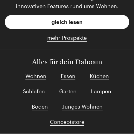
innovativen Features rund ums Wohnen.
gleich lesen
mehr Prospekte
Alles für dein Dahoam
Wohnen
Essen
Küchen
Schlafen
Garten
Lampen
Boden
Junges Wohnen
Conceptstore