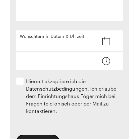
Wunschtermin Datum & Uhrzeit
Hiermit akzeptiere ich die
Datenschutzbedingungen
. Ich erlaube
dem Einrichtungshaus Föger mich bei
Fragen telefonisch oder per Mail zu
kontaktieren.