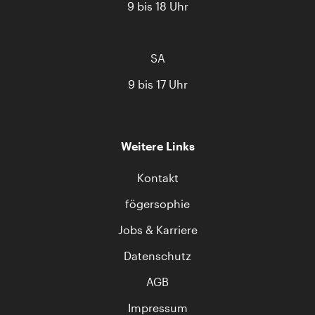
9 bis 18 Uhr
SA
9 bis 17 Uhr
Weitere Links
Kontakt
fögersophie
Jobs & Karriere
Datenschutz
AGB
Impressum