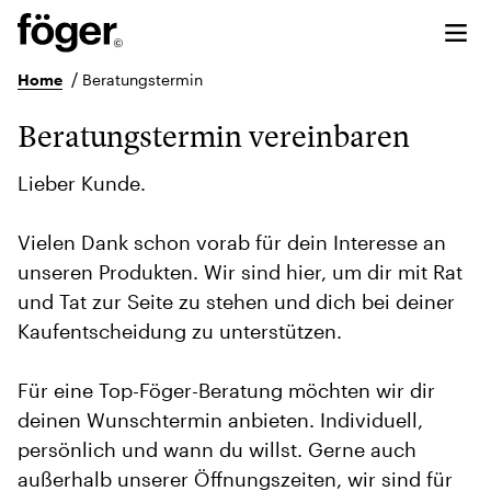
/
Home
Beratungstermin
Beratungstermin vereinbaren
Lieber Kunde.
Vielen Dank schon vorab für dein Interesse an
unseren Produkten. Wir sind hier, um dir mit Rat
und Tat zur Seite zu stehen und dich bei deiner
Kaufentscheidung zu unterstützen.
Für eine Top-Föger-Beratung möchten wir dir
deinen Wunschtermin anbieten. Individuell,
persönlich und wann du willst. Gerne auch
außerhalb unserer Öffnungszeiten, wir sind für