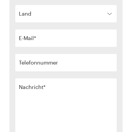
Land
E-Mail
Telefonnummer
Nachricht