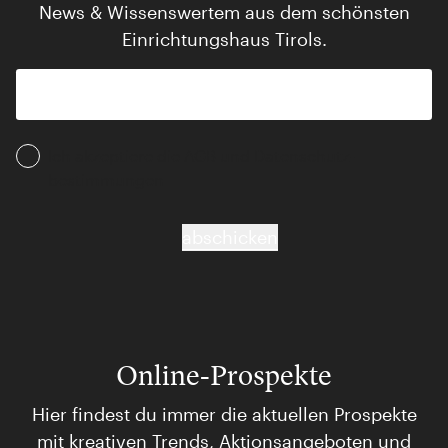
News & Wissenswertem aus dem schönsten
Einrichtungshaus Tirols.
Ich akzeptiere die AGB und Daten­schutz­
bestimmungen
abschicken
Online-Prospekte
Hier findest du immer die aktuellen Prospekte
mit kreativen Trends, Aktionsangeboten und